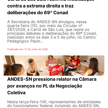
contra a extrema direita e traz
deliberações do 69º Conad
A Secretaria do ANDES-SN divulgou, nessa
quarta-feira (15), por meio da Circular nº
287/2026, a Carta de São Luís, que reúne os
principais debates e deliberações do 69º Conad,
realizado entre os dias 3 e 5 de julho, no Centro
Pedagógico Paulo...
Publicado em: 17 de Julho de 2026
ANDES-SN pressiona relator na Câmara
por avanços no PL da Negociação
Coletiva
Nesta terça-feira (14), representantes de entidades
do funcionalismo federal, incluindo do ANDES-SN,