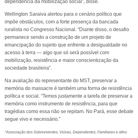
dependência da mobilização social”, disse.
Wellington Saraiva alertou para o cenário político que
impõe obstáculos, com a forte presença da bancada
ruralista no Congresso Nacional. “Diante disso, o desafio
permanece sendo a construção de um projeto de
emancipação do sujeito que enfrente a desigualdade no
acesso à terra — algo que só será possível com
mobilização, resistência e maior conscientização da
sociedade brasileira”.
Na avaliação do representante do MST, preservar a
memória do massacre é também uma forma de resistência
política e social. “Temos justamente a tarefa de preservar a
memória como instrumento de resistência, para que
tragédias como essa não se repitam. No Pará, esse debate
segue vivo e necessário.”
*Associação dos Sobreviventes, Viúvas, Dependentes, Familiares e afins