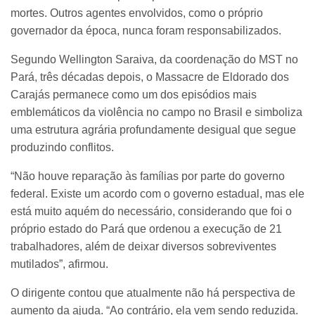
mortes. Outros agentes envolvidos, como o próprio
governador da época, nunca foram responsabilizados.
Segundo Wellington Saraiva, da coordenação do MST no
Pará, três décadas depois, o Massacre de Eldorado dos
Carajás permanece como um dos episódios mais
emblemáticos da violência no campo no Brasil e simboliza
uma estrutura agrária profundamente desigual que segue
produzindo conflitos.
“Não houve reparação às famílias por parte do governo
federal. Existe um acordo com o governo estadual, mas ele
está muito aquém do necessário, considerando que foi o
próprio estado do Pará que ordenou a execução de 21
trabalhadores, além de deixar diversos sobreviventes
mutilados”, afirmou.
O dirigente contou que atualmente não há perspectiva de
aumento da ajuda. “Ao contrário, ela vem sendo reduzida.