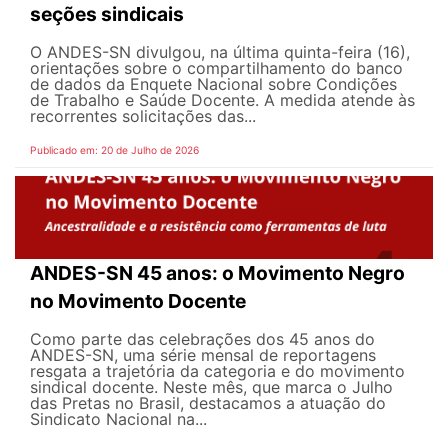
seções sindicais
O ANDES-SN divulgou, na última quinta-feira (16),
orientações sobre o compartilhamento do banco
de dados da Enquete Nacional sobre Condições
de Trabalho e Saúde Docente. A medida atende às
recorrentes solicitações das...
Publicado em: 20 de Julho de 2026
ANDES-SN 45 anos: o Movimento Negro
no Movimento Docente
Como parte das celebrações dos 45 anos do
ANDES-SN, uma série mensal de reportagens
resgata a trajetória da categoria e do movimento
sindical docente. Neste mês, que marca o Julho
das Pretas no Brasil, destacamos a atuação do
Sindicato Nacional na...