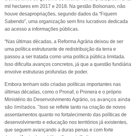
mil hectares em 2017 e 2018. Na gestão Bolsonaro, não
houve desapropriações, segundo dados da “Fiquem
Sabendo”, uma organização sem fins lucrativos dedicada
ao acesso a informações públicas.
“Nas últimas décadas, a Reforma Agrária deixou de ser
uma política estruturante de redistribuição da terra e
passou a ser tratada como uma política pública limitada.
Isso dificulta avanços concretos, já que a questão fundiária
envolve estruturas profundas de poder.
Embora tenham sido criadas políticas importantes nas
últimas décadas, como o Pronaf, o Pronera e o próprio
os avanços ainda
Ministério do Desenvolvimento Agrário,
são limitados.
"Isso se reflete tanto na criação de novos
assentamentos quanto no fortalecimento das políticas de
desenvolvimento e educação nos territórios já existentes,
que seguem avançando a duras penas e com forte