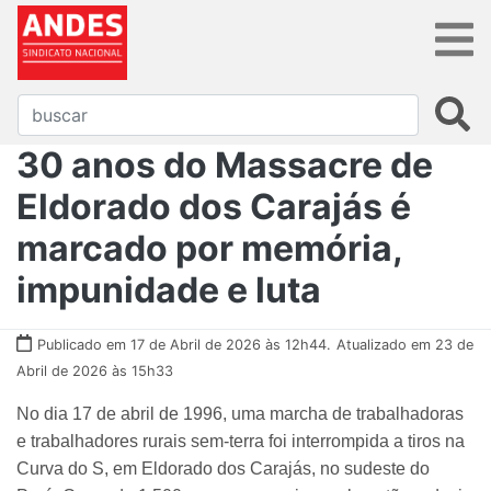
30 anos do Massacre de
Eldorado dos Carajás é
marcado por memória,
impunidade e luta
Publicado em 17 de Abril de 2026 às 12h44.
Atualizado em 23 de
Abril de 2026 às 15h33
No dia 17 de abril de 1996, uma marcha de trabalhadoras
e trabalhadores rurais sem-terra foi interrompida a tiros na
Curva do S, em Eldorado dos Carajás, no sudeste do