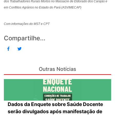
dos Trabalhadores Rurais Mortos no Massacre de Eldorado dos Carajás e
em Conflitos Agrários no Estado do Pará (ASVIMECAP)
Com informações do MST e CPT
Compartilhe...
Outras Notícias
Dados da Enquete sobre Saúde Docente
serão divulgados após manifestação de