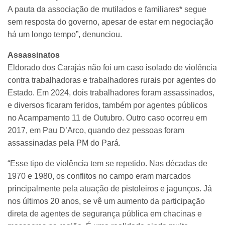
A pauta da associação de mutilados e familiares* segue
sem resposta do governo, apesar de estar em negociação
há um longo tempo”, denunciou.
Assassinatos
Eldorado dos Carajás não foi um caso isolado de violência
contra trabalhadoras e trabalhadores rurais por agentes do
Estado. Em 2024, dois trabalhadores foram assassinados,
e diversos ficaram feridos, também por agentes públicos
no Acampamento 11 de Outubro. Outro caso ocorreu em
2017, em Pau D’Arco, quando dez pessoas foram
assassinadas pela PM do Pará.
“Esse tipo de violência tem se repetido. Nas décadas de
1970 e 1980, os conflitos no campo eram marcados
principalmente pela atuação de pistoleiros e jagunços. Já
nos últimos 20 anos, se vê um aumento da participação
direta de agentes de segurança pública em chacinas e