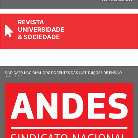
REVISTA
UNIVERSIDADE
& SOCIEDADE
SINDICATO NACIONAL DOS DOCENTES DAS INSTITUIÇÕES DE ENSINO
SUPERIOR