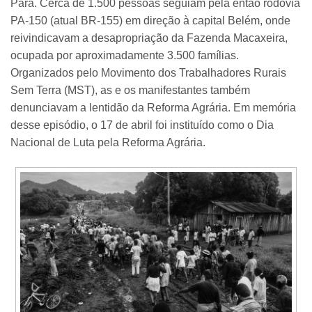
Pará. Cerca de 1.500 pessoas seguiam pela então rodovia
PA-150 (atual BR-155) em direção à capital Belém, onde
reivindicavam a desapropriação da Fazenda Macaxeira,
ocupada por aproximadamente 3.500 famílias.
Organizados pelo Movimento dos Trabalhadores Rurais
Sem Terra (MST), as e os manifestantes também
denunciavam a lentidão da Reforma Agrária. Em memória
desse episódio, o 17 de abril foi instituído como o Dia
Nacional de Luta pela Reforma Agrária.