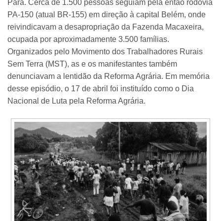
Pará. Cerca de 1.500 pessoas seguiam pela então rodovia
PA-150 (atual BR-155) em direção à capital Belém, onde
reivindicavam a desapropriação da Fazenda Macaxeira,
ocupada por aproximadamente 3.500 famílias.
Organizados pelo Movimento dos Trabalhadores Rurais
Sem Terra (MST), as e os manifestantes também
denunciavam a lentidão da Reforma Agrária. Em memória
desse episódio, o 17 de abril foi instituído como o Dia
Nacional de Luta pela Reforma Agrária.