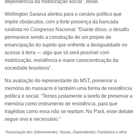
dependência da mobilização social”, disse.
Wellington Saraiva alertou para o cenário político que
impõe obstáculos, com a forte presença da bancada
ruralista no Congresso Nacional. “Diante disso, o desafio
permanece sendo a construção de um projeto de
emancipação do sujeito que enfrente a desigualdade no
acesso à terra — algo que só será possível com
mobilização, resistência e maior conscientização da
sociedade brasileira”.
Na avaliação do representante do MST, preservar a
memória do massacre é também uma forma de resistência
política e social. “Temos justamente a tarefa de preservar a
memória como instrumento de resistência, para que
tragédias como essa não se repitam. No Pará, esse debate
segue vivo e necessário.”
*Associação dos Sobreviventes, Viúvas, Dependentes, Familiares e afins