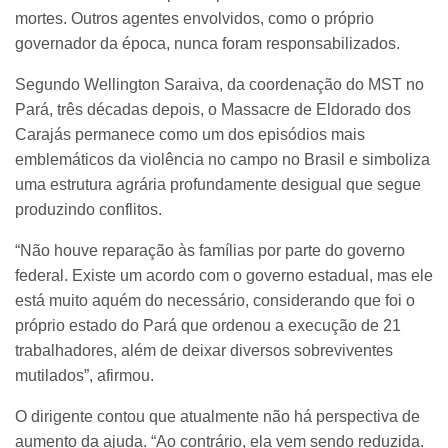
mortes. Outros agentes envolvidos, como o próprio
governador da época, nunca foram responsabilizados.
Segundo Wellington Saraiva, da coordenação do MST no
Pará, três décadas depois, o Massacre de Eldorado dos
Carajás permanece como um dos episódios mais
emblemáticos da violência no campo no Brasil e simboliza
uma estrutura agrária profundamente desigual que segue
produzindo conflitos.
“Não houve reparação às famílias por parte do governo
federal. Existe um acordo com o governo estadual, mas ele
está muito aquém do necessário, considerando que foi o
próprio estado do Pará que ordenou a execução de 21
trabalhadores, além de deixar diversos sobreviventes
mutilados”, afirmou.
O dirigente contou que atualmente não há perspectiva de
aumento da ajuda. “Ao contrário, ela vem sendo reduzida.