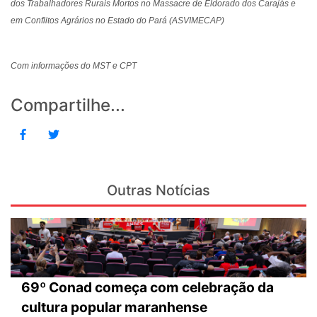
dos Trabalhadores Rurais Mortos no Massacre de Eldorado dos Carajás e
em Conflitos Agrários no Estado do Pará (ASVIMECAP)
Com informações do MST e CPT
Compartilhe...
Outras Notícias
69º Conad começa com celebração da
cultura popular maranhense