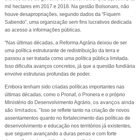
mil hectares em 2017 e 2018. Na gestão Bolsonaro, não
houve desapropriações, segundo dados da “Fiquem
Sabendo”, uma organização sem fins lucrativos dedicada
ao acesso a informações públicas.
“Nas últimas décadas, a Reforma Agrária deixou de ser
uma política estruturante de redistribuição da terra e
passou a ser tratada como uma política pública limitada.
Isso dificulta avanços concretos, já que a questão fundiária
envolve estruturas profundas de poder.
Embora tenham sido criadas políticas importantes nas
últimas décadas, como o Pronaf, o Pronera e o próprio
os avanços ainda
Ministério do Desenvolvimento Agrário,
são limitados.
"Isso se reflete tanto na criação de novos
assentamentos quanto no fortalecimento das políticas de
desenvolvimento e educação nos territórios já existentes,
que seguem avançando a duras penas e com forte