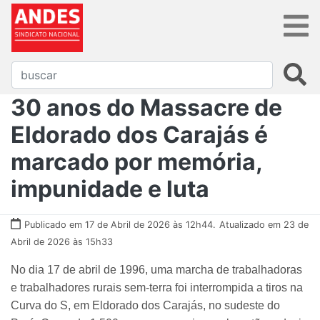
30 anos do Massacre de
Eldorado dos Carajás é
marcado por memória,
impunidade e luta
Publicado em 17 de Abril de 2026 às 12h44.
Atualizado em 23 de
Abril de 2026 às 15h33
No dia 17 de abril de 1996, uma marcha de trabalhadoras
e trabalhadores rurais sem-terra foi interrompida a tiros na
Curva do S, em Eldorado dos Carajás, no sudeste do