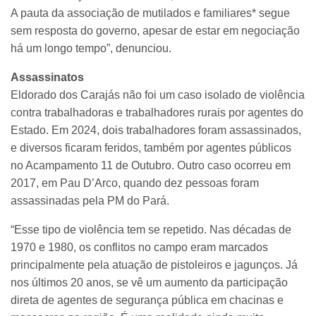
A pauta da associação de mutilados e familiares* segue
sem resposta do governo, apesar de estar em negociação
há um longo tempo”, denunciou.
Assassinatos
Eldorado dos Carajás não foi um caso isolado de violência
contra trabalhadoras e trabalhadores rurais por agentes do
Estado. Em 2024, dois trabalhadores foram assassinados,
e diversos ficaram feridos, também por agentes públicos
no Acampamento 11 de Outubro. Outro caso ocorreu em
2017, em Pau D’Arco, quando dez pessoas foram
assassinadas pela PM do Pará.
“Esse tipo de violência tem se repetido. Nas décadas de
1970 e 1980, os conflitos no campo eram marcados
principalmente pela atuação de pistoleiros e jagunços. Já
nos últimos 20 anos, se vê um aumento da participação
direta de agentes de segurança pública em chacinas e