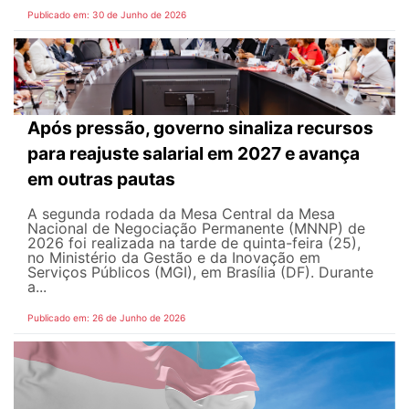
Publicado em: 30 de Junho de 2026
Após pressão, governo sinaliza recursos
para reajuste salarial em 2027 e avança
em outras pautas
A segunda rodada da Mesa Central da Mesa
Nacional de Negociação Permanente (MNNP) de
2026 foi realizada na tarde de quinta-feira (25),
no Ministério da Gestão e da Inovação em
Serviços Públicos (MGI), em Brasília (DF). Durante
a...
Publicado em: 26 de Junho de 2026