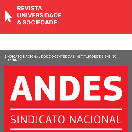
REVISTA
UNIVERSIDADE
& SOCIEDADE
SINDICATO NACIONAL DOS DOCENTES DAS INSTITUIÇÕES DE ENSINO
SUPERIOR