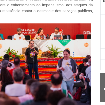
AG
ara o enfrentamento ao imperialismo, aos ataques da
a resistência contra o desmonte dos serviços públicos,