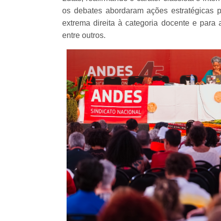
os debates abordaram ações estratégicas p
extrema direita à categoria docente e para 
entre outros.