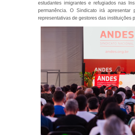
estudantes imigrantes e refugiados nas In
permanência. O Sindicato irá apresentar 
representativas de gestores das instituições p