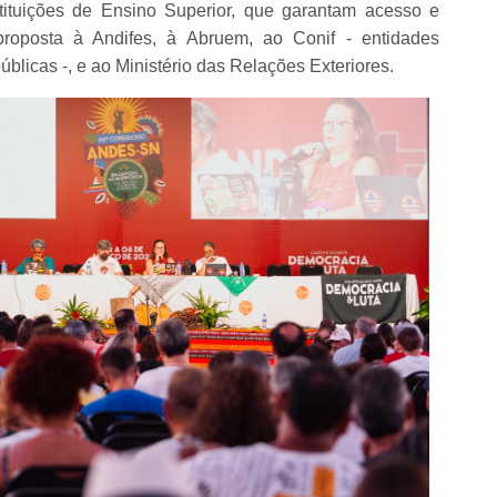
stituições de Ensino Superior, que garantam acesso e
proposta à Andifes, à Abruem, ao Conif - entidades
úblicas -, e ao Ministério das Relações Exteriores.