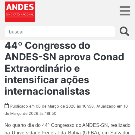
44º Congresso do
ANDES-SN aprova Conad
Extraordinário e
intensificar ações
internacionalistas
Publicado em 06 de Março de 2026 às 10h56.
Atualizado em 10
de Março de 2026 às 18h50
No quarto dia do 44º Congresso do ANDES-SN, realizado
na Universidade Federal da Bahia (UFBA), em Salvador,