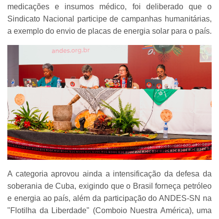
medicações e insumos médico, foi deliberado que o
Sindicato Nacional participe de campanhas humanitárias,
a exemplo do envio de placas de energia solar para o país.
A categoria aprovou ainda a intensificação da defesa da
soberania de Cuba, exigindo que o Brasil forneça petróleo
e energia ao país, além da participação do ANDES-SN na
"Flotilha da Liberdade" (Comboio Nuestra América), uma