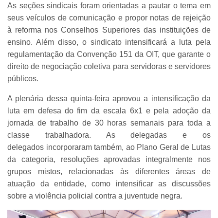
As seções sindicais foram orientadas a pautar o tema em
seus veículos de comunicação e propor notas de rejeição
à reforma nos Conselhos Superiores das instituições de
ensino. Além disso, o sindicato intensificará a luta pela
regulamentação da Convenção 151 da OIT, que garante o
direito de negociação coletiva para servidoras e servidores
públicos.
A plenária dessa quinta-feira aprovou a intensificação da
luta em defesa do fim da escala 6x1 e pela adoção da
jornada de trabalho de 30 horas semanais para toda a
classe trabalhadora. As delegadas e os
delegados incorporaram também, ao Plano Geral de Lutas
da categoria, resoluções aprovadas integralmente nos
grupos mistos, relacionadas às diferentes áreas de
atuação da entidade, como intensificar as discussões
sobre a violência policial contra a juventude negra.