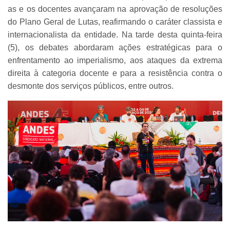
as e os docentes avançaram na aprovação de resoluções
do Plano Geral de Lutas, reafirmando o caráter classista e
internacionalista da entidade. Na tarde desta quinta-feira
(5), os debates abordaram ações estratégicas para o
enfrentamento ao imperialismo, aos ataques da extrema
direita à categoria docente e para a resistência contra o
desmonte dos serviços públicos, entre outros.