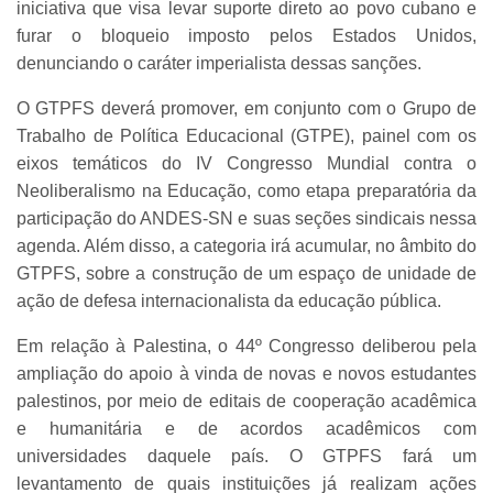
iniciativa que visa levar suporte direto ao povo cubano e
furar o bloqueio imposto pelos Estados Unidos,
denunciando o caráter imperialista dessas sanções.
O GTPFS deverá promover, em conjunto com o Grupo de
Trabalho de Política Educacional (GTPE), painel com os
eixos temáticos do IV Congresso Mundial contra o
Neoliberalismo na Educação, como etapa preparatória da
participação do ANDES-SN e suas seções sindicais nessa
agenda. Além disso, a categoria irá acumular, no âmbito do
GTPFS, sobre a construção de um espaço de unidade de
ação de defesa internacionalista da educação pública.
Em relação à Palestina, o 44º Congresso deliberou pela
ampliação do apoio à vinda de novas e novos estudantes
palestinos, por meio de editais de cooperação acadêmica
e humanitária e de acordos acadêmicos com
universidades daquele país. O GTPFS fará um
levantamento de quais instituições já realizam ações