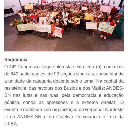
Sequência
O 44º Congresso segue até esta sexta-feira (6), com mais
de 640 participantes, de 93 seções sindicais, consolidando
a unidade da categoria docente sob o tema “Na capital da
resistência, das revoltas dos Búzios e dos Malês: ANDES-
SN nas lutas e nas ruas, pela democracia e educação
pública, contra as opressões e a extrema direita!”. O
evento é realizado
sob organização da Regional Nordeste
III do ANDES-SN e do Coletivo Democracia e Luta da
UFBA.