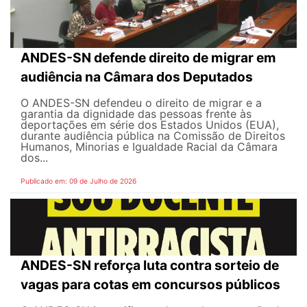
ANDES-SN defende direito de migrar em
audiência na Câmara dos Deputados
O ANDES-SN defendeu o direito de migrar e a
garantia da dignidade das pessoas frente às
deportações em série dos Estados Unidos (EUA),
durante audiência pública na Comissão de Direitos
Humanos, Minorias e Igualdade Racial da Câmara
dos...
Publicado em: 09 de Julho de 2026
ANDES-SN reforça luta contra sorteio de
vagas para cotas em concursos públicos