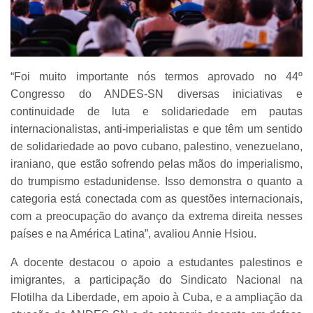
“Foi muito importante nós termos aprovado no 44º
Congresso do ANDES-SN diversas iniciativas e
continuidade de luta e solidariedade em pautas
internacionalistas, anti-imperialistas e que têm um sentido
de solidariedade ao povo cubano, palestino, venezuelano,
iraniano, que estão sofrendo pelas mãos do imperialismo,
do trumpismo estadunidense. Isso demonstra o quanto a
categoria está conectada com as questões internacionais,
com a preocupação do avanço da extrema direita nesses
países e na América Latina”, avaliou Annie Hsiou.
A docente destacou o apoio a estudantes palestinos e
imigrantes, a participação do Sindicato Nacional na
Flotilha da Liberdade, em apoio à Cuba, e a ampliação da