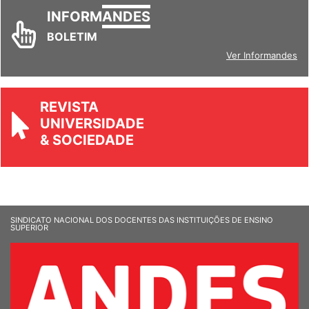
INFORM
ANDES
BOLETIM
Ver Informandes
REVISTA
UNIVERSIDADE
& SOCIEDADE
SINDICATO NACIONAL DOS DOCENTES DAS INSTITUIÇÕES DE ENSINO
SUPERIOR