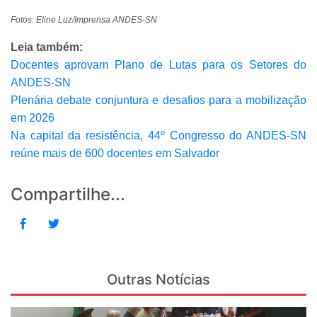
Fotos: Eline Luz/Imprensa ANDES-SN
Leia também:
Docentes aprovam Plano de Lutas para os Setores do
ANDES-SN
Plenária debate conjuntura e desafios para a mobilização
em 2026
Na capital da resistência, 44º Congresso do ANDES-SN
reúne mais de 600 docentes em Salvador
Compartilhe...
Outras Notícias