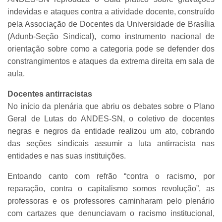
indevidas e ataques contra a atividade docente, construído
pela Associação de Docentes da Universidade de Brasília
(Adunb-Seção Sindical), como instrumento nacional de
orientação sobre como a categoria pode se defender dos
constrangimentos e ataques da extrema direita em sala de
aula.
Docentes antirracistas
No início da plenária que abriu os debates sobre o Plano
Geral de Lutas do ANDES-SN, o coletivo de docentes
negras e negros da entidade realizou um ato, cobrando
das seções sindicais assumir a luta antirracista nas
entidades e nas suas instituições.
Entoando canto com refrão “contra o racismo, por
reparação, contra o capitalismo somos revolução”, as
professoras e os professores caminharam pelo plenário
com cartazes que denunciavam o racismo institucional,