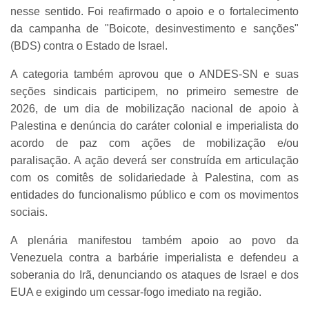
nesse sentido. Foi reafirmado o apoio e o fortalecimento
da campanha de "Boicote, desinvestimento e sanções"
(BDS) contra o Estado de Israel.
A categoria também aprovou que o ANDES-SN e suas
seções sindicais participem, no primeiro semestre de
2026, de um dia de mobilização nacional de apoio à
Palestina e denúncia do caráter colonial e imperialista do
acordo de paz com ações de mobilização e/ou
paralisação. A ação deverá ser construída em articulação
com os comitês de solidariedade à Palestina, com as
entidades do funcionalismo público e com os movimentos
sociais.
A plenária manifestou também apoio ao povo da
Venezuela contra a barbárie imperialista e defendeu a
soberania do Irã, denunciando os ataques de Israel e dos
EUA e exigindo um cessar-fogo imediato na região.