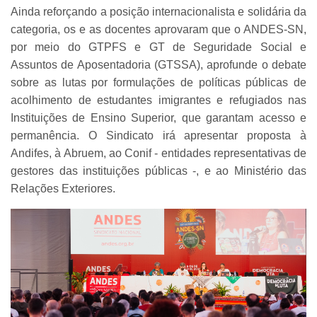
Ainda reforçando a posição internacionalista e solidária da
categoria, os e as docentes aprovaram que o ANDES-SN,
por meio do GTPFS e GT de Seguridade Social e
Assuntos de Aposentadoria (GTSSA), aprofunde o debate
sobre as lutas por formulações de políticas públicas de
acolhimento de estudantes imigrantes e refugiados nas
Instituições de Ensino Superior, que garantam acesso e
permanência. O Sindicato irá apresentar proposta à
Andifes, à Abruem, ao Conif - entidades representativas de
gestores das instituições públicas -, e ao Ministério das
Relações Exteriores.