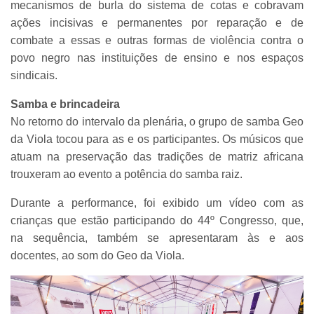
mecanismos de burla do sistema de cotas e cobravam
ações incisivas e permanentes por reparação e de
combate a essas e outras formas de violência contra o
povo negro nas instituições de ensino e nos espaços
sindicais.
Samba e brincadeira
No retorno do intervalo da plenária, o grupo de samba Geo
da Viola tocou para as e os participantes. Os músicos que
atuam na preservação das tradições de matriz africana
trouxeram ao evento a potência do samba raiz.
Durante a performance, foi exibido um vídeo com as
crianças que estão participando do 44º Congresso, que,
na sequência, também se apresentaram às e aos
docentes, ao som do Geo da Viola.