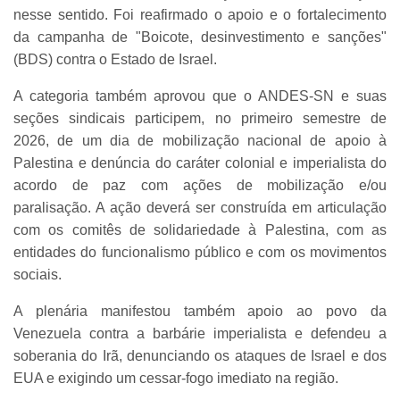
nesse sentido. Foi reafirmado o apoio e o fortalecimento
da campanha de "Boicote, desinvestimento e sanções"
(BDS) contra o Estado de Israel.
A categoria também aprovou que o ANDES-SN e suas
seções sindicais participem, no primeiro semestre de
2026, de um dia de mobilização nacional de apoio à
Palestina e denúncia do caráter colonial e imperialista do
acordo de paz com ações de mobilização e/ou
paralisação. A ação deverá ser construída em articulação
com os comitês de solidariedade à Palestina, com as
entidades do funcionalismo público e com os movimentos
sociais.
A plenária manifestou também apoio ao povo da
Venezuela contra a barbárie imperialista e defendeu a
soberania do Irã, denunciando os ataques de Israel e dos
EUA e exigindo um cessar-fogo imediato na região.