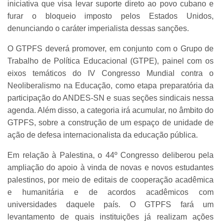
iniciativa que visa levar suporte direto ao povo cubano e
furar o bloqueio imposto pelos Estados Unidos,
denunciando o caráter imperialista dessas sanções.
O GTPFS deverá promover, em conjunto com o Grupo de
Trabalho de Política Educacional (GTPE), painel com os
eixos temáticos do IV Congresso Mundial contra o
Neoliberalismo na Educação, como etapa preparatória da
participação do ANDES-SN e suas seções sindicais nessa
agenda. Além disso, a categoria irá acumular, no âmbito do
GTPFS, sobre a construção de um espaço de unidade de
ação de defesa internacionalista da educação pública.
Em relação à Palestina, o 44º Congresso deliberou pela
ampliação do apoio à vinda de novas e novos estudantes
palestinos, por meio de editais de cooperação acadêmica
e humanitária e de acordos acadêmicos com
universidades daquele país. O GTPFS fará um
levantamento de quais instituições já realizam ações