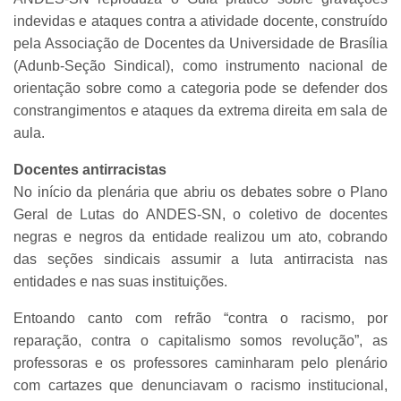
indevidas e ataques contra a atividade docente, construído
pela Associação de Docentes da Universidade de Brasília
(Adunb-Seção Sindical), como instrumento nacional de
orientação sobre como a categoria pode se defender dos
constrangimentos e ataques da extrema direita em sala de
aula.
Docentes antirracistas
No início da plenária que abriu os debates sobre o Plano
Geral de Lutas do ANDES-SN, o coletivo de docentes
negras e negros da entidade realizou um ato, cobrando
das seções sindicais assumir a luta antirracista nas
entidades e nas suas instituições.
Entoando canto com refrão “contra o racismo, por
reparação, contra o capitalismo somos revolução”, as
professoras e os professores caminharam pelo plenário
com cartazes que denunciavam o racismo institucional,