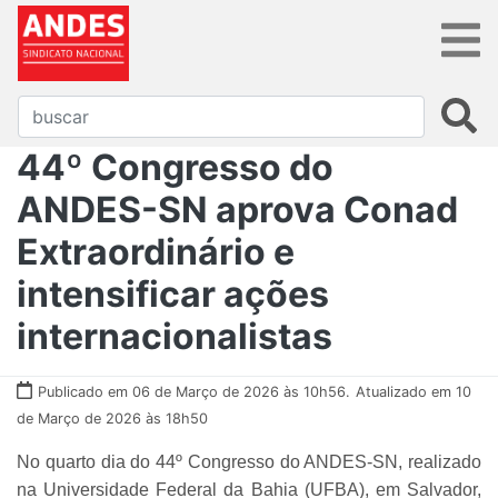
44º Congresso do
ANDES-SN aprova Conad
Extraordinário e
intensificar ações
internacionalistas
Publicado em 06 de Março de 2026 às 10h56.
Atualizado em 10
de Março de 2026 às 18h50
No quarto dia do 44º Congresso do ANDES-SN, realizado
na Universidade Federal da Bahia (UFBA), em Salvador,