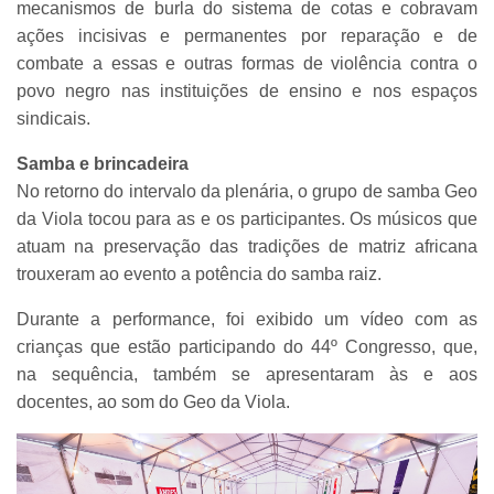
mecanismos de burla do sistema de cotas e cobravam
ações incisivas e permanentes por reparação e de
combate a essas e outras formas de violência contra o
povo negro nas instituições de ensino e nos espaços
sindicais.
Samba e brincadeira
No retorno do intervalo da plenária, o grupo de samba Geo
da Viola tocou para as e os participantes. Os músicos que
atuam na preservação das tradições de matriz africana
trouxeram ao evento a potência do samba raiz.
Durante a performance, foi exibido um vídeo com as
crianças que estão participando do 44º Congresso, que,
na sequência, também se apresentaram às e aos
docentes, ao som do Geo da Viola.