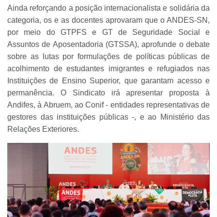
Ainda reforçando a posição internacionalista e solidária da
categoria, os e as docentes aprovaram que o ANDES-SN,
por meio do GTPFS e GT de Seguridade Social e
Assuntos de Aposentadoria (GTSSA), aprofunde o debate
sobre as lutas por formulações de políticas públicas de
acolhimento de estudantes imigrantes e refugiados nas
Instituições de Ensino Superior, que garantam acesso e
permanência. O Sindicato irá apresentar proposta à
Andifes, à Abruem, ao Conif - entidades representativas de
gestores das instituições públicas -, e ao Ministério das
Relações Exteriores.