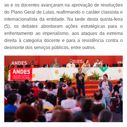
as e os docentes avançaram na aprovação de resoluções
do Plano Geral de Lutas, reafirmando o caráter classista e
internacionalista da entidade. Na tarde desta quinta-feira
(5), os debates abordaram ações estratégicas para o
enfrentamento ao imperialismo, aos ataques da extrema
direita à categoria docente e para a resistência contra o
desmonte dos serviços públicos, entre outros.