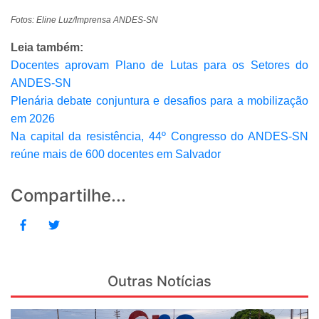
Fotos: Eline Luz/Imprensa ANDES-SN
Leia também:
Docentes aprovam Plano de Lutas para os Setores do
ANDES-SN
Plenária debate conjuntura e desafios para a mobilização
em 2026
Na capital da resistência, 44º Congresso do ANDES-SN
reúne mais de 600 docentes em Salvador
Compartilhe...
Outras Notícias