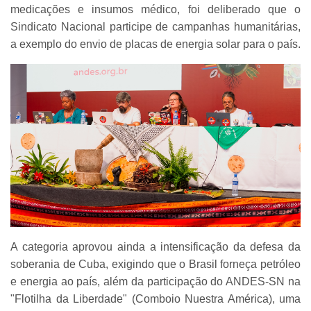
medicações e insumos médico, foi deliberado que o
Sindicato Nacional participe de campanhas humanitárias,
a exemplo do envio de placas de energia solar para o país.
A categoria aprovou ainda a intensificação da defesa da
soberania de Cuba, exigindo que o Brasil forneça petróleo
e energia ao país, além da participação do ANDES-SN na
"Flotilha da Liberdade" (Comboio Nuestra América), uma