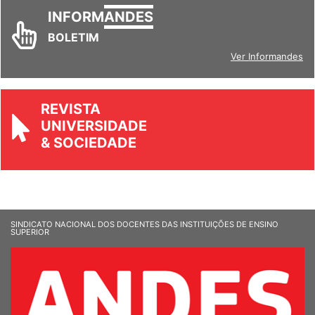
INFORM
ANDES
BOLETIM
Ver Informandes
REVISTA
UNIVERSIDADE
& SOCIEDADE
SINDICATO NACIONAL DOS DOCENTES DAS INSTITUIÇÕES DE ENSINO
SUPERIOR