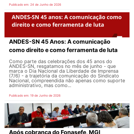
Publicado em: 24 de Junho de 2026
ANDES-SN 45 Anos: A comunicação
como direito e como ferramenta de luta
Como parte das celebrações dos 45 anos do
ANDES-SN, resgatamos no mês de junho - que
marca o Dia Nacional da Liberdade de Imprensa
(7/6) - a trajetória da comunicação do Sindicato
Nacional, compreendida não apenas como suporte
administrativo, mas como...
Publicado em: 19 de Junho de 2026
Após cobrança do Fonasefe, MGI