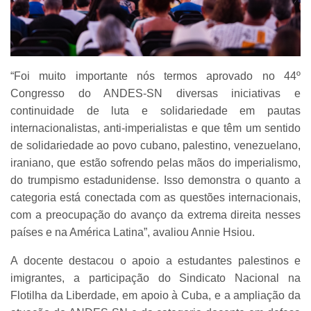
“Foi muito importante nós termos aprovado no 44º
Congresso do ANDES-SN diversas iniciativas e
continuidade de luta e solidariedade em pautas
internacionalistas, anti-imperialistas e que têm um sentido
de solidariedade ao povo cubano, palestino, venezuelano,
iraniano, que estão sofrendo pelas mãos do imperialismo,
do trumpismo estadunidense. Isso demonstra o quanto a
categoria está conectada com as questões internacionais,
com a preocupação do avanço da extrema direita nesses
países e na América Latina”, avaliou Annie Hsiou.
A docente destacou o apoio a estudantes palestinos e
imigrantes, a participação do Sindicato Nacional na
Flotilha da Liberdade, em apoio à Cuba, e a ampliação da