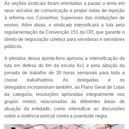
As seções sindicais foram orientadas a pautar o tema em
seus veículos de comunicação e propor notas de rejeição
à reforma nos Conselhos Superiores das instituições de
ensino. Além disso, o sindicato intensificará a luta pela
regulamentação da Convenção 151 da OIT, que garante o
direito de negociação coletiva para servidoras e servidores
públicos.
A plenária dessa quinta-feira aprovou a intensificação da
luta em defesa do fim da escala 6x1 e pela adoção da
jornada de trabalho de 30 horas semanais para toda a
classe trabalhadora. As delegadas e os
delegados incorporaram também, ao Plano Geral de Lutas
da categoria, resoluções aprovadas integralmente nos
grupos mistos, relacionadas às diferentes áreas de
atuação da entidade, como intensificar as discussões
sobre a violência policial contra a juventude negra.