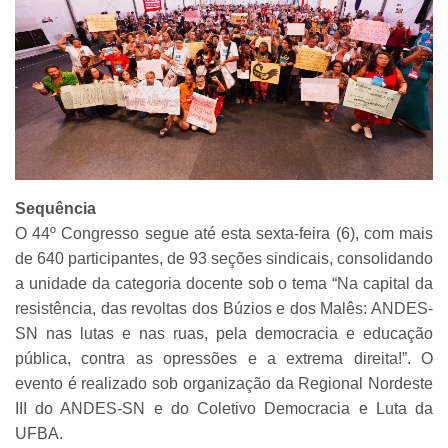
Sequência
O 44º Congresso segue até esta sexta-feira (6), com mais
de 640 participantes, de 93 seções sindicais, consolidando
a unidade da categoria docente sob o tema “Na capital da
resistência, das revoltas dos Búzios e dos Malês: ANDES-
SN nas lutas e nas ruas, pela democracia e educação
pública, contra as opressões e a extrema direita!”. O
evento é realizado
sob organização da Regional Nordeste
III do ANDES-SN e do Coletivo Democracia e Luta da
UFBA.