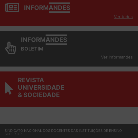
INFORM
ANDES
Ver todos
INFORM
ANDES
BOLETIM
Ver Informandes
REVISTA
UNIVERSIDADE
& SOCIEDADE
SINDICATO NACIONAL DOS DOCENTES DAS INSTITUIÇÕES DE ENSINO
SUPERIOR