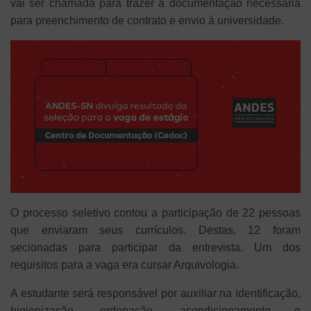
vai ser chamada para trazer a documentação necessária
para preenchimento de contrato e envio à universidade.
O processo seletivo contou a participação de 22 pessoas
que enviaram seus currículos. Destas, 12 foram
secionadas para participar da entrevista. Um dos
requisitos para a vaga era cursar Arquivologia.
A estudante será responsável por auxiliar na identificação,
higienização, ordenação, acondicionamento e