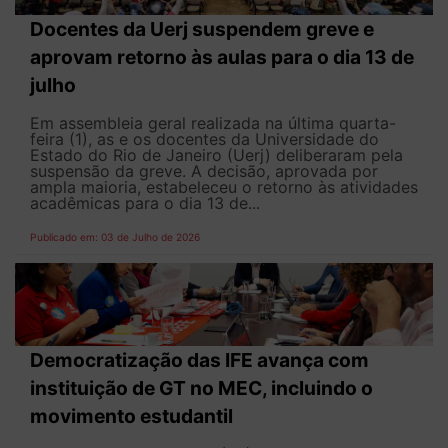
Docentes da Uerj suspendem greve e
aprovam retorno às aulas para o dia 13 de
julho
Em assembleia geral realizada na última quarta-
feira (1), as e os docentes da Universidade do
Estado do Rio de Janeiro (Uerj) deliberaram pela
suspensão da greve. A decisão, aprovada por
ampla maioria, estabeleceu o retorno às atividades
acadêmicas para o dia 13 de...
Publicado em: 03 de Julho de 2026
Democratização das IFE avança com
instituição de GT no MEC, incluindo o
movimento estudantil