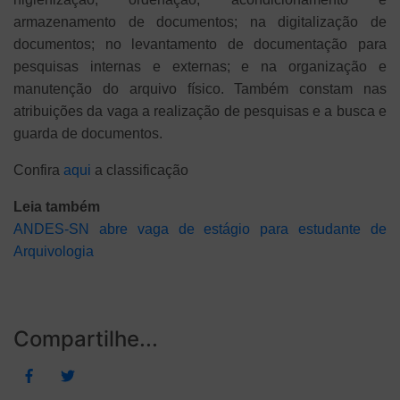
armazenamento de documentos; na digitalização de
documentos; no levantamento de documentação para
pesquisas internas e externas; e na organização e
manutenção do arquivo físico. Também constam nas
atribuições da vaga a realização de pesquisas e a busca e
guarda de documentos.
Confira
aqui
a classificação
Leia também
ANDES-SN abre vaga de estágio para estudante de
Arquivologia
Compartilhe...