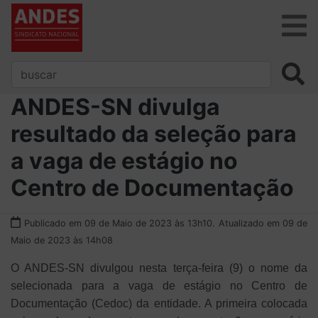
ANDES-SN divulga
resultado da seleção para
a vaga de estágio no
Centro de Documentação
Publicado em 09 de Maio de 2023 às 13h10.
Atualizado em 09 de
Maio de 2023 às 14h08
O ANDES-SN divulgou nesta terça-feira (9) o nome da
selecionada para a vaga de estágio no Centro de
Documentação (Cedoc) da entidade. A primeira colocada