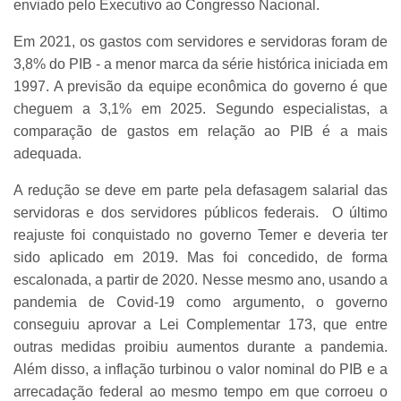
enviado pelo Executivo ao Congresso Nacional.
Em 2021, os gastos com servidores e servidoras foram de
3,8% do PIB - a menor marca da série histórica iniciada em
1997. A previsão da equipe econômica do governo é que
cheguem a 3,1% em 2025. Segundo especialistas, a
comparação de gastos em relação ao PIB é a mais
adequada.
A redução se deve em parte pela defasagem salarial das
servidoras e dos servidores públicos federais. O último
reajuste foi conquistado no governo Temer e deveria ter
sido aplicado em 2019. Mas foi concedido, de forma
escalonada, a partir de 2020. Nesse mesmo ano, usando a
pandemia de Covid-19 como argumento, o governo
conseguiu aprovar a Lei Complementar 173, que entre
outras medidas proibiu aumentos durante a pandemia.
Além disso, a inflação turbinou o valor nominal do PIB e a
arrecadação federal ao mesmo tempo em que corroeu o