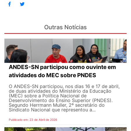
Outras Notícias
ANDES-SN participou como ouvinte em
atividades do MEC sobre PNDES
O ANDES-SN participou, nos dias 16 e 17 de abril,
de duas atividades do Ministério da Educação
(MEC) sobre a Política Nacional de
Desenvolvimento do Ensino Superior (PNDES).
Segundo Herrmann Muller, 2º secretário do
Sindicato Nacional que representou a...
Publicado em: 23 de Abril de 2026