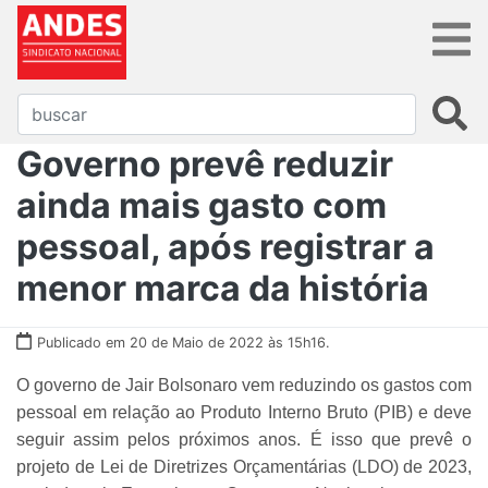
Governo prevê reduzir
ainda mais gasto com
pessoal, após registrar a
menor marca da história
Publicado em 20 de Maio de 2022 às 15h16.
O governo de Jair Bolsonaro vem reduzindo os gastos com
pessoal em relação ao Produto Interno Bruto (PIB) e deve
seguir assim pelos próximos anos. É isso que prevê o
projeto de Lei de Diretrizes Orçamentárias (LDO) de 2023,