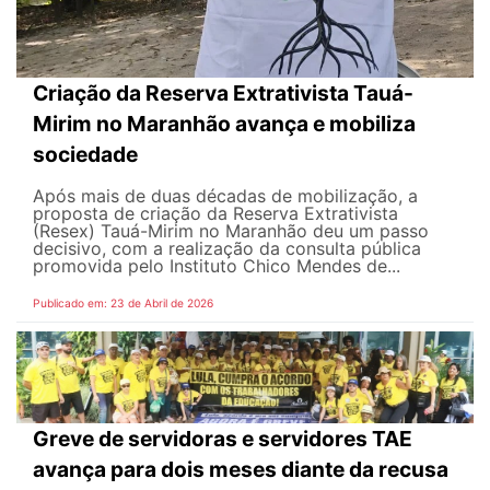
Criação da Reserva Extrativista Tauá-
Mirim no Maranhão avança e mobiliza
sociedade
Após mais de duas décadas de mobilização, a
proposta de criação da Reserva Extrativista
(Resex) Tauá-Mirim no Maranhão deu um passo
decisivo, com a realização da consulta pública
promovida pelo Instituto Chico Mendes de...
Publicado em: 23 de Abril de 2026
Greve de servidoras e servidores TAE
avança para dois meses diante da recusa