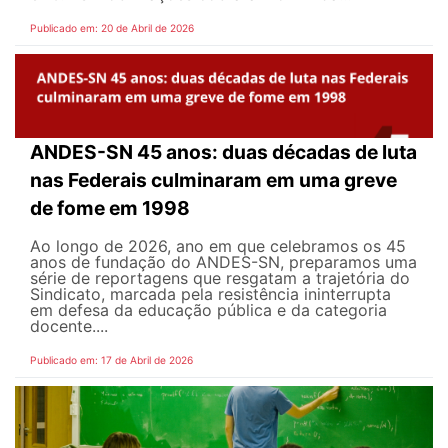
Publicado em: 20 de Abril de 2026
ANDES-SN 45 anos: duas décadas de luta
nas Federais culminaram em uma greve
de fome em 1998
Ao longo de 2026, ano em que celebramos os 45
anos de fundação do ANDES-SN, preparamos uma
série de reportagens que resgatam a trajetória do
Sindicato, marcada pela resistência ininterrupta
em defesa da educação pública e da categoria
docente....
Publicado em: 17 de Abril de 2026