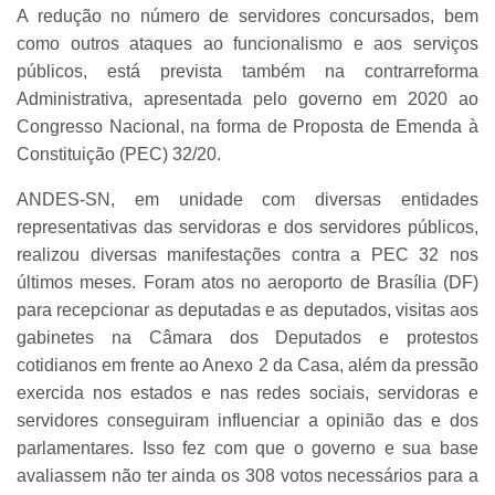
A redução no número de servidores concursados, bem
como outros ataques ao funcionalismo e aos serviços
públicos, está prevista também na contrarreforma
Administrativa, apresentada pelo governo em 2020 ao
Congresso Nacional, na forma de Proposta de Emenda à
Constituição (PEC) 32/20.
ANDES-SN, em unidade com diversas entidades
representativas das servidoras e dos servidores públicos,
realizou diversas manifestações contra a PEC 32 nos
últimos meses. Foram atos no aeroporto de Brasília (DF)
para recepcionar as deputadas e as deputados, visitas aos
gabinetes na Câmara dos Deputados e protestos
cotidianos em frente ao Anexo 2 da Casa, além da pressão
exercida nos estados e nas redes sociais, servidoras e
servidores conseguiram influenciar a opinião das e dos
parlamentares. Isso fez com que o governo e sua base
avaliassem não ter ainda os 308 votos necessários para a