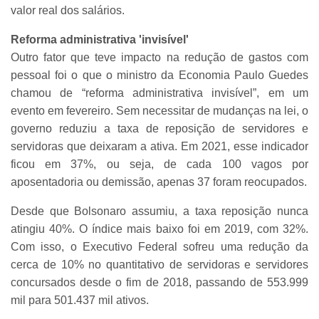
valor real dos salários.
Reforma administrativa 'invisível'
Outro fator que teve impacto na redução de gastos com
pessoal foi o que o ministro da Economia Paulo Guedes
chamou de “reforma administrativa invisível”, em um
evento em fevereiro. Sem necessitar de mudanças na lei, o
governo reduziu a taxa de reposição de servidores e
servidoras que deixaram a ativa. Em 2021, esse indicador
ficou em 37%, ou seja, de cada 100 vagos por
aposentadoria ou demissão, apenas 37 foram reocupados.
Desde que Bolsonaro assumiu, a taxa reposição nunca
atingiu 40%. O índice mais baixo foi em 2019, com 32%.
Com isso, o Executivo Federal sofreu uma redução da
cerca de 10% no quantitativo de servidoras e servidores
concursados desde o fim de 2018, passando de 553.999
mil para 501.437 mil ativos.