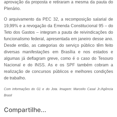
aprovação da proposta e retiraram a mesma da pauta do
Plenário.
O arquivamento da PEC 32, a recomposição salarial de
19,99% e a revogação da Emenda Constitucional 95 – do
Teto dos Gastos – integram a pauta de reivindicações do
funcionalismo federal, apresentada em janeiro desse ano.
Desde então, as categorias do serviço público têm feito
diversas manifestações em Brasília e nos estados e
algumas já deflagram greve, como é o caso do Tesouro
Nacional e do INSS. As e os SPF também cobram a
realização de concursos públicos e melhores condições
de trabalho.
Com informações do G1 e do Jota. Imagem: Marcello Casal Jr./Agência
Brasil
Compartilhe...