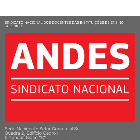
SINDICATO NACIONAL DOS DOCENTES DAS INSTITUIÇÕES DE ENSINO
SUPERIOR
Sede Nacional - Setor Comercial Sul
Quadra 2, Edifício Cedro II