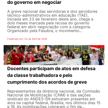
do governo em negociar
A greve nacional das servidoras e dos servidores
técnico-administrativos em educação (TAE),
iniciada em 23 de fevereiro deste ano, chega a
dois meses marcada pela recusa do governo
federal em abrir negociação com a categoria.
Organizado pela Fasubra, o movimento...
Publicado em: 23 de Abril de 2026
Docentes participam de atos em defesa
da classe trabalhadora e pelo
cumprimento dos acordos de greve
Representantes da diretoria nacional, da Comissão
Nacional de Mobilização (CNM) e das seções
sindicais do ANDES-SN estiveram presentes em
atos na capital federal, Brasília, nos últimos dias 15
e 16. As mobilizações cobraram o fim da...