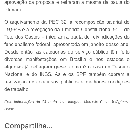
aprovação da proposta e retiraram a mesma da pauta do
Plenário.
O arquivamento da PEC 32, a recomposição salarial de
19,99% e a revogação da Emenda Constitucional 95 – do
Teto dos Gastos – integram a pauta de reivindicações do
funcionalismo federal, apresentada em janeiro desse ano.
Desde então, as categorias do serviço público têm feito
diversas manifestações em Brasília e nos estados e
algumas já deflagram greve, como é o caso do Tesouro
Nacional e do INSS. As e os SPF também cobram a
realização de concursos públicos e melhores condições
de trabalho.
Com informações do G1 e do Jota. Imagem: Marcello Casal Jr./Agência
Brasil
Compartilhe...