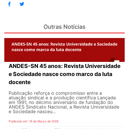
Outras Notícias
ANDES-SN 45 anos: Revista Universidade
e Sociedade nasce como marco da luta
docente
Publicação reforça o compromisso entre a
atuação sindical e a produção científica Lançada
em 1991, no décimo aniversário de fundação do
ANDES Sindicato Nacional, a Revista Universidade
e Sociedade nasceu...
Publicado em: 19 de Março de 2026