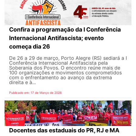
Confira a programação da I Conferência
Internacional Antifascista; evento
começa dia 26
De 26 a 29 de março, Porto Alegre (RS) sediará a I
Conferência Internacional Antifascista pela
Soberania dos Povos. O encontro reúne mais de
100 organizações e movimentos comprometidos
com o enfrentamento ao avanço da extrema
direita e à...
Publicado em: 17 de Março de 2026
Docentes das estaduais do PR, RJ e MA