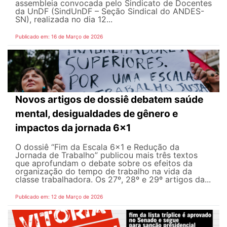
assembleia convocada pelo Sindicato de Docentes
da UnDF (SindUnDF – Seção Sindical do ANDES-
SN), realizada no dia 12...
Publicado em: 16 de Março de 2026
Novos artigos de dossiê debatem saúde
mental, desigualdades de gênero e
impactos da jornada 6x1
O dossiê “Fim da Escala 6×1 e Redução da
Jornada de Trabalho” publicou mais três textos
que aprofundam o debate sobre os efeitos da
organização do tempo de trabalho na vida da
classe trabalhadora. Os 27º, 28º e 29º artigos da...
Publicado em: 12 de Março de 2026