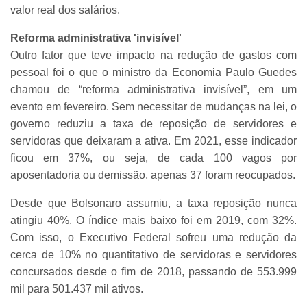
valor real dos salários.
Reforma administrativa 'invisível'
Outro fator que teve impacto na redução de gastos com
pessoal foi o que o ministro da Economia Paulo Guedes
chamou de “reforma administrativa invisível”, em um
evento em fevereiro. Sem necessitar de mudanças na lei, o
governo reduziu a taxa de reposição de servidores e
servidoras que deixaram a ativa. Em 2021, esse indicador
ficou em 37%, ou seja, de cada 100 vagos por
aposentadoria ou demissão, apenas 37 foram reocupados.
Desde que Bolsonaro assumiu, a taxa reposição nunca
atingiu 40%. O índice mais baixo foi em 2019, com 32%.
Com isso, o Executivo Federal sofreu uma redução da
cerca de 10% no quantitativo de servidoras e servidores
concursados desde o fim de 2018, passando de 553.999
mil para 501.437 mil ativos.