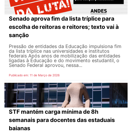
Senado aprova fim da lista tríplice para
escolha de reitoras e reitores; texto vai à
sanção
Pressão de entidades da Educação impulsiona fim
da lista tríplice nas universidades e institutos
federais Após anos de mobilização das entidades
ligadas à Educação e do movimento estudantil, o
Senado Federal aprovou, nessa...
Publicado em: 11 de Março de 2026
STF mantém carga mínima de 8h
semanais para docentes das estaduais
baianas