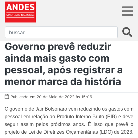
Governo prevê reduzir
ainda mais gasto com
pessoal, após registrar a
menor marca da história
Publicado em 20 de Maio de 2022 às 15h16.
O governo de Jair Bolsonaro vem reduzindo os gastos com
pessoal em relação ao Produto Interno Bruto (PIB) e deve
seguir assim pelos próximos anos. É isso que prevê o
projeto de Lei de Diretrizes Orçamentárias (LDO) de 2023,