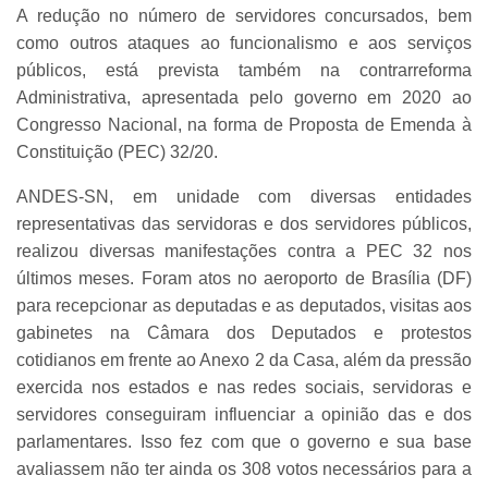
A redução no número de servidores concursados, bem
como outros ataques ao funcionalismo e aos serviços
públicos, está prevista também na contrarreforma
Administrativa, apresentada pelo governo em 2020 ao
Congresso Nacional, na forma de Proposta de Emenda à
Constituição (PEC) 32/20.
ANDES-SN, em unidade com diversas entidades
representativas das servidoras e dos servidores públicos,
realizou diversas manifestações contra a PEC 32 nos
últimos meses. Foram atos no aeroporto de Brasília (DF)
para recepcionar as deputadas e as deputados, visitas aos
gabinetes na Câmara dos Deputados e protestos
cotidianos em frente ao Anexo 2 da Casa, além da pressão
exercida nos estados e nas redes sociais, servidoras e
servidores conseguiram influenciar a opinião das e dos
parlamentares. Isso fez com que o governo e sua base
avaliassem não ter ainda os 308 votos necessários para a