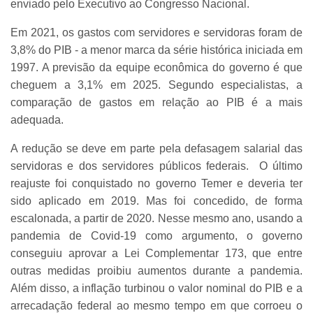
enviado pelo Executivo ao Congresso Nacional.
Em 2021, os gastos com servidores e servidoras foram de
3,8% do PIB - a menor marca da série histórica iniciada em
1997. A previsão da equipe econômica do governo é que
cheguem a 3,1% em 2025. Segundo especialistas, a
comparação de gastos em relação ao PIB é a mais
adequada.
A redução se deve em parte pela defasagem salarial das
servidoras e dos servidores públicos federais. O último
reajuste foi conquistado no governo Temer e deveria ter
sido aplicado em 2019. Mas foi concedido, de forma
escalonada, a partir de 2020. Nesse mesmo ano, usando a
pandemia de Covid-19 como argumento, o governo
conseguiu aprovar a Lei Complementar 173, que entre
outras medidas proibiu aumentos durante a pandemia.
Além disso, a inflação turbinou o valor nominal do PIB e a
arrecadação federal ao mesmo tempo em que corroeu o