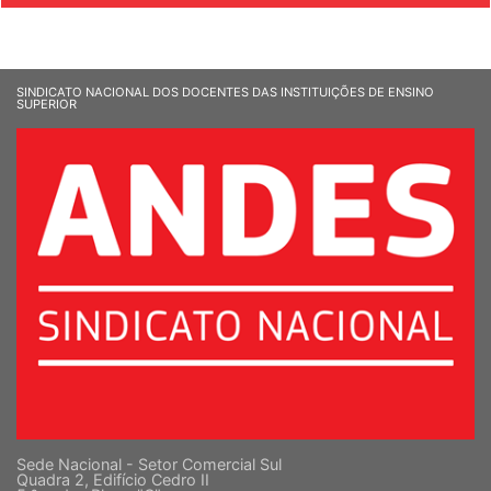
SINDICATO NACIONAL DOS DOCENTES DAS INSTITUIÇÕES DE ENSINO
SUPERIOR
Sede Nacional - Setor Comercial Sul