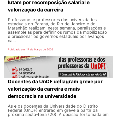
lutam por recomposição salarial e
valorização da carreira
Professoras e professores das universidades
estaduais do Paraná, do Rio de Janeiro e do
Maranhão realizam, nesta semana, paralisações e
assembleias para definir os rumos da mobilização
e pressionar os governos estaduais por avanços
na...
Publicado em: 17 de Março de 2026
Docentes da UnDF deflagram greve por
valorização da carreira e mais
democracia na universidade
As e os docentes da Universidade do Distrito
Federal (UnDF) entrarão em greve a partir da
próxima sexta-feira (20). A decisão foi tomada em