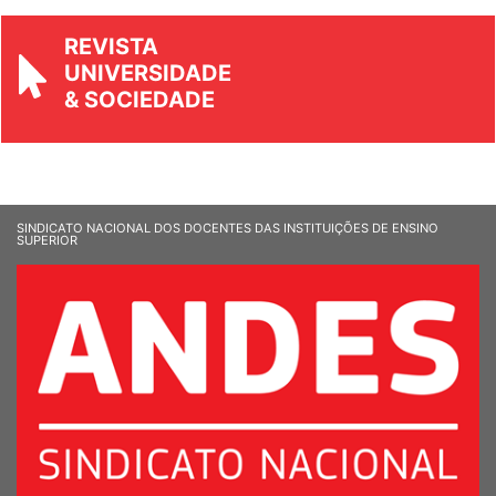
REVISTA
UNIVERSIDADE
& SOCIEDADE
SINDICATO NACIONAL DOS DOCENTES DAS INSTITUIÇÕES DE ENSINO
SUPERIOR