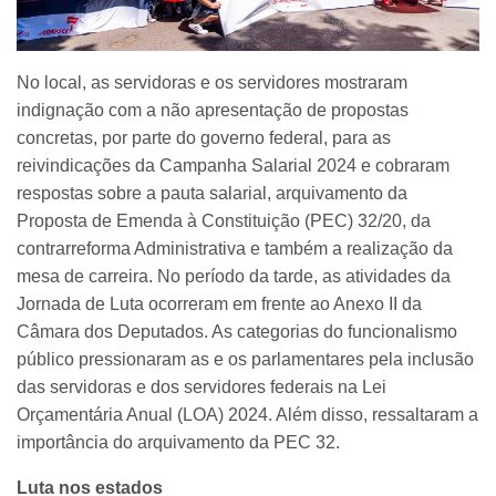
No local, as servidoras e os servidores mostraram
indignação com a não apresentação de propostas
concretas, por parte do governo federal, para as
reivindicações da Campanha Salarial 2024 e cobraram
respostas sobre a pauta salarial, arquivamento da
Proposta de Emenda à Constituição (PEC) 32/20, da
contrarreforma Administrativa e também a realização da
mesa de carreira. No período da tarde, as atividades da
Jornada de Luta ocorreram em frente ao Anexo II da
Câmara dos Deputados. As categorias do funcionalismo
público pressionaram as e os parlamentares pela inclusão
das servidoras e dos servidores federais na Lei
Orçamentária Anual (LOA) 2024. Além disso, ressaltaram a
importância do arquivamento da PEC 32.
Luta nos estados