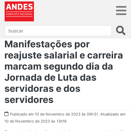
Manifestações por
reajuste salarial e carreira
marcam segundo dia da
Jornada de Luta das
servidoras e dos
servidores
Publicado em 10 de Novembro de 2023 às 09h31.
Atualizado em
10 de Novembro de 2023 às 13h16