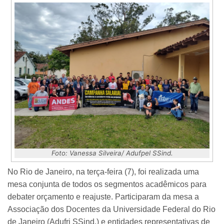
Foto: Vanessa Silveira/ Adufpel SSind.
No Rio de Janeiro, na terça-feira (7), foi realizada uma
mesa conjunta de todos os segmentos acadêmicos para
debater orçamento e reajuste. Participaram da mesa a
Associação dos Docentes da Universidade Federal do Rio
de Janeiro (Adufrj SSind.) e entidades representativas de