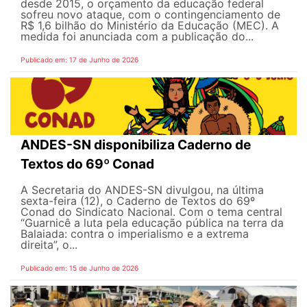
desde 2015, o orçamento da educação federal
sofreu novo ataque, com o contingenciamento de
R$ 1,6 bilhão do Ministério da Educação (MEC). A
medida foi anunciada com a publicação do...
Publicado em: 17 de Junho de 2026
ANDES-SN disponibiliza Caderno de
Textos do 69º Conad
A Secretaria do ANDES-SN divulgou, na última
sexta-feira (12), o Caderno de Textos do 69º
Conad do Sindicato Nacional. Com o tema central
“Guarnicê a luta pela educação pública na terra da
Balaiada: contra o imperialismo e a extrema
direita”, o...
Publicado em: 15 de Junho de 2026