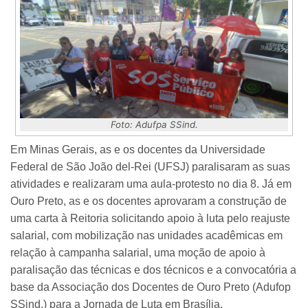
Foto: Adufpa SSind.
Em Minas Gerais, as e os docentes da Universidade
Federal de São João del-Rei (UFSJ) paralisaram as suas
atividades e realizaram uma aula-protesto no dia 8. Já em
Ouro Preto, as e os docentes aprovaram a construção de
uma carta à Reitoria solicitando apoio à luta pelo reajuste
salarial, com mobilização nas unidades acadêmicas em
relação à campanha salarial, uma moção de apoio à
paralisação das técnicas e dos técnicos e a convocatória a
base da Associação dos Docentes de Ouro Preto (Adufop
SSind.) para a Jornada de Luta em Brasília.