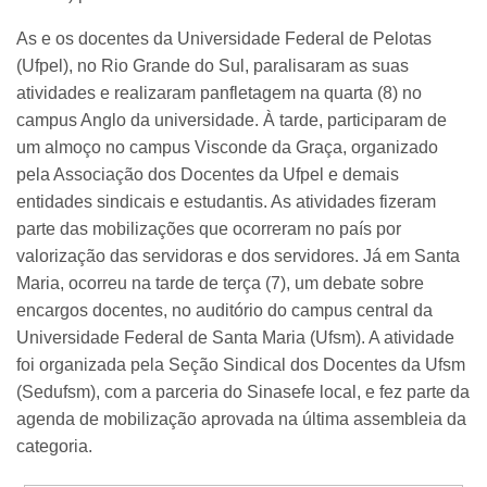
As e os docentes da Universidade Federal de Pelotas
(Ufpel), no Rio Grande do Sul, paralisaram as suas
atividades e realizaram panfletagem na quarta (8) no
campus Anglo da universidade. À tarde, participaram de
um almoço no campus Visconde da Graça, organizado
pela Associação dos Docentes da Ufpel e demais
entidades sindicais e estudantis. As atividades fizeram
parte das mobilizações que ocorreram no país por
valorização das servidoras e dos servidores. Já em Santa
Maria, ocorreu na tarde de terça (7), um debate sobre
encargos docentes, no auditório do campus central da
Universidade Federal de Santa Maria (Ufsm). A atividade
foi organizada pela Seção Sindical dos Docentes da Ufsm
(Sedufsm), com a parceria do Sinasefe local, e fez parte da
agenda de mobilização aprovada na última assembleia da
categoria.