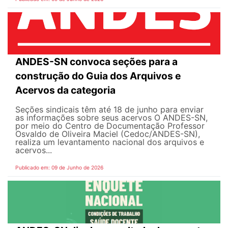
ANDES-SN convoca seções para a
construção do Guia dos Arquivos e
Acervos da categoria
Seções sindicais têm até 18 de junho para enviar
as informações sobre seus acervos O ANDES-SN,
por meio do Centro de Documentação Professor
Osvaldo de Oliveira Maciel (Cedoc/ANDES-SN),
realiza um levantamento nacional dos arquivos e
acervos...
Publicado em: 09 de Junho de 2026