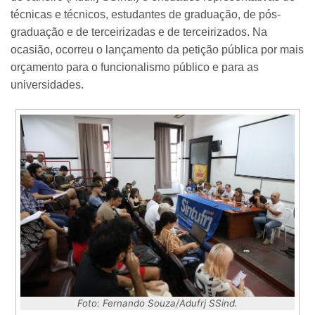
técnicas e técnicos, estudantes de graduação, de pós-
graduação e de terceirizadas e de terceirizados. Na
ocasião, ocorreu o lançamento da petição pública por mais
orçamento para o funcionalismo público e para as
universidades.
Foto: Fernando Souza/Adufrj SSind.