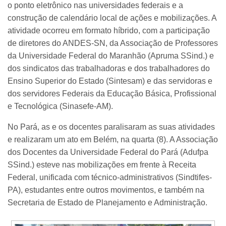
o ponto eletrônico nas universidades federais e a
construção de calendário local de ações e mobilizações. A
atividade ocorreu em formato híbrido, com a participação
de diretores do ANDES-SN, da Associação de Professores
da Universidade Federal do Maranhão (Apruma SSind.) e
dos sindicatos das trabalhadoras e dos trabalhadores do
Ensino Superior do Estado (Sintesam) e das servidoras e
dos servidores Federais da Educação Básica, Profissional
e Tecnológica (Sinasefe-AM).
No Pará, as e os docentes paralisaram as suas atividades
e realizaram um ato em Belém, na quarta (8). A Associação
dos Docentes da Universidade Federal do Pará (Adufpa
SSind.) esteve nas mobilizações em frente à Receita
Federal, unificada com técnico-administrativos (Sindtifes-
PA), estudantes entre outros movimentos, e também na
Secretaria de Estado de Planejamento e Administração.