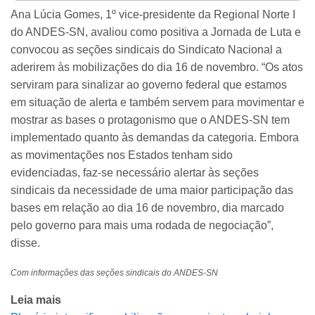
Ana Lúcia Gomes, 1º vice-presidente da Regional Norte I
do ANDES-SN, avaliou como positiva a Jornada de Luta e
convocou as seções sindicais do Sindicato Nacional a
aderirem às mobilizações do dia 16 de novembro. “Os atos
serviram para sinalizar ao governo federal que estamos
em situação de alerta e também servem para movimentar e
mostrar as bases o protagonismo que o ANDES-SN tem
implementado quanto às demandas da categoria. Embora
as movimentações nos Estados tenham sido
evidenciadas, faz-se necessário alertar às seções
sindicais da necessidade de uma maior participação das
bases em relação ao dia 16 de novembro, dia marcado
pelo governo para mais uma rodada de negociação”,
disse.
Com informações das seções sindicais do ANDES-SN
Leia mais