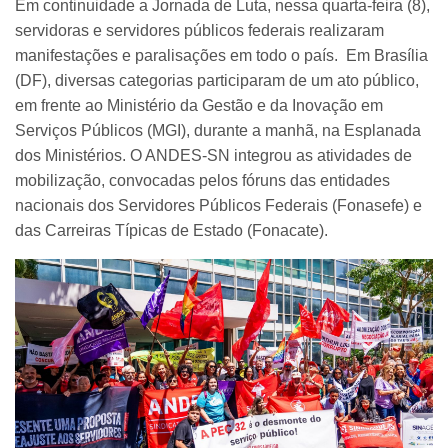
Em continuidade a Jornada de Luta, nessa quarta-feira (8),
servidoras e servidores públicos federais realizaram
manifestações e paralisações em todo o país. Em Brasília
(DF), diversas categorias participaram de um ato público,
em frente ao Ministério da Gestão e da Inovação em
Serviços Públicos (MGI), durante a manhã, na Esplanada
dos Ministérios. O ANDES-SN integrou as atividades de
mobilização, convocadas pelos fóruns das entidades
nacionais dos Servidores Públicos Federais (Fonasefe) e
das Carreiras Típicas de Estado (Fonacate).