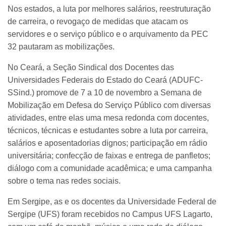
Nos estados, a luta por melhores salários, reestruturação
de carreira, o revogaço de medidas que atacam os
servidores e o serviço público e o arquivamento da PEC
32 pautaram as mobilizações.
No Ceará, a Seção Sindical dos Docentes das
Universidades Federais do Estado do Ceará (ADUFC-
SSind.) promove de 7 a 10 de novembro a Semana de
Mobilização em Defesa do Serviço Público com diversas
atividades, entre elas uma mesa redonda com docentes,
técnicos, técnicas e estudantes sobre a luta por carreira,
salários e aposentadorias dignos; participação em rádio
universitária; confecção de faixas e entrega de panfletos;
diálogo com a comunidade acadêmica; e uma campanha
sobre o tema nas redes sociais.
Em Sergipe, as e os docentes da Universidade Federal de
Sergipe (UFS) foram recebidos no Campus UFS Lagarto,