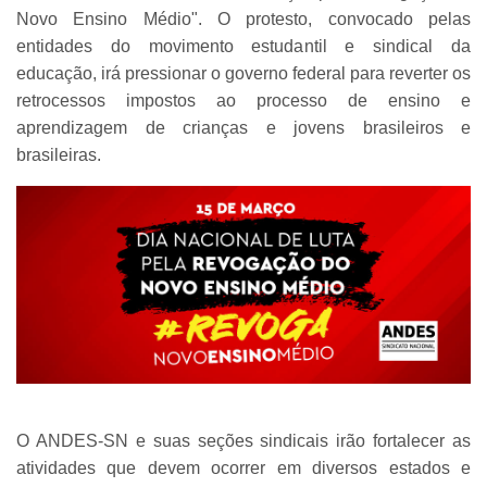
Novo Ensino Médio". O protesto, convocado pelas
entidades do movimento estudantil e sindical da
educação, irá pressionar o governo federal para reverter os
retrocessos impostos ao processo de ensino e
aprendizagem de crianças e jovens brasileiros e
brasileiras.
O ANDES-SN e suas seções sindicais irão fortalecer as
atividades que devem ocorrer em diversos estados e