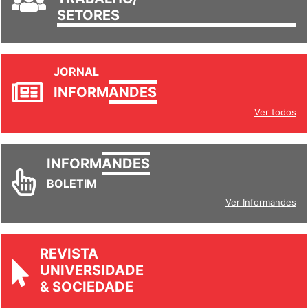
SETORES
JORNAL
INFORM
ANDES
Ver todos
INFORM
ANDES
BOLETIM
Ver Informandes
REVISTA
UNIVERSIDADE
& SOCIEDADE