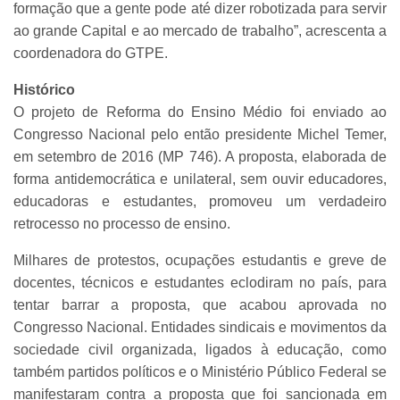
formação que a gente pode até dizer robotizada para servir
ao grande Capital e ao mercado de trabalho”, acrescenta a
coordenadora do GTPE.
Histórico
O projeto de Reforma do Ensino Médio foi enviado ao
Congresso Nacional pelo então presidente Michel Temer,
em setembro de 2016 (MP 746). A proposta, elaborada de
forma antidemocrática e unilateral, sem ouvir educadores,
educadoras e estudantes, promoveu um verdadeiro
retrocesso no processo de ensino.
Milhares de protestos, ocupações estudantis e greve de
docentes, técnicos e estudantes eclodiram no país, para
tentar barrar a proposta, que acabou aprovada no
Congresso Nacional. Entidades sindicais e movimentos da
sociedade civil organizada, ligados à educação, como
também partidos políticos e o Ministério Público Federal se
manifestaram contra a proposta que foi sancionada em