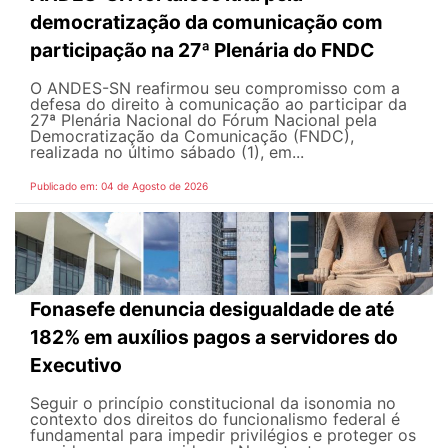
democratização da comunicação com
participação na 27ª Plenária do FNDC
O ANDES-SN reafirmou seu compromisso com a
defesa do direito à comunicação ao participar da
27ª Plenária Nacional do Fórum Nacional pela
Democratização da Comunicação (FNDC),
realizada no último sábado (1), em...
Publicado em: 04 de Agosto de 2026
Fonasefe denuncia desigualdade de até
182% em auxílios pagos a servidores do
Executivo
Seguir o princípio constitucional da isonomia no
contexto dos direitos do funcionalismo federal é
fundamental para impedir privilégios e proteger os