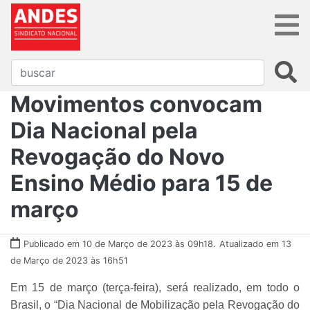
Movimentos convocam
Dia Nacional pela
Revogação do Novo
Ensino Médio para 15 de
março
Publicado em 10 de Março de 2023 às 09h18.
Atualizado em 13
de Março de 2023 às 16h51
Em 15 de março (terça-feira), será realizado, em todo o
Brasil, o “Dia Nacional de Mobilização pela Revogação do