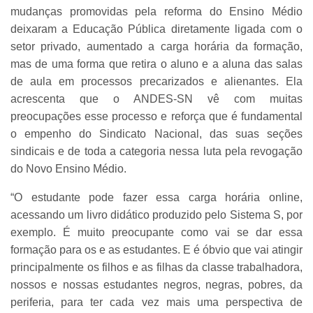
mudanças promovidas pela reforma do Ensino Médio
deixaram a Educação Pública diretamente ligada com o
setor privado, aumentado a carga horária da formação,
mas de uma forma que retira o aluno e a aluna das salas
de aula em processos precarizados e alienantes. Ela
acrescenta que o ANDES-SN vê com muitas
preocupações esse processo e reforça que é fundamental
o empenho do Sindicato Nacional, das suas seções
sindicais e de toda a categoria nessa luta pela revogação
do Novo Ensino Médio.
“O estudante pode fazer essa carga horária online,
acessando um livro didático produzido pelo Sistema S, por
exemplo. É muito preocupante como vai se dar essa
formação para os e as estudantes. E é óbvio que vai atingir
principalmente os filhos e as filhas da classe trabalhadora,
nossos e nossas estudantes negros, negras, pobres, da
periferia, para ter cada vez mais uma perspectiva de