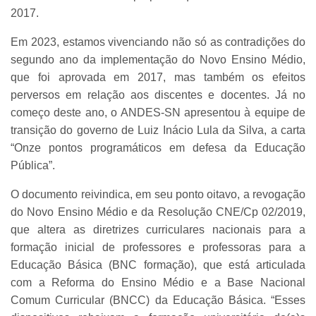
2017.
Em 2023, estamos vivenciando não só as contradições do
segundo ano da implementação do Novo Ensino Médio,
que foi aprovada em 2017, mas também os efeitos
perversos em relação aos discentes e docentes. Já no
começo deste ano, o ANDES-SN apresentou à equipe de
transição do governo de Luiz Inácio Lula da Silva, a carta
“Onze pontos programáticos em defesa da Educação
Pública”.
O documento reivindica, em seu ponto oitavo, a revogação
do Novo Ensino Médio e da Resolução CNE/Cp 02/2019,
que altera as diretrizes curriculares nacionais para a
formação inicial de professores e professoras para a
Educação Básica (BNC formação), que está articulada
com a Reforma do Ensino Médio e a
Base Nacional
Comum Curricular (BNCC) da Educação Básica. “Esses