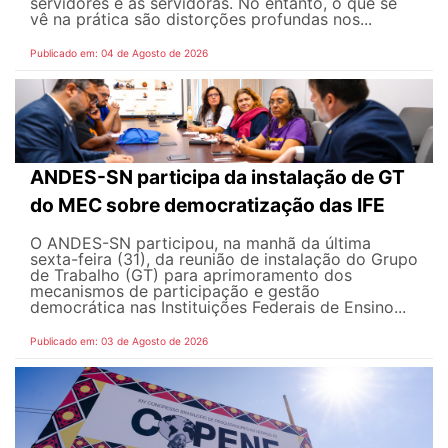
servidores e as servidoras. No entanto, o que se
vê na prática são distorções profundas nos...
Publicado em: 04 de Agosto de 2026
ANDES-SN participa da instalação de GT
do MEC sobre democratização das IFE
O ANDES-SN participou, na manhã da última
sexta-feira (31), da reunião de instalação do Grupo
de Trabalho (GT) para aprimoramento dos
mecanismos de participação e gestão
democrática nas Instituições Federais de Ensino...
Publicado em: 03 de Agosto de 2026