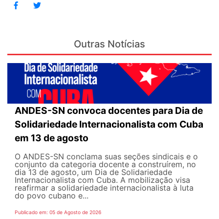
Outras Notícias
ANDES-SN convoca docentes para Dia de
Solidariedade Internacionalista com Cuba
em 13 de agosto
O ANDES-SN conclama suas seções sindicais e o
conjunto da categoria docente a construírem, no
dia 13 de agosto, um Dia de Solidariedade
Internacionalista com Cuba. A mobilização visa
reafirmar a solidariedade internacionalista à luta
do povo cubano e...
Publicado em: 05 de Agosto de 2026