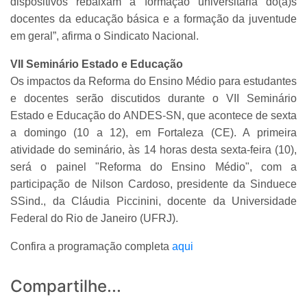
dispositivos rebaixam a formação universitária do(a)s
docentes da educação básica e a formação da juventude
em geral”, afirma o Sindicato Nacional.
VII Seminário Estado e Educação
Os impactos da Reforma do Ensino Médio para estudantes
e docentes serão discutidos durante o VII Seminário
Estado e Educação do ANDES-SN, que acontece de sexta
a domingo (10 a 12), em Fortaleza (CE). A primeira
atividade do seminário, às 14 horas desta sexta-feira (10),
será o painel "Reforma do Ensino Médio", com a
participação de Nilson Cardoso, presidente da Sinduece
SSind., da Cláudia Piccinini, docente da Universidade
Federal do Rio de Janeiro (UFRJ).
Confira a programação completa
aqui
Compartilhe...