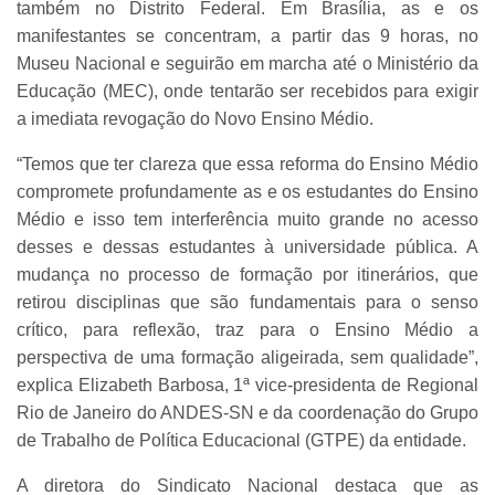
também no Distrito Federal. Em Brasília, as e os
manifestantes se concentram, a partir das 9 horas, no
Museu Nacional e seguirão em marcha até o Ministério da
Educação (MEC), onde tentarão ser recebidos para exigir
a imediata revogação do Novo Ensino Médio.
“Temos que ter clareza que essa reforma do Ensino Médio
compromete profundamente as e os estudantes do Ensino
Médio e isso tem interferência muito grande no acesso
desses e dessas estudantes à universidade pública. A
mudança no processo de formação por itinerários, que
retirou disciplinas que são fundamentais para o senso
crítico, para reflexão, traz para o Ensino Médio a
perspectiva de uma formação aligeirada, sem qualidade”,
explica Elizabeth Barbosa, 1ª vice-presidenta de Regional
Rio de Janeiro do ANDES-SN e da coordenação do Grupo
de Trabalho de Política Educacional (GTPE) da entidade.
A diretora do Sindicato Nacional destaca que as