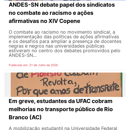
ANDES-SN debate papel dos sindicatos
no combate ao racismo e ações
afirmativas no XIV Copene
O combate ao racismo no movimento sindical, a
implementação das políticas de ações afirmativas
e os desafios para ampliar a presença de docentes
negras e negros nas universidades públicas
estiveram no centro dos debates promovidos pelo
ANDES-SN...
Publicado em: 31 de Julho de 2026
Em greve, estudantes da UFAC cobram
melhorias no transporte público de Rio
Branco (AC)
A mobilização estudantil na Universidade Federal