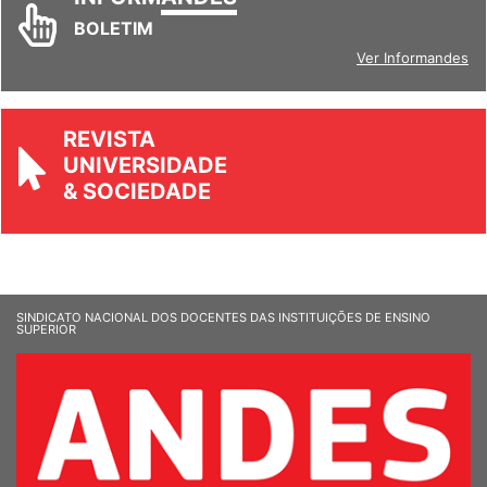
INFORM
ANDES
BOLETIM
Ver Informandes
REVISTA
UNIVERSIDADE
& SOCIEDADE
SINDICATO NACIONAL DOS DOCENTES DAS INSTITUIÇÕES DE ENSINO
SUPERIOR