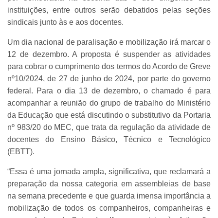
instituições, entre outros serão debatidos pelas seções
sindicais junto às e aos docentes.
Um dia nacional de paralisação e mobilização irá marcar o
12 de dezembro. A proposta é suspender as atividades
para cobrar o cumprimento dos termos do Acordo de Greve
nº10/2024, de 27 de junho de 2024, por parte do governo
federal. Para o dia 13 de dezembro, o chamado é para
acompanhar a reunião do grupo de trabalho do Ministério
da Educação que está discutindo o substitutivo da Portaria
nº 983/20 do MEC, que trata da regulação da atividade de
docentes do Ensino Básico, Técnico e Tecnológico
(EBTT).
“Essa é uma jornada ampla, significativa, que reclamará a
preparação da nossa categoria em assembleias de base
na semana precedente e que guarda imensa importância a
mobilização de todos os companheiros, companheiras e