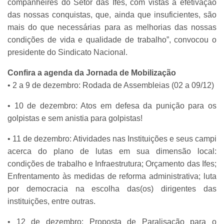
companheires do Setor das Ifes, com vistas à efetivação
das nossas conquistas, que, ainda que insuficientes, são
mais do que necessárias para as melhorias das nossas
condições de vida e qualidade de trabalho”, convocou o
presidente do Sindicato Nacional.
Confira a agenda da Jornada de Mobilização
• 2 a 9 de dezembro: Rodada de Assembleias (02 a 09/12)
• 10 de dezembro: Atos em defesa da punição para os
golpistas e sem anistia para golpistas!
• 11 de dezembro: Atividades nas Instituições e seus campi
acerca do plano de lutas em sua dimensão local:
condições de trabalho e Infraestrutura; Orçamento das Ifes;
Enfrentamento às medidas de reforma administrativa; luta
por democracia na escolha das(os) dirigentes das
instituições, entre outras.
• 12 de dezembro: Proposta de Paralisação para o