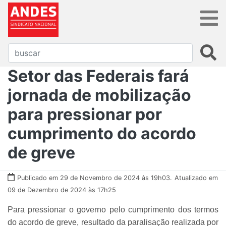
Setor das Federais fará
jornada de mobilização
para pressionar por
cumprimento do acordo
de greve
Publicado em 29 de Novembro de 2024 às 19h03.
Atualizado em
09 de Dezembro de 2024 às 17h25
Para pressionar o governo pelo cumprimento dos termos
do acordo de greve, resultado da paralisação realizada por