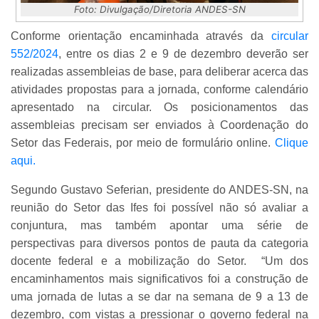
Foto: Divulgação/Diretoria ANDES-SN
Conforme orientação encaminhada através da
circular
552/2024
, entre os dias 2 e 9 de dezembro deverão ser
realizadas assembleias de base, para deliberar acerca das
atividades propostas para a jornada, conforme calendário
apresentado na circular. Os posicionamentos das
assembleias precisam ser enviados à Coordenação do
Setor das Federais, por meio de formulário online.
Clique
aqui.
Segundo Gustavo Seferian, presidente do ANDES-SN, na
reunião do Setor das Ifes foi possível não só avaliar a
conjuntura, mas também apontar uma série de
perspectivas para diversos pontos de pauta da categoria
docente federal e a mobilização do Setor. “Um dos
encaminhamentos mais significativos foi a construção de
uma jornada de lutas a se dar na semana de 9 a 13 de
dezembro, com vistas a pressionar o governo federal na