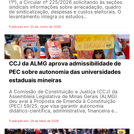
(1º), a Circular nº 225/2026 solicitando às seções
sindicais informações sobre arrecadação, quadro
de sindicalização, despesas e custos eleitorais. O
levantamento integra os estudos...
Publicado em: 02 de Junho de 2026
CCJ da ALMG aprova admissibilidade de
PEC sobre autonomia das universidades
estaduais mineiras
A Comissão de Constituição e Justiça (CCJ) da
Assembleia Legislativa de Minas Gerais (ALMG)
deu aval à Proposta de Emenda à Constituição
(PEC) 59/25, que visa garantir autonomia
didático-científica, administrativa, financeira e...
Publicado em: 28 de Maio de 2026