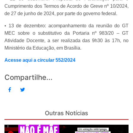
Cumprimento dos Termos de Acordo de Greve nº 10/2024,
de 27 de junho de 2024, por parte do governo federal.
• 13 de dezembro: acompanhamento da reunião do GT
MEC sobre o substitutivo da Portaria nº 983/20 – GT
Atividade Docente, a ser realizada das 9h30 às 17h, no
Ministério da Educação, em Brasília.
Acesse aqui a circular 552/2024
Compartilhe...
Outras Notícias