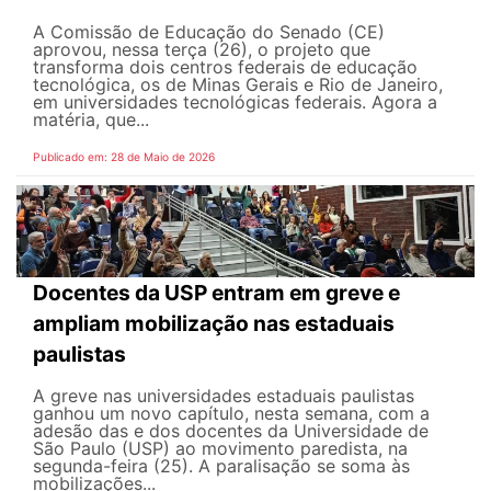
A Comissão de Educação do Senado (CE)
aprovou, nessa terça (26), o projeto que
transforma dois centros federais de educação
tecnológica, os de Minas Gerais e Rio de Janeiro,
em universidades tecnológicas federais. Agora a
matéria, que...
Publicado em: 28 de Maio de 2026
Docentes da USP entram em greve e
ampliam mobilização nas estaduais
paulistas
A greve nas universidades estaduais paulistas
ganhou um novo capítulo, nesta semana, com a
adesão das e dos docentes da Universidade de
São Paulo (USP) ao movimento paredista, na
segunda-feira (25). A paralisação se soma às
mobilizações...