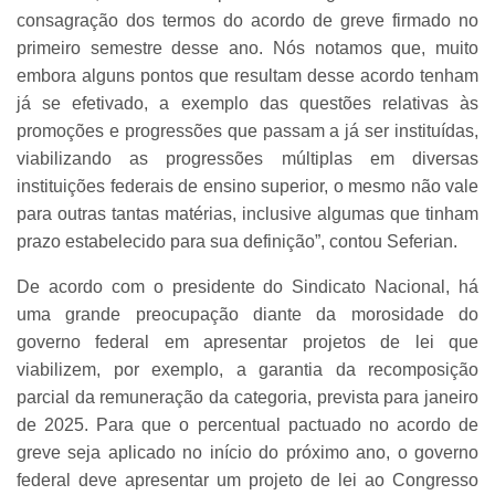
consagração dos termos do acordo de greve firmado no
primeiro semestre desse ano. Nós notamos que, muito
embora alguns pontos que resultam desse acordo tenham
já se efetivado, a exemplo das questões relativas às
promoções e progressões que passam a já ser instituídas,
viabilizando as progressões múltiplas em diversas
instituições federais de ensino superior, o mesmo não vale
para outras tantas matérias, inclusive algumas que tinham
prazo estabelecido para sua definição”, contou Seferian.
De acordo com o presidente do Sindicato Nacional, há
uma grande preocupação diante da morosidade do
governo federal em apresentar projetos de lei que
viabilizem, por exemplo, a garantia da recomposição
parcial da remuneração da categoria, prevista para janeiro
de 2025. Para que o percentual pactuado no acordo de
greve seja aplicado no início do próximo ano, o governo
federal deve apresentar um projeto de lei ao Congresso