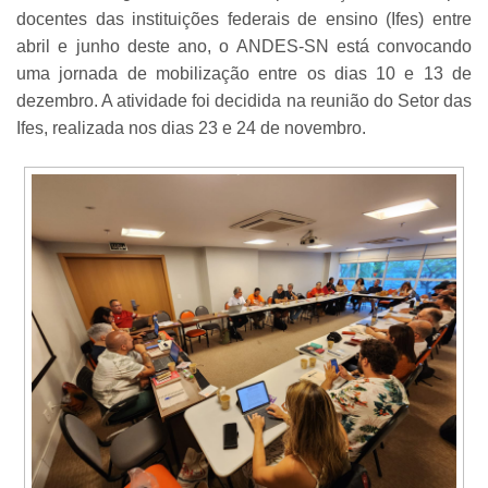
docentes das instituições federais de ensino (Ifes) entre
abril e junho deste ano, o ANDES-SN está convocando
uma jornada de mobilização entre os dias 10 e 13 de
dezembro. A atividade foi decidida na reunião do Setor das
Ifes, realizada nos dias 23 e 24 de novembro.