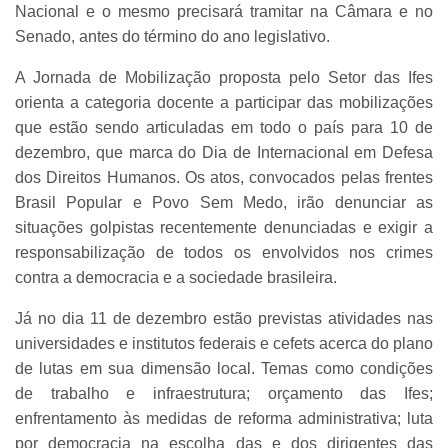
Nacional e o mesmo precisará tramitar na Câmara e no
Senado, antes do término do ano legislativo.
A Jornada de Mobilização proposta pelo Setor das Ifes
orienta a categoria docente a participar das mobilizações
que estão sendo articuladas em todo o país para 10 de
dezembro, que marca do Dia de Internacional em Defesa
dos Direitos Humanos. Os atos, convocados pelas frentes
Brasil Popular e Povo Sem Medo, irão denunciar as
situações golpistas recentemente denunciadas e exigir a
responsabilização de todos os envolvidos nos crimes
contra a democracia e a sociedade brasileira.
Já no dia 11 de dezembro estão previstas atividades nas
universidades e institutos federais e cefets acerca do plano
de lutas em sua dimensão local. Temas como condições
de trabalho e infraestrutura; orçamento das Ifes;
enfrentamento às medidas de reforma administrativa; luta
por democracia na escolha das e dos dirigentes das