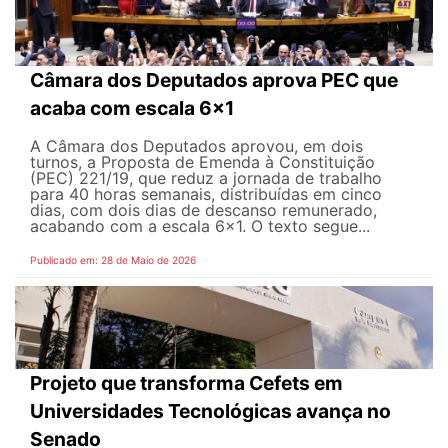
Câmara dos Deputados aprova PEC que
acaba com escala 6x1
A Câmara dos Deputados aprovou, em dois
turnos, a Proposta de Emenda à Constituição
(PEC) 221/19, que reduz a jornada de trabalho
para 40 horas semanais, distribuídas em cinco
dias, com dois dias de descanso remunerado,
acabando com a escala 6x1. O texto segue...
Publicado em: 28 de Maio de 2026
Projeto que transforma Cefets em
Universidades Tecnológicas avança no
Senado