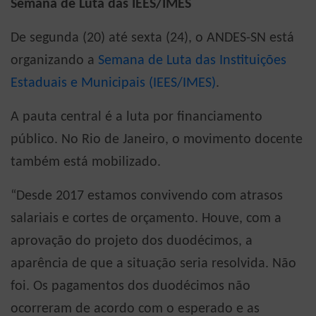
Semana de Luta das IEES/IMES
De segunda (20) até sexta (24), o ANDES-SN está
organizando a
Semana de Luta das Instituições
Estaduais e Municipais (IEES/IMES)
.
A pauta central é a luta por financiamento
público. No Rio de Janeiro, o movimento docente
também está mobilizado.
“Desde 2017 estamos convivendo com atrasos
salariais e cortes de orçamento. Houve, com a
aprovação do projeto dos duodécimos, a
aparência de que a situação seria resolvida. Não
foi. Os pagamentos dos duodécimos não
ocorreram de acordo com o esperado e as