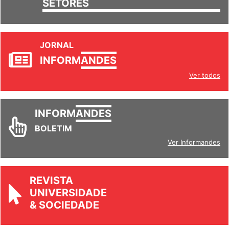
SETORES
JORNAL
INFORM
ANDES
Ver todos
INFORM
ANDES
BOLETIM
Ver Informandes
REVISTA
UNIVERSIDADE
& SOCIEDADE