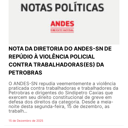
NOTA DA DIRETORIA DO ANDES-SN DE
REPÚDIO À VIOLÊNCIA POLICIAL
CONTRA TRABALHADORAS(ES) DA
PETROBRAS
O ANDES-SN repudia veementemente a violência
praticada contra trabalhadoras e trabalhadores da
Petrobras e dirigentes do Sindipetro Caxias que
exercem seu direito constitucional de greve em
defesa dos direitos da categoria. Desde a meia-
noite desta segunda-feira, 15 de dezembro, as
trabalh...
15 de Dezembro de 2025