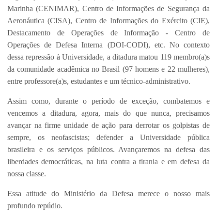
Marinha (CENIMAR), Centro de Informações de Segurança da
Aeronáutica (CISA), Centro de Informações do Exército (CIE),
Destacamento de Operações de Informação - Centro de
Operações de Defesa Interna (DOI-CODI), etc. No contexto
dessa repressão à Universidade, a ditadura matou 119 membro(a)s
da comunidade acadêmica no Brasil (97 homens e 22 mulheres),
entre professore(a)s, estudantes e um técnico-administrativo.
Assim como, durante o período de exceção, combatemos e
vencemos a ditadura, agora, mais do que nunca, precisamos
avançar na firme unidade de ação para derrotar os golpistas de
sempre, os neofascistas; defender a Universidade pública
brasileira e os serviços públicos. Avançaremos na defesa das
liberdades democráticas, na luta contra a tirania e em defesa da
nossa classe.
Essa atitude do Ministério da Defesa merece o nosso mais
profundo repúdio.