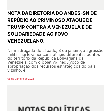
NOTA DA DIRETORIA DO ANDES-SN DE
REPÚDIO AO CRIMINOSO ATAQUE DE
TRUMP CONTRA A VENEZUELA E DE
SOLIDARIEDADE AO POVO
VENEZUELANO.
Na madrugada de sábado, 3 de janeiro, a agressão
militar norte-americana atingiu diferentes pontos
do território da República Bolivariana da
Venezuela, com o objetivo inequívoco de
apropriação dos recursos estratégicos do país
vizinho, e...
05 de Janeiro de 2026