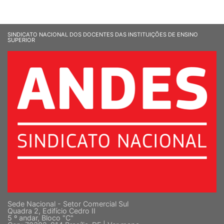
SINDICATO NACIONAL DOS DOCENTES DAS INSTITUIÇÕES DE ENSINO
SUPERIOR
Sede Nacional - Setor Comercial Sul
Quadra 2, Edifício Cedro II
5 º andar, Bloco "C"