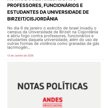
PROFESSORES, FUNCIONÁRIOS E
ESTUDANTES DA UNIVERSIDADE DE
BIRZEIT/CISJORDÂNIA
No dia 6 de janeiro o exército de Israel invadiu o
campus da Universidade de Birzeit na Cisjordânia
e abriu fogo contra professores, funcionários e
estudantes daquela universidade, além do uso de
outras formas de violência como granadas de gás
lacrimogên...
13 de Janeiro de 2026