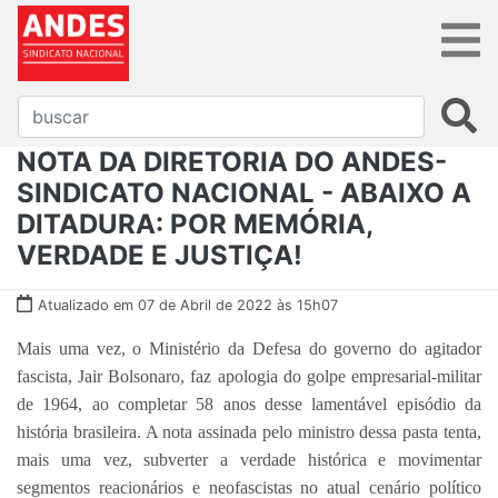
NOTA DA DIRETORIA DO ANDES-
SINDICATO NACIONAL - ABAIXO A
DITADURA: POR MEMÓRIA,
VERDADE E JUSTIÇA!
Atualizado em 07 de Abril de 2022 às 15h07
Mais uma vez, o Ministério da Defesa do governo do agitador
fascista, Jair Bolsonaro, faz apologia do golpe empresarial-militar
de 1964, ao completar 58 anos desse lamentável episódio da
história brasileira. A nota assinada pelo ministro dessa pasta tenta,
mais uma vez, subverter a verdade histórica e movimentar
segmentos reacionários e neofascistas no atual cenário político