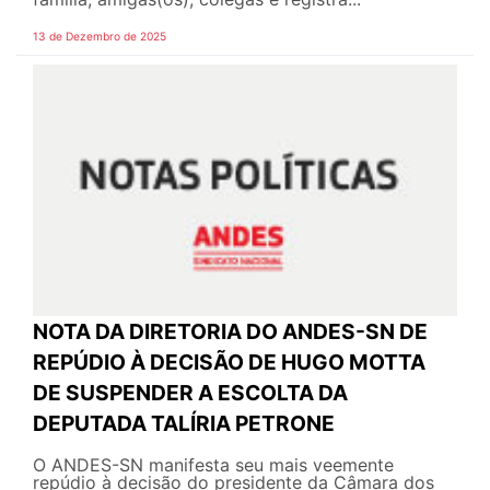
13 de Dezembro de 2025
NOTA DA DIRETORIA DO ANDES-SN DE
REPÚDIO À DECISÃO DE HUGO MOTTA
DE SUSPENDER A ESCOLTA DA
DEPUTADA TALÍRIA PETRONE
O ANDES-SN manifesta seu mais veemente
repúdio à decisão do presidente da Câmara dos