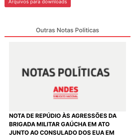
Arquivos para downloads
Outras Notas Politicas
NOTA DE REPÚDIO ÀS AGRESSÕES DA
BRIGADA MILITAR GAÚCHA EM ATO
JUNTO AO CONSULADO DOS EUA EM