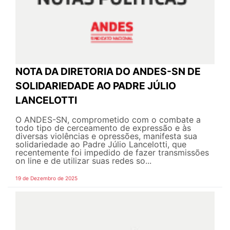
NOTA DA DIRETORIA DO ANDES-SN DE
SOLIDARIEDADE AO PADRE JÚLIO
LANCELOTTI
O ANDES-SN, comprometido com o combate a
todo tipo de cerceamento de expressão e às
diversas violências e opressões, manifesta sua
solidariedade ao Padre Júlio Lancelotti, que
recentemente foi impedido de fazer transmissões
on line e de utilizar suas redes so...
19 de Dezembro de 2025