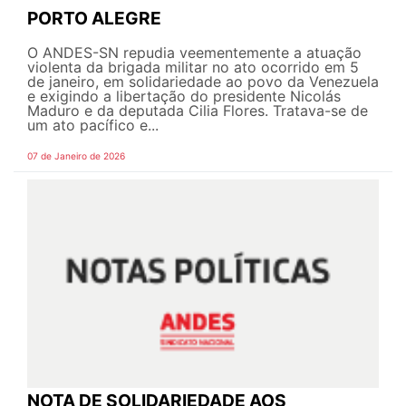
PORTO ALEGRE
O ANDES-SN repudia veementemente a atuação
violenta da brigada militar no ato ocorrido em 5
de janeiro, em solidariedade ao povo da Venezuela
e exigindo a libertação do presidente Nicolás
Maduro e da deputada Cilia Flores. Tratava-se de
um ato pacífico e...
07 de Janeiro de 2026
NOTA DE SOLIDARIEDADE AOS