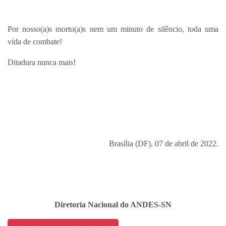
Por nosso(a)s morto(a)s nem um minuto de silêncio, toda uma
vida de combate!
Ditadura nunca mais!
Brasília (DF), 07 de abril de 2022.
Diretoria Nacional do ANDES-SN