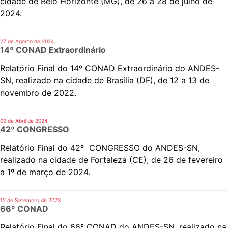
cidade de Belo Horizonte (MG), de 26 a 28 de julho de
2024.
27 de Agosto de 2024
14º CONAD Extraordinário
Relatório Final do 14º CONAD Extraordinário do ANDES-
SN, realizado na cidade de Brasília (DF), de 12 a 13 de
novembro de 2022.
09 de Abril de 2024
42º CONGRESSO
Relatório Final do 42º CONGRESSO do ANDES-SN,
realizado na cidade de Fortaleza (CE), de 26 de fevereiro
a 1º de março de 2024.
12 de Setembro de 2023
66º CONAD
Relatório Final do 66º CONAD do ANDES-SN, realizado na