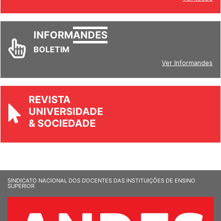
INFORM
ANDES
BOLETIM
Ver Informandes
REVISTA
UNIVERSIDADE
& SOCIEDADE
SINDICATO NACIONAL DOS DOCENTES DAS INSTITUIÇÕES DE ENSINO
SUPERIOR