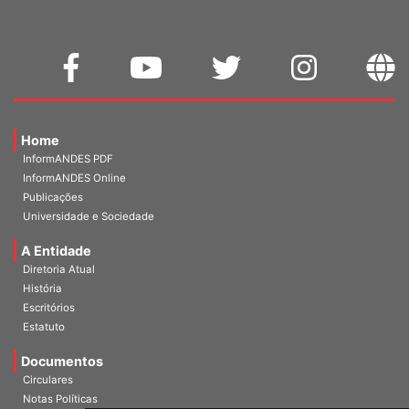
Home
InformANDES PDF
InformANDES Online
Publicações
Universidade e Sociedade
A Entidade
Diretoria Atual
História
Escritórios
Estatuto
Documentos
Circulares
Notas Políticas