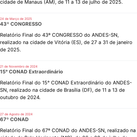
cidade de Manaus (AM), de 11 a 13 de julho de 2025.
24 de Março de 2025
43º CONGRESSO
Relatório Final do 43º CONGRESSO do ANDES-SN,
realizado na cidade de Vitória (ES), de 27 a 31 de janeiro
de 2025.
21 de Novembro de 2024
15° CONAD Extraordinário
Relatório Final do 15° CONAD Extraordinário do ANDES-
SN, realizado na cidade de Brasília (DF), de 11 a 13 de
outubro de 2024.
27 de Agosto de 2024
67º CONAD
Relatório Final do 67º CONAD do ANDES-SN, realizado na