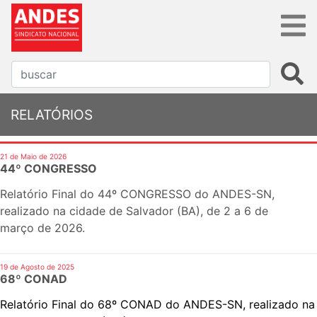
RELATÓRIOS
21 de Maio de 2026
44º CONGRESSO
Relatório Final do 44º CONGRESSO do ANDES-SN,
realizado na cidade de Salvador (BA), de 2 a 6 de
março de 2026.
19 de Agosto de 2025
68º CONAD
Relatório Final do 68º CONAD do ANDES-SN, realizado na