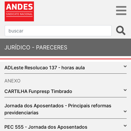
JURÍDICO - PARECERES
ADLeste Resolucao 137 - horas aula
ANEXO
CARTILHA Funpresp Timbrado
Jornada dos Aposentados - Principais reformas
previdenciarias
PEC 555 - Jornada dos Aposentados