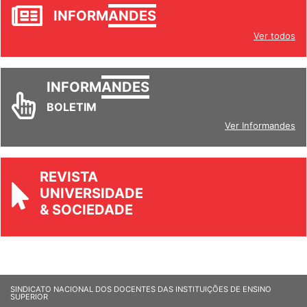
INFORM
ANDES
Ver todos
INFORM
ANDES
BOLETIM
Ver Informandes
REVISTA
UNIVERSIDADE
& SOCIEDADE
SINDICATO NACIONAL DOS DOCENTES DAS INSTITUIÇÕES DE ENSINO
SUPERIOR