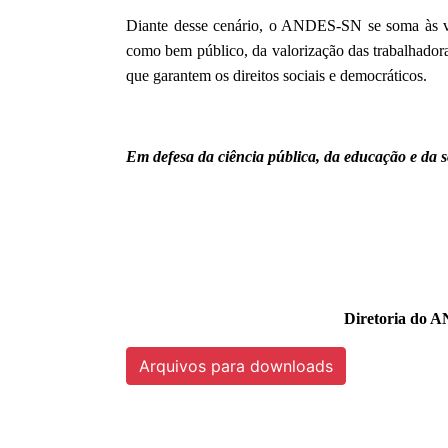
Diante desse cenário, o ANDES-SN se soma às voz
como bem público, da valorização das trabalhadora
que garantem os direitos sociais e democráticos.
Em defesa da ciência pública, da educação e da 
Diretoria do A
Arquivos para downloads