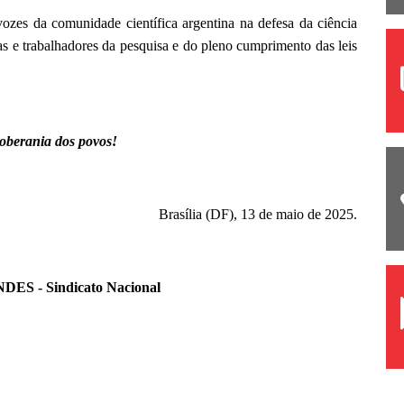
es da comunidade científica argentina na defesa da ciência
s e trabalhadores da pesquisa e do pleno cumprimento das leis
soberania dos povos!
Brasília (DF), 13 de maio de 2025.
NDES - Sindicato Nacional