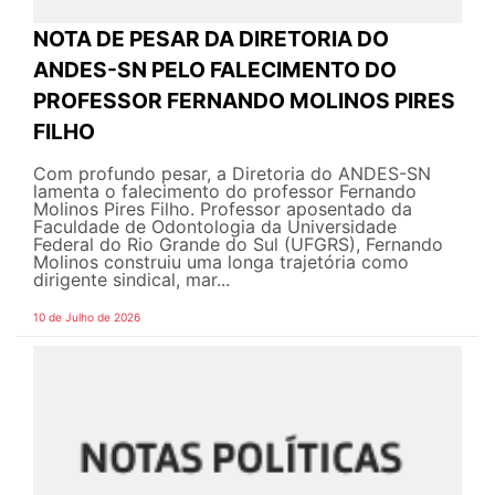
NOTA DE PESAR DA DIRETORIA DO
ANDES-SN PELO FALECIMENTO DO
PROFESSOR FERNANDO MOLINOS PIRES
FILHO
Com profundo pesar, a Diretoria do ANDES-SN
lamenta o falecimento do professor Fernando
Molinos Pires Filho. Professor aposentado da
Faculdade de Odontologia da Universidade
Federal do Rio Grande do Sul (UFGRS), Fernando
Molinos construiu uma longa trajetória como
dirigente sindical, mar...
10 de Julho de 2026