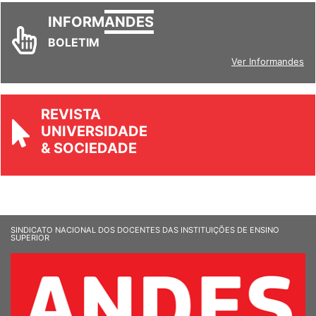
INFORM
ANDES
BOLETIM
Ver Informandes
REVISTA
UNIVERSIDADE
& SOCIEDADE
SINDICATO NACIONAL DOS DOCENTES DAS INSTITUIÇÕES DE ENSINO
SUPERIOR