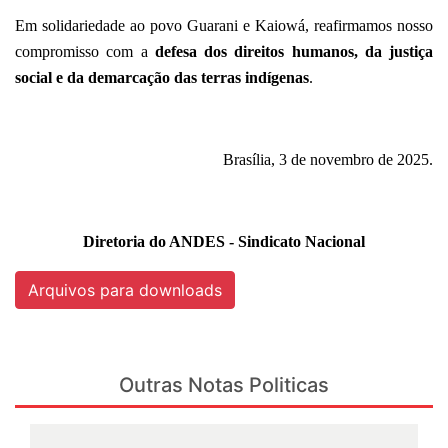
Em solidariedade ao povo Guarani e Kaiowá, reafirmamos nosso
compromisso com a
defesa dos direitos humanos, da justiça
social e da demarcação das terras indígenas
.
Brasília, 3 de novembro de 2025.
Diretoria do ANDES - Sindicato Nacional
Arquivos para downloads
Outras Notas Politicas