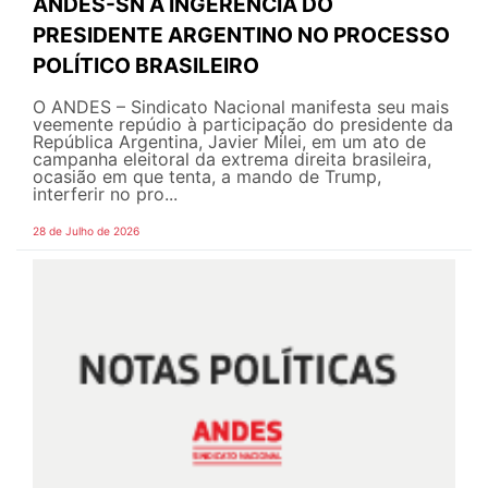
ANDES-SN À INGERÊNCIA DO
PRESIDENTE ARGENTINO NO PROCESSO
POLÍTICO BRASILEIRO
O ANDES – Sindicato Nacional manifesta seu mais
veemente repúdio à participação do presidente da
República Argentina, Javier Milei, em um ato de
campanha eleitoral da extrema direita brasileira,
ocasião em que tenta, a mando de Trump,
interferir no pro...
28 de Julho de 2026