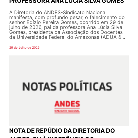
PROFESSORA ANA LÚCIA SILVA GOMES
A Diretoria do ANDES-Sindicato Nacional
manifesta, com profundo pesar, o falecimento do
senhor Edízio Pereira Gomes, ocorrido em 29 de
julho de 2026, pai da professora Ana Lúcia Silva
Gomes, presidenta da Associação dos Docentes
da Universidade Federal do Amazonas (ADUA &...
29 de Julho de 2026
NOTA DE REPÚDIO DA DIRETORIA DO