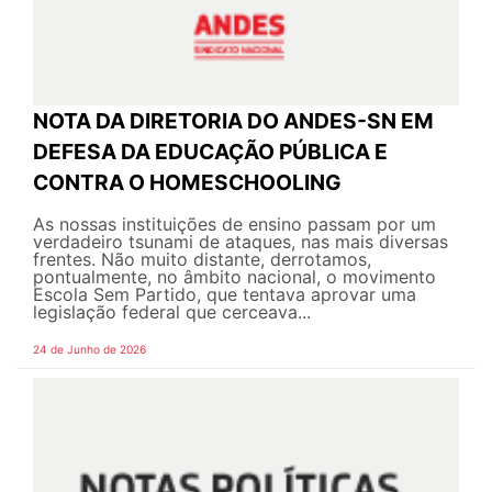
NOTA DA DIRETORIA DO ANDES-SN EM
DEFESA DA EDUCAÇÃO PÚBLICA E
CONTRA O HOMESCHOOLING
As nossas instituições de ensino passam por um
verdadeiro tsunami de ataques, nas mais diversas
frentes. Não muito distante, derrotamos,
pontualmente, no âmbito nacional, o movimento
Escola Sem Partido, que tentava aprovar uma
legislação federal que cerceava...
24 de Junho de 2026