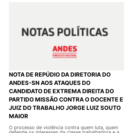
NOTA DE REPÚDIO DA DIRETORIA DO
ANDES-SN AOS ATAQUES DO
CANDIDATO DE EXTREMA DIREITA DO
PARTIDO MISSÃO CONTRA O DOCENTE E
JUIZ DO TRABALHO JORGE LUIZ SOUTO
MAIOR
O processo de violência contra quem luta, quem
defende os interesses da classe trabalhadora e a