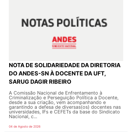
NOTA DE SOLIDARIEDADE DA DIRETORIA
DO ANDES-SN À DOCENTE DA UFT,
SARUG DAGIR RIBEIRO
A Comissão Nacional de Enfrentamento à
Criminalização e Perseguição Política a Docente,
desde a sua criação, vem acompanhando e
garantindo a defesa de diversas(os) docentes nas
universidades, IFs e CEFETs da base do Sindicato
Nacional, c...
04 de Agosto de 2026