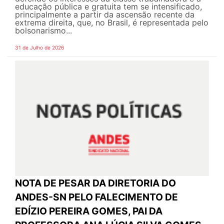
educação pública e gratuita tem se intensificado,
principalmente a partir da ascensão recente da
extrema direita, que, no Brasil, é representada pelo
bolsonarismo...
31 de Julho de 2026
NOTA DE PESAR DA DIRETORIA DO
ANDES-SN PELO FALECIMENTO DE
EDÍZIO PEREIRA GOMES, PAI DA