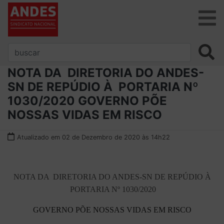
NOTA DA DIRETORIA DO ANDES-
SN DE REPÚDIO À PORTARIA Nº
1030/2020 GOVERNO PÕE
NOSSAS VIDAS EM RISCO
Atualizado em 02 de Dezembro de 2020 às 14h22
NOTA DA DIRETORIA DO ANDES-SN DE REPÚDIO À
PORTARIA Nº 1030/2020
GOVERNO PÕE NOSSAS VIDAS EM RISCO