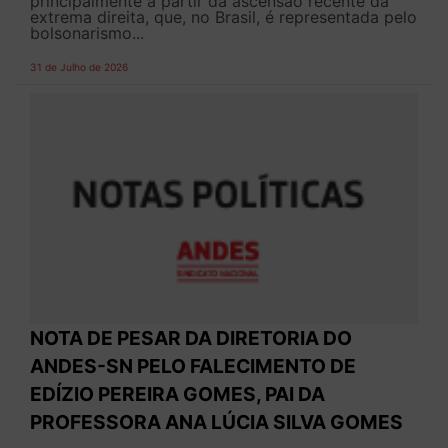
principalmente a partir da ascensão recente da
extrema direita, que, no Brasil, é representada pelo
bolsonarismo...
31 de Julho de 2026
NOTA DE PESAR DA DIRETORIA DO
ANDES-SN PELO FALECIMENTO DE
EDÍZIO PEREIRA GOMES, PAI DA
PROFESSORA ANA LÚCIA SILVA GOMES