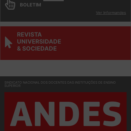
INFORM
ANDES
BOLETIM
Ver Informandes
REVISTA
UNIVERSIDADE
& SOCIEDADE
SINDICATO NACIONAL DOS DOCENTES DAS INSTITUIÇÕES DE ENSINO
SUPERIOR