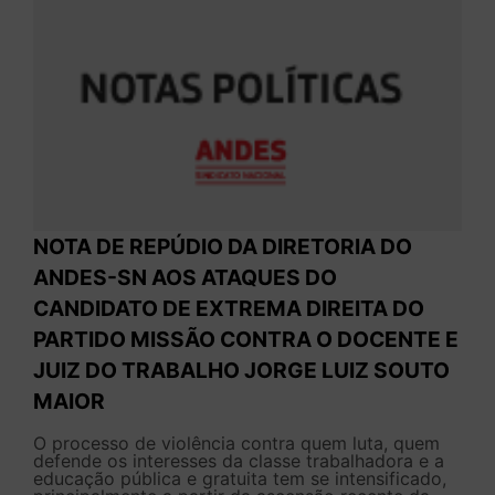
NOTA DE REPÚDIO DA DIRETORIA DO
ANDES-SN AOS ATAQUES DO
CANDIDATO DE EXTREMA DIREITA DO
PARTIDO MISSÃO CONTRA O DOCENTE E
JUIZ DO TRABALHO JORGE LUIZ SOUTO
MAIOR
O processo de violência contra quem luta, quem
defende os interesses da classe trabalhadora e a
educação pública e gratuita tem se intensificado,