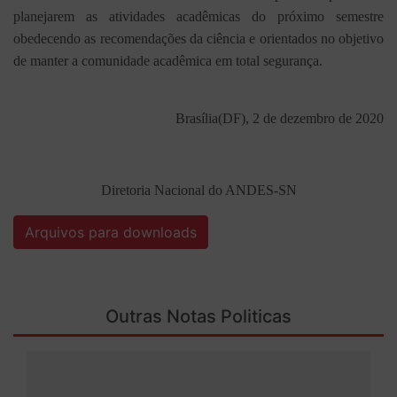
planejarem as atividades acadêmicas do próximo semestre
obedecendo as recomendações da ciência e orientados no objetivo
de manter a comunidade acadêmica em total segurança.
Brasília(DF), 2 de dezembro de 2020
Diretoria Nacional do ANDES-SN
Arquivos para downloads
Outras Notas Politicas