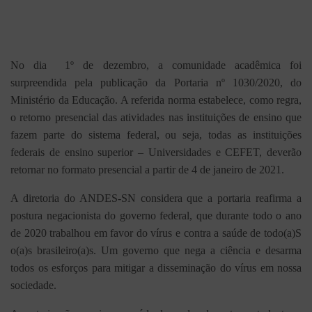
No dia 1º de dezembro, a comunidade acadêmica foi
surpreendida pela publicação da Portaria nº 1030/2020, do
Ministério da Educação. A referida norma estabelece, como regra,
o retorno presencial das atividades nas instituições de ensino que
fazem parte do sistema federal, ou seja, todas as instituições
federais de ensino superior – Universidades e CEFET, deverão
retornar no formato presencial a partir de 4 de janeiro de 2021.
A diretoria do ANDES-SN considera que a portaria reafirma a
postura negacionista do governo federal, que durante todo o ano
de 2020 trabalhou em favor do vírus e contra a saúde de todo(a)S
o(a)s brasileiro(a)s. Um governo que nega a ciência e desarma
todos os esforços para mitigar a disseminação do vírus em nossa
sociedade.