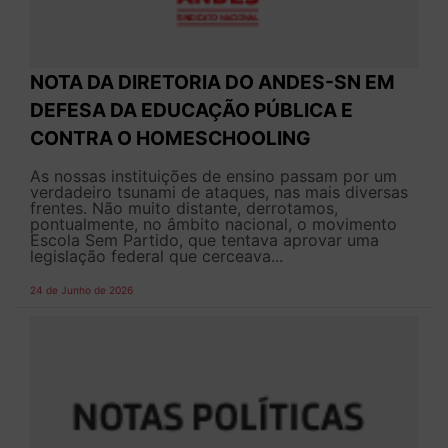
NOTA DA DIRETORIA DO ANDES-SN EM
DEFESA DA EDUCAÇÃO PÚBLICA E
CONTRA O HOMESCHOOLING
As nossas instituições de ensino passam por um
verdadeiro tsunami de ataques, nas mais diversas
frentes. Não muito distante, derrotamos,
pontualmente, no âmbito nacional, o movimento
Escola Sem Partido, que tentava aprovar uma
legislação federal que cerceava...
24 de Junho de 2026