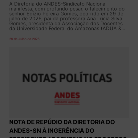
A Diretoria do ANDES-Sindicato Nacional
manifesta, com profundo pesar, o falecimento do
senhor Edízio Pereira Gomes, ocorrido em 29 de
julho de 2026, pai da professora Ana Lúcia Silva
Gomes, presidenta da Associação dos Docentes
da Universidade Federal do Amazonas (ADUA &...
29 de Julho de 2026
NOTA DE REPÚDIO DA DIRETORIA DO
ANDES-SN À INGERÊNCIA DO