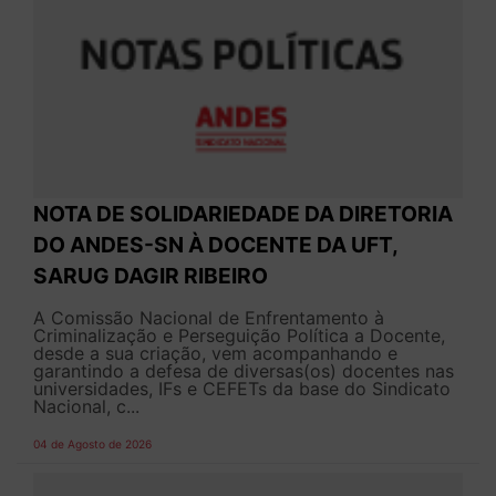
NOTA DE SOLIDARIEDADE DA DIRETORIA
DO ANDES-SN À DOCENTE DA UFT,
SARUG DAGIR RIBEIRO
A Comissão Nacional de Enfrentamento à
Criminalização e Perseguição Política a Docente,
desde a sua criação, vem acompanhando e
garantindo a defesa de diversas(os) docentes nas
universidades, IFs e CEFETs da base do Sindicato
Nacional, c...
04 de Agosto de 2026