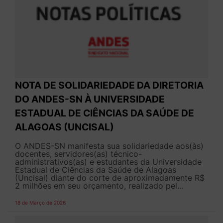
NOTA DE SOLIDARIEDADE DA DIRETORIA
DO ANDES-SN À UNIVERSIDADE
ESTADUAL DE CIÊNCIAS DA SAÚDE DE
ALAGOAS (UNCISAL)
O ANDES-SN manifesta sua solidariedade aos(às)
docentes, servidores(as) técnico-
administrativos(as) e estudantes da Universidade
Estadual de Ciências da Saúde de Alagoas
(Uncisal) diante do corte de aproximadamente R$
2 milhões em seu orçamento, realizado pel...
18 de Março de 2026