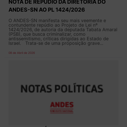
NOTA DE REPÚDIO DA DIRETORIA DO
ANDES-SN AO PL 1424/2026
O ANDES-SN manifesta seu mais veemente e
contundente repúdio ao Projeto de Lei nº
1424/2026, de autoria da deputada Tabata Amaral
(PSB), que busca criminalizar, como
antissemitismo, críticas dirigidas ao Estado de
Israel. Trata-se de uma proposição grave...
08 de Abril de 2026