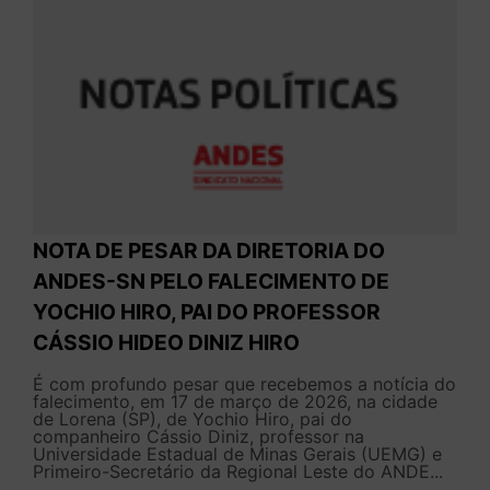
NOTA DE PESAR DA DIRETORIA DO
ANDES-SN PELO FALECIMENTO DE
YOCHIO HIRO, PAI DO PROFESSOR
CÁSSIO HIDEO DINIZ HIRO
É com profundo pesar que recebemos a notícia do
falecimento, em 17 de março de 2026, na cidade
de Lorena (SP), de Yochio Hiro, pai do
companheiro Cássio Diniz, professor na
Universidade Estadual de Minas Gerais (UEMG) e
Primeiro-Secretário da Regional Leste do ANDE...