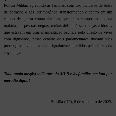
Polícia Militar, agredindo as famílias, com uso inclusive de balas
de borracha e gás lacrimogêneo, transformando o centro em um
campo de guerra contra famílias, que eram compostas em sua
maioria por pessoas negras, muitas delas mães, crianças e idosas,
que estavam em uma manifestação pacífica pelo direito de viver
com dignidade, nesse cenário dois parlamentares tiveram suas
prerrogativas violadas sendo igualmente agredidos pelas forças da
segurança.
Todo apoio aos(às) militantes do MLB e às famílias em luta por
moradia digna!
Brasília (DF), 8 de setembro de 2025.