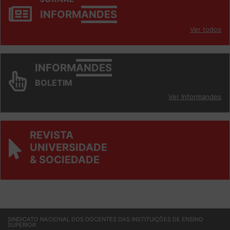
JORNAL
INFORM
ANDES
Ver todos
INFORM
ANDES
BOLETIM
Ver Informandes
REVISTA
UNIVERSIDADE
& SOCIEDADE
SINDICATO NACIONAL DOS DOCENTES DAS INSTITUIÇÕES DE ENSINO