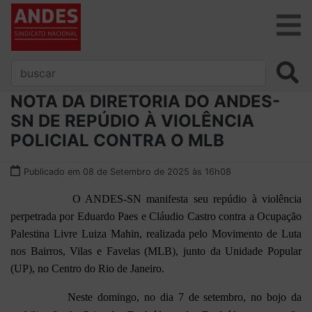
NOTA DA DIRETORIA DO ANDES-
SN DE REPÚDIO À VIOLÊNCIA
POLICIAL CONTRA O MLB
Publicado em 08 de Setembro de 2025 às 16h08
O ANDES-SN manifesta seu repúdio à violência
perpetrada por Eduardo Paes e Cláudio Castro contra a Ocupação
Palestina Livre Luiza Mahin, realizada pelo Movimento de Luta
nos Bairros, Vilas e Favelas (MLB), junto da Unidade Popular
(UP), no Centro do Rio de Janeiro.
Neste domingo, no dia 7 de setembro, no bojo da