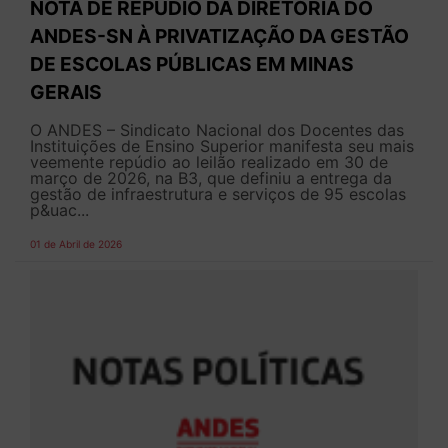
NOTA DE REPÚDIO DA DIRETORIA DO
ANDES-SN À PRIVATIZAÇÃO DA GESTÃO
DE ESCOLAS PÚBLICAS EM MINAS
GERAIS
O ANDES – Sindicato Nacional dos Docentes das
Instituições de Ensino Superior manifesta seu mais
veemente repúdio ao leilão realizado em 30 de
março de 2026, na B3, que definiu a entrega da
gestão de infraestrutura e serviços de 95 escolas
p&uac...
01 de Abril de 2026