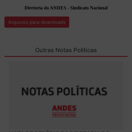
Diretoria do ANDES - Sindicato Nacional
Arquivos para downloads
Outras Notas Politicas