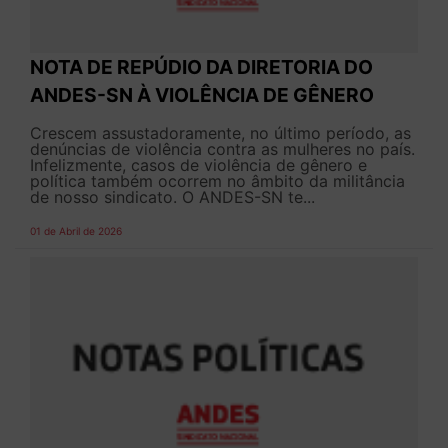
NOTA DE REPÚDIO DA DIRETORIA DO
ANDES-SN À VIOLÊNCIA DE GÊNERO
Crescem assustadoramente, no último período, as
denúncias de violência contra as mulheres no país.
Infelizmente, casos de violência de gênero e
política também ocorrem no âmbito da militância
de nosso sindicato. O ANDES-SN te...
01 de Abril de 2026