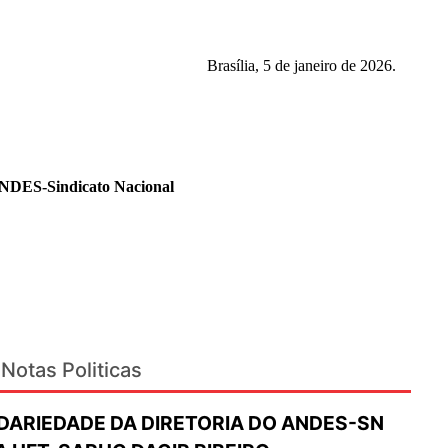
Brasília, 5 de janeiro de 2026.
ANDES-Sindicato Nacional
Notas Politicas
IDARIEDADE DA DIRETORIA DO ANDES-SN