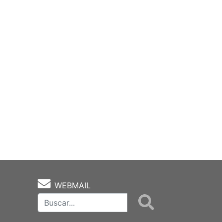
WEBMAIL