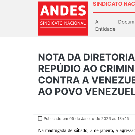
SINDICATO NAC
A
Docum
Entidade
NOTA DA DIRETORIA
REPÚDIO AO CRIMI
CONTRA A VENEZUE
AO POVO VENEZUE
Publicado em 05 de Janeiro de 2026 às 18h45
Na madrugada de sábado, 3 de janeiro, a agressão m