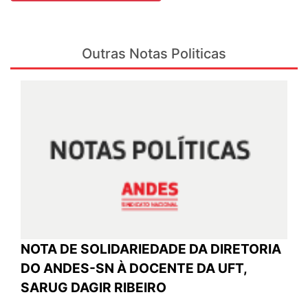
Outras Notas Politicas
NOTA DE SOLIDARIEDADE DA DIRETORIA
DO ANDES-SN À DOCENTE DA UFT,
SARUG DAGIR RIBEIRO