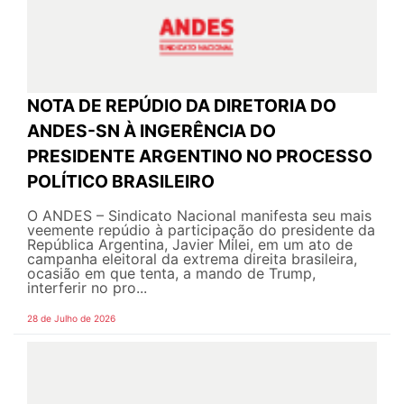
NOTA DE REPÚDIO DA DIRETORIA DO
ANDES-SN À INGERÊNCIA DO
PRESIDENTE ARGENTINO NO PROCESSO
POLÍTICO BRASILEIRO
O ANDES – Sindicato Nacional manifesta seu mais
veemente repúdio à participação do presidente da
República Argentina, Javier Milei, em um ato de
campanha eleitoral da extrema direita brasileira,
ocasião em que tenta, a mando de Trump,
interferir no pro...
28 de Julho de 2026