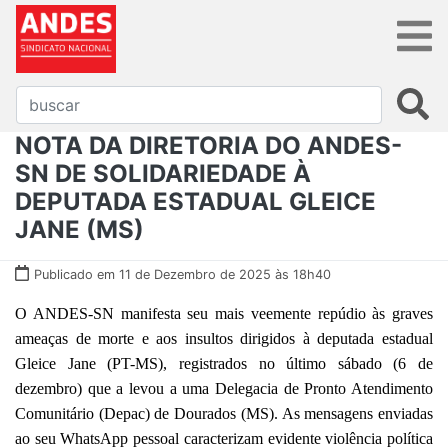
NOTA DA DIRETORIA DO ANDES-
SN DE SOLIDARIEDADE À
DEPUTADA ESTADUAL GLEICE
JANE (MS)
Publicado em 11 de Dezembro de 2025 às 18h40
O ANDES-SN manifesta seu mais veemente repúdio às graves
ameaças de morte e aos insultos dirigidos à deputada estadual
Gleice Jane (PT-MS), registrados no último sábado (6 de
dezembro) que a levou a uma Delegacia de Pronto Atendimento
Comunitário (Depac) de Dourados (MS). As mensagens enviadas
ao seu WhatsApp pessoal caracterizam evidente violência política