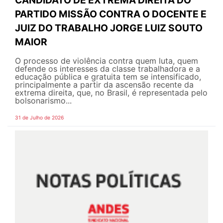
CANDIDATO DE EXTREMA DIREITA DO
PARTIDO MISSÃO CONTRA O DOCENTE E
JUIZ DO TRABALHO JORGE LUIZ SOUTO
MAIOR
O processo de violência contra quem luta, quem
defende os interesses da classe trabalhadora e a
educação pública e gratuita tem se intensificado,
principalmente a partir da ascensão recente da
extrema direita, que, no Brasil, é representada pelo
bolsonarismo...
31 de Julho de 2026