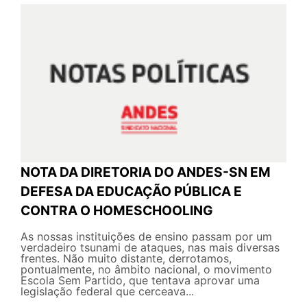
NOTA DA DIRETORIA DO ANDES-SN EM
DEFESA DA EDUCAÇÃO PÚBLICA E
CONTRA O HOMESCHOOLING
As nossas instituições de ensino passam por um
verdadeiro tsunami de ataques, nas mais diversas
frentes. Não muito distante, derrotamos,
pontualmente, no âmbito nacional, o movimento
Escola Sem Partido, que tentava aprovar uma
legislação federal que cerceava...