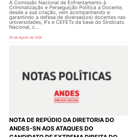
A Comissão Nacional de Enfrentamento à
Criminalização e Perseguição Política a Docente,
desde a sua criação, vem acompanhando e
garantindo a defesa de diversas(os) docentes nas
universidades, IFs e CEFETs da base do Sindicato
Nacional, c...
04 de Agosto de 2026
NOTA DE REPÚDIO DA DIRETORIA DO
ANDES-SN AOS ATAQUES DO