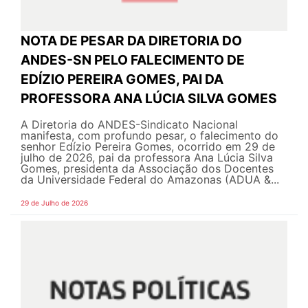
NOTA DE PESAR DA DIRETORIA DO
ANDES-SN PELO FALECIMENTO DE
EDÍZIO PEREIRA GOMES, PAI DA
PROFESSORA ANA LÚCIA SILVA GOMES
A Diretoria do ANDES-Sindicato Nacional
manifesta, com profundo pesar, o falecimento do
senhor Edízio Pereira Gomes, ocorrido em 29 de
julho de 2026, pai da professora Ana Lúcia Silva
Gomes, presidenta da Associação dos Docentes
da Universidade Federal do Amazonas (ADUA &...
29 de Julho de 2026