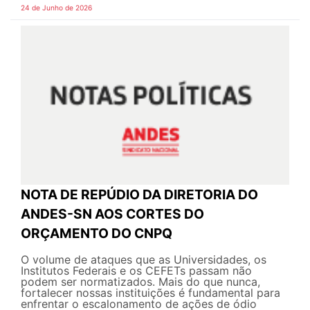
24 de Junho de 2026
NOTA DE REPÚDIO DA DIRETORIA DO
ANDES-SN AOS CORTES DO
ORÇAMENTO DO CNPQ
O volume de ataques que as Universidades, os
Institutos Federais e os CEFETs passam não
podem ser normatizados. Mais do que nunca,
fortalecer nossas instituições é fundamental para
enfrentar o escalonamento de ações de ódio