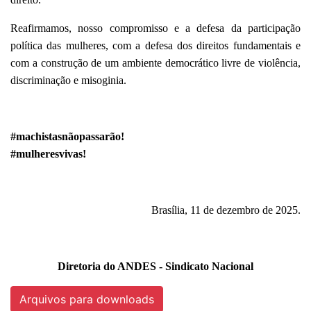
Reafirmamos, nosso compromisso e a defesa da participação
política das mulheres, com a defesa dos direitos fundamentais e
com a construção de um ambiente democrático livre de violência,
discriminação e misoginia.
#machistasnãopassarão!
#mulheresvivas!
Brasília, 11 de dezembro de 2025.
Diretoria do ANDES - Sindicato Nacional
Arquivos para downloads