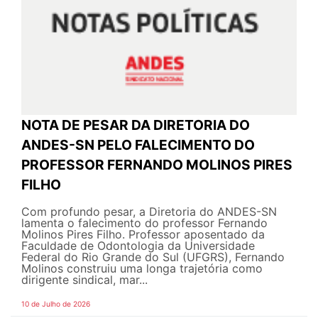
NOTA DE PESAR DA DIRETORIA DO
ANDES-SN PELO FALECIMENTO DO
PROFESSOR FERNANDO MOLINOS PIRES
FILHO
Com profundo pesar, a Diretoria do ANDES-SN
lamenta o falecimento do professor Fernando
Molinos Pires Filho. Professor aposentado da
Faculdade de Odontologia da Universidade
Federal do Rio Grande do Sul (UFGRS), Fernando
Molinos construiu uma longa trajetória como
dirigente sindical, mar...
10 de Julho de 2026