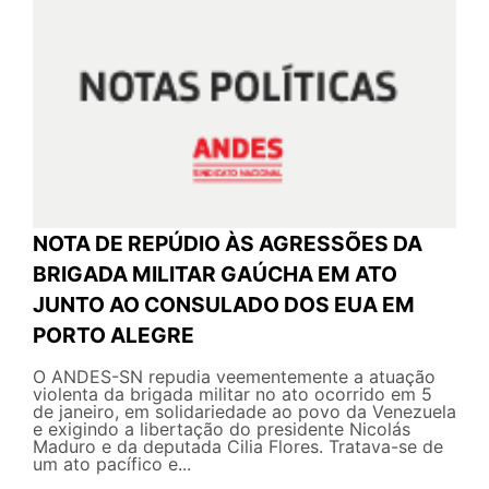
NOTA DE REPÚDIO ÀS AGRESSÕES DA
BRIGADA MILITAR GAÚCHA EM ATO
JUNTO AO CONSULADO DOS EUA EM
PORTO ALEGRE
O ANDES-SN repudia veementemente a atuação
violenta da brigada militar no ato ocorrido em 5
de janeiro, em solidariedade ao povo da Venezuela
e exigindo a libertação do presidente Nicolás
Maduro e da deputada Cilia Flores. Tratava-se de
um ato pacífico e...