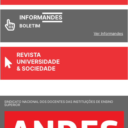
INFORM
ANDES
BOLETIM
Ver Informandes
REVISTA
UNIVERSIDADE
& SOCIEDADE
SINDICATO NACIONAL DOS DOCENTES DAS INSTITUIÇÕES DE ENSINO
SUPERIOR