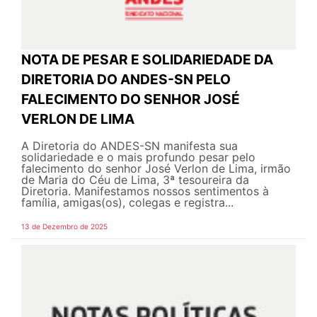
NOTA DE PESAR E SOLIDARIEDADE DA
DIRETORIA DO ANDES-SN PELO
FALECIMENTO DO SENHOR JOSÉ
VERLON DE LIMA
A Diretoria do ANDES-SN manifesta sua
solidariedade e o mais profundo pesar pelo
falecimento do senhor José Verlon de Lima, irmão
de Maria do Céu de Lima, 3ª tesoureira da
Diretoria. Manifestamos nossos sentimentos à
família, amigas(os), colegas e registra...
13 de Dezembro de 2025