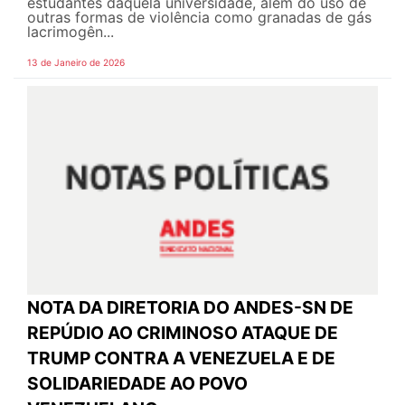
estudantes daquela universidade, além do uso de
outras formas de violência como granadas de gás
lacrimogên...
13 de Janeiro de 2026
NOTA DA DIRETORIA DO ANDES-SN DE
REPÚDIO AO CRIMINOSO ATAQUE DE
TRUMP CONTRA A VENEZUELA E DE
SOLIDARIEDADE AO POVO