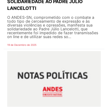
SOLIDARIEDADE AO PADRE JÚLIO
LANCELOTTI
O ANDES-SN, comprometido com o combate a
todo tipo de cerceamento de expressão e às
diversas violências e opressões, manifesta sua
solidariedade ao Padre Júlio Lancelotti, que
recentemente foi impedido de fazer transmissões
on line e de utilizar suas redes so...
19 de Dezembro de 2025