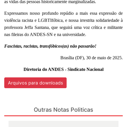
as vidas das pessoas historicamente marginalizadas.
Expressamos nosso profundo repúdio a mais essa expressão de
violência racista e LGBTIfóbica, e nossa irrestrita solidariedade à
professora Jeffa Santana, que seguirá uma voz crítica e militante
nas fileiras do ANDES-SN e na universidade.
Fascistas, racistas, transfóbicos(as) não passarão!
Brasília (DF), 30 de maio de 2025.
Diretoria do ANDES - Sindicato Nacional
Arquivos para downloads
Outras Notas Politicas