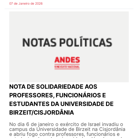
07 de Janeiro de 2026
NOTA DE SOLIDARIEDADE AOS
PROFESSORES, FUNCIONÁRIOS E
ESTUDANTES DA UNIVERSIDADE DE
BIRZEIT/CISJORDÂNIA
No dia 6 de janeiro o exército de Israel invadiu o
campus da Universidade de Birzeit na Cisjordânia
e abriu fogo contra professores, funcionários e