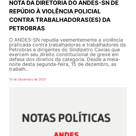
NOTA DA DIRETORIA DO ANDES-SN DE
REPÚDIO À VIOLÊNCIA POLICIAL
CONTRA TRABALHADORAS(ES) DA
PETROBRAS
O ANDES-SN repudia veementemente a violência
praticada contra trabalhadoras e trabalhadores da
Petrobras e dirigentes do Sindipetro Caxias que
exercem seu direito constitucional de greve em
defesa dos direitos da categoria. Desde a meia-
noite desta segunda-feira, 15 de dezembro, as
trabalh...
15 de Dezembro de 2025