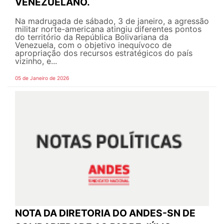
VENEZUELANO.
Na madrugada de sábado, 3 de janeiro, a agressão
militar norte-americana atingiu diferentes pontos
do território da República Bolivariana da
Venezuela, com o objetivo inequívoco de
apropriação dos recursos estratégicos do país
vizinho, e...
05 de Janeiro de 2026
NOTA DA DIRETORIA DO ANDES-SN DE