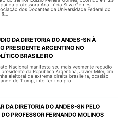
 pai da professora Ana Lúcia Silva Gomes,
sociação dos Docentes da Universidade Federal do
&...
DIO DA DIRETORIA DO ANDES-SN À
DO PRESIDENTE ARGENTINO NO
LÍTICO BRASILEIRO
ato Nacional manifesta seu mais veemente repúdio
 presidente da República Argentina, Javier Milei, em
a eleitoral da extrema direita brasileira, ocasião
ando de Trump, interferir no pro...
R DA DIRETORIA DO ANDES-SN PELO
 DO PROFESSOR FERNANDO MOLINOS