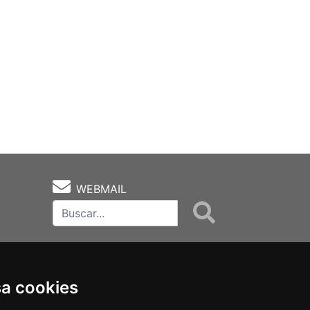
WEBMAIL
sa cookies