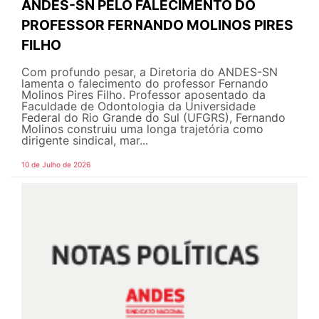
ANDES-SN PELO FALECIMENTO DO
PROFESSOR FERNANDO MOLINOS PIRES
FILHO
Com profundo pesar, a Diretoria do ANDES-SN
lamenta o falecimento do professor Fernando
Molinos Pires Filho. Professor aposentado da
Faculdade de Odontologia da Universidade
Federal do Rio Grande do Sul (UFGRS), Fernando
Molinos construiu uma longa trajetória como
dirigente sindical, mar...
10 de Julho de 2026