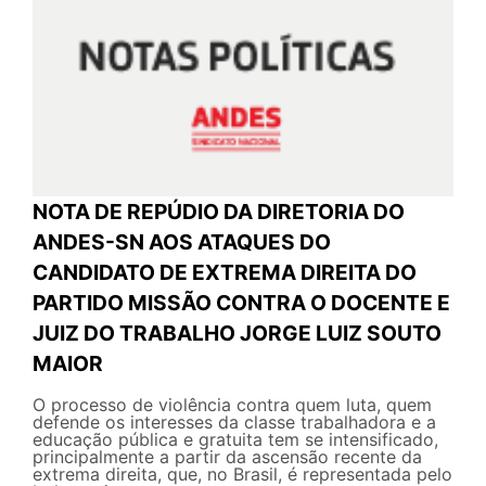
NOTA DE REPÚDIO DA DIRETORIA DO
ANDES-SN AOS ATAQUES DO
CANDIDATO DE EXTREMA DIREITA DO
PARTIDO MISSÃO CONTRA O DOCENTE E
JUIZ DO TRABALHO JORGE LUIZ SOUTO
MAIOR
O processo de violência contra quem luta, quem
defende os interesses da classe trabalhadora e a
educação pública e gratuita tem se intensificado,
principalmente a partir da ascensão recente da
extrema direita, que, no Brasil, é representada pelo