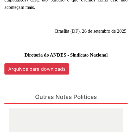
aconteçam mais.
Brasília (DF), 26 de setembro de 2025.
Diretoria do ANDES - Sindicato Nacional
Arquivos para downloads
Outras Notas Politicas