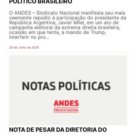
POLÍTICO BRASILEIRO
O ANDES – Sindicato Nacional manifesta seu mais
veemente repúdio à participação do presidente da
República Argentina, Javier Milei, em um ato de
campanha eleitoral da extrema direita brasileira,
ocasião em que tenta, a mando de Trump,
interferir no pro...
28 de Julho de 2026
NOTA DE PESAR DA DIRETORIA DO