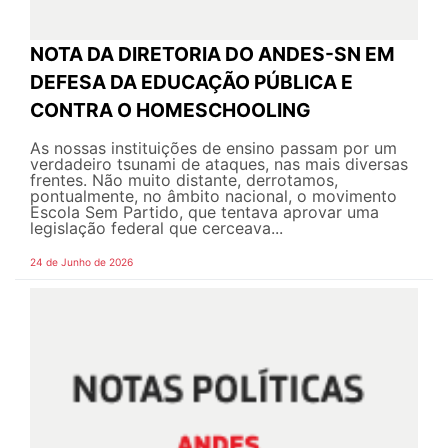
NOTA DA DIRETORIA DO ANDES-SN EM
DEFESA DA EDUCAÇÃO PÚBLICA E
CONTRA O HOMESCHOOLING
As nossas instituições de ensino passam por um
verdadeiro tsunami de ataques, nas mais diversas
frentes. Não muito distante, derrotamos,
pontualmente, no âmbito nacional, o movimento
Escola Sem Partido, que tentava aprovar uma
legislação federal que cerceava...
24 de Junho de 2026