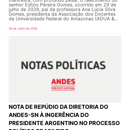
senhor Edízio Pereira Gomes, ocorrido em 29 de
julho de 2026, pai da professora Ana Lúcia Silva
Gomes, presidenta da Associação dos Docentes
da Universidade Federal do Amazonas (ADUA &...
29 de Julho de 2026
NOTA DE REPÚDIO DA DIRETORIA DO
ANDES-SN À INGERÊNCIA DO
PRESIDENTE ARGENTINO NO PROCESSO