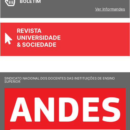
BOLETIM
Ver Informandes
REVISTA
UNIVERSIDADE
& SOCIEDADE
SINDICATO NACIONAL DOS DOCENTES DAS INSTITUIÇÕES DE ENSINO
SUPERIOR