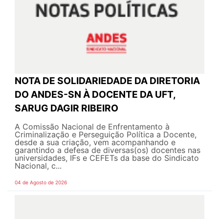
NOTA DE SOLIDARIEDADE DA DIRETORIA
DO ANDES-SN À DOCENTE DA UFT,
SARUG DAGIR RIBEIRO
A Comissão Nacional de Enfrentamento à
Criminalização e Perseguição Política a Docente,
desde a sua criação, vem acompanhando e
garantindo a defesa de diversas(os) docentes nas
universidades, IFs e CEFETs da base do Sindicato
Nacional, c...
04 de Agosto de 2026