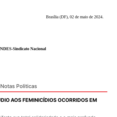
Brasília (DF), 02 de maio de 2024.
ANDES-Sindicato Nacional
Notas Politicas
ÚDIO AOS FEMINICÍDIOS OCORRIDOS EM