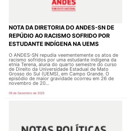
NOTA DA DIRETORIA DO ANDES-SN DE
REPÚDIO AO RACISMO SOFRIDO POR
ESTUDANTE INDÍGENA NA UEMS
O ANDES-SN repudia veementemente os atos de
racismo sofridos por uma estudante indígena da
etnia Terena, aluna do quarto semestre do curso
de Direito da Universidade Estadual de Mato
Grosso do Sul (UEMS), em Campo Grande. O
episódio de maior gravidade ocorreu em 26 de
novembro de 20...
09 de Dezembro de 2025