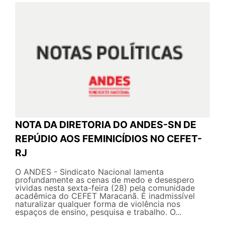
NOTA DA DIRETORIA DO ANDES-SN DE
REPÚDIO AOS FEMINICÍDIOS NO CEFET-
RJ
O ANDES - Sindicato Nacional lamenta
profundamente as cenas de medo e desespero
vividas nesta sexta-feira (28) pela comunidade
acadêmica do CEFET Maracanã. É inadmissível
naturalizar qualquer forma de violência nos
espaços de ensino, pesquisa e trabalho. O...