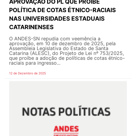
APROVAÇÃO DO PL QUE PROÍBE
POLÍTICA DE COTAS ÉTNICO-RACIAIS
NAS UNIVERSIDADES ESTADUAIS
CATARINENSES
O ANDES-SN repudia com veemência a
aprovação, em 10 de dezembro de 2025, pela
Assembleia Legislativa do Estado de Santa
Catarina (ALESC), do Projeto de Lei nº 753/2025,
que proíbe a adoção de políticas de cotas étnico-
raciais para ingresso...
12 de Dezembro de 2025