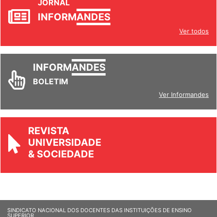
JORNAL
INFORM
ANDES
Ver todos
INFORM
ANDES
BOLETIM
Ver Informandes
REVISTA
UNIVERSIDADE
& SOCIEDADE
SINDICATO NACIONAL DOS DOCENTES DAS INSTITUIÇÕES DE ENSINO
SUPERIOR