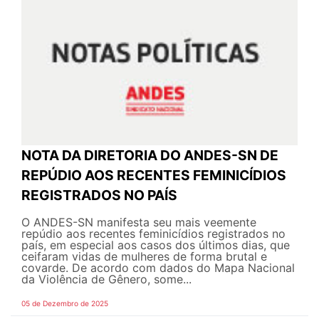
NOTA DA DIRETORIA DO ANDES-SN DE
REPÚDIO AOS RECENTES FEMINICÍDIOS
REGISTRADOS NO PAÍS
O ANDES-SN manifesta seu mais veemente
repúdio aos recentes feminicídios registrados no
país, em especial aos casos dos últimos dias, que
ceifaram vidas de mulheres de forma brutal e
covarde. De acordo com dados do Mapa Nacional
da Violência de Gênero, some...
05 de Dezembro de 2025