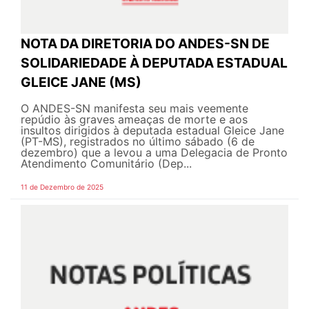
NOTA DA DIRETORIA DO ANDES-SN DE
SOLIDARIEDADE À DEPUTADA ESTADUAL
GLEICE JANE (MS)
O ANDES-SN manifesta seu mais veemente
repúdio às graves ameaças de morte e aos
insultos dirigidos à deputada estadual Gleice Jane
(PT-MS), registrados no último sábado (6 de
dezembro) que a levou a uma Delegacia de Pronto
Atendimento Comunitário (Dep...
11 de Dezembro de 2025