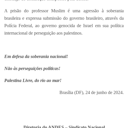
A prisão do professor Muslim é uma agressão à soberania
brasileira e expressa submissão do governo brasileiro, através da
Polícia Federal, ao governo genocida de Israel em sua política
internacional de perseguição aos palestinos.
Em defesa da soberania nacional!
Não às perseguições políticas!
Palestina Livre, do rio ao mar!
Brasília (DF), 24 de junho de 2024.
Diretoria do ANDES – Sindicato Nacional