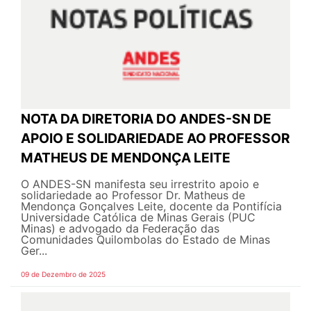
NOTA DA DIRETORIA DO ANDES-SN DE
APOIO E SOLIDARIEDADE AO PROFESSOR
MATHEUS DE MENDONÇA LEITE
O ANDES-SN manifesta seu irrestrito apoio e
solidariedade ao Professor Dr. Matheus de
Mendonça Gonçalves Leite, docente da Pontifícia
Universidade Católica de Minas Gerais (PUC
Minas) e advogado da Federação das
Comunidades Quilombolas do Estado de Minas
Ger...
09 de Dezembro de 2025