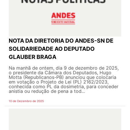
NOTA DA DIRETORIA DO ANDES-SN DE
SOLIDARIEDADE AO DEPUTADO
GLAUBER BRAGA
Na manhã de ontem, dia 9 de dezembro de 2025,
o presidente da Câmara dos Deputados, Hugo
Motta (Republicanos-PB) anunciou que colocaria
em votação o Projeto de Lei (PL) 2162/2023,
conhecida como PL da dosimetria, para conceder
anistia ou redução de pena a tod...
10 de Dezembro de 2025