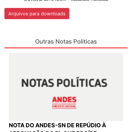
Arquivos para downloads
Outras Notas Politicas
NOTA DO ANDES-SN DE REPÚDIO À