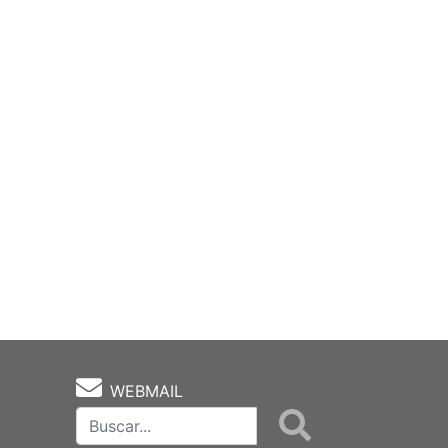
WEBMAIL