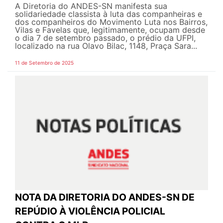
A Diretoria do ANDES-SN manifesta sua
solidariedade classista à luta das companheiras e
dos companheiros do Movimento Luta nos Bairros,
Vilas e Favelas que, legitimamente, ocupam desde
o dia 7 de setembro passado, o prédio da UFPI,
localizado na rua Olavo Bilac, 1148, Praça Sara...
11 de Setembro de 2025
NOTA DA DIRETORIA DO ANDES-SN DE
REPÚDIO À VIOLÊNCIA POLICIAL