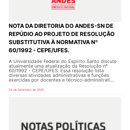
NOTA DA DIRETORIA DO ANDES-SN DE
REPÚDIO AO PROJETO DE RESOLUÇÃO
SUBSTITUTIVA À NORMATIVA Nº
60/1992 - CEPE/UFES.
A Universidade Federal do Espírito Santo discute
atualmente uma atualização da Resolução nº
60/1992 - CEPE/UFES. Essa resolução lista
diversas atividades administrativas e funções
exercidas por docentes e técnico-administrati...
24 de Setembro de 2025