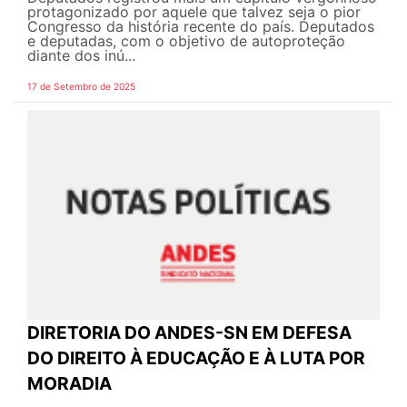
protagonizado por aquele que talvez seja o pior
Congresso da história recente do país. Deputados
e deputadas, com o objetivo de autoproteção
diante dos inú...
17 de Setembro de 2025
DIRETORIA DO ANDES-SN EM DEFESA
DO DIREITO À EDUCAÇÃO E À LUTA POR
MORADIA