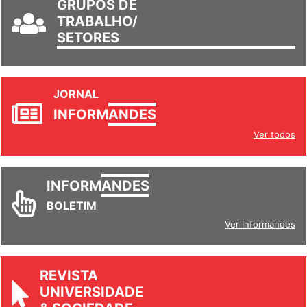
GRUPOS DE
TRABALHO/
SETORES
JORNAL
INFORM
ANDES
Ver todos
INFORM
ANDES
BOLETIM
Ver Informandes
REVISTA
UNIVERSIDADE