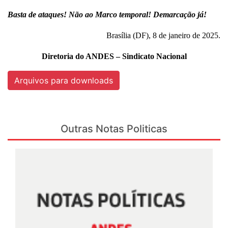
Basta de ataques! Não ao Marco temporal! Demarcação já!
Brasília (DF), 8 de janeiro de 2025.
Diretoria do ANDES – Sindicato Nacional
Arquivos para downloads
Outras Notas Politicas