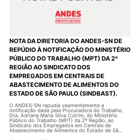
NOTA DA DIRETORIA DO ANDES-SN DE
REPÚDIO À NOTIFICAÇÃO DO MINISTÉRIO
PÚBLICO DO TRABALHO (MPT) DA 2ª
REGIÃO AO SINDICATO DOS
EMPREGADOS EM CENTRAIS DE
ABASTECIMENTO DE ALIMENTOS DO
ESTADO DE SÃO PAULO (SINDBAST).
O ANDES-SN repudia veementemente a
notificação dada pela Procuradora do Trabalho,
Dra. Adriana Maria Silva Cutrim, do Ministério
Público do Trabalho (MPT) da 2ª Região, ao
Sindicato dos Empregados em Centrais de
Abastecimento de Alimentos do Estado de Sã...