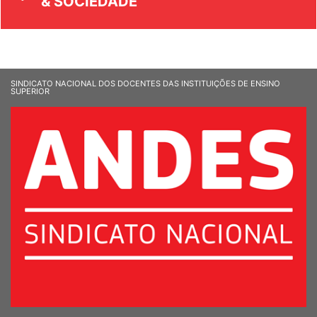
& SOCIEDADE
SINDICATO NACIONAL DOS DOCENTES DAS INSTITUIÇÕES DE ENSINO
SUPERIOR