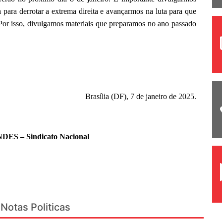
 para derrotar a extrema direita e avançarmos na luta para que
. Por isso, divulgamos materiais que preparamos no ano passado
Brasília (DF), 7 de janeiro de 2025.
NDES – Sindicato Nacional
Notas Politicas