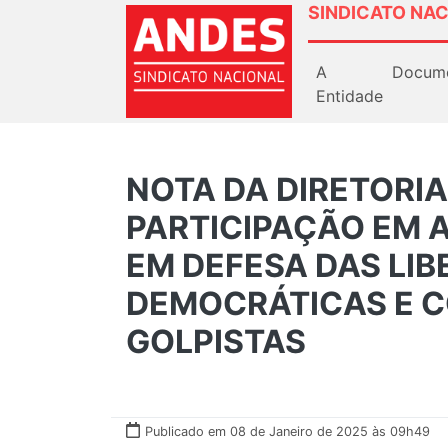
SINDICATO NAC
A
Docum
Entidade
NOTA DA DIRETORI
PARTICIPAÇÃO EM A
EM DEFESA DAS LI
DEMOCRÁTICAS E C
GOLPISTAS
Publicado em 08 de Janeiro de 2025 às 09h49