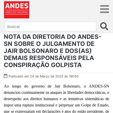
NOTA DA DIRETORIA DO ANDES-
SN SOBRE O JULGAMENTO DE
JAIR BOLSONARO E DOS(AS)
DEMAIS RESPONSÁVEIS PELA
CONSPIRAÇÃO GOLPISTA
Publicado em 24 de Março de 2025 às 18h50
Ao longo do governo de Jair Bolsonaro, o ANDES-SN
denunciou continuamente os ataques às liberdades democráticas, o
desrespeito aos direitos humanos e as tentativas sistemáticas de
impor uma ruptura institucional e perpetuar um Golpe de Estado,
que se expressaram em declarações e atos do então presidente, de