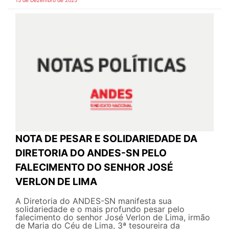
15 de Dezembro de 2025
NOTA DE PESAR E SOLIDARIEDADE DA
DIRETORIA DO ANDES-SN PELO
FALECIMENTO DO SENHOR JOSÉ
VERLON DE LIMA
A Diretoria do ANDES-SN manifesta sua
solidariedade e o mais profundo pesar pelo
falecimento do senhor José Verlon de Lima, irmão
de Maria do Céu de Lima, 3ª tesoureira da