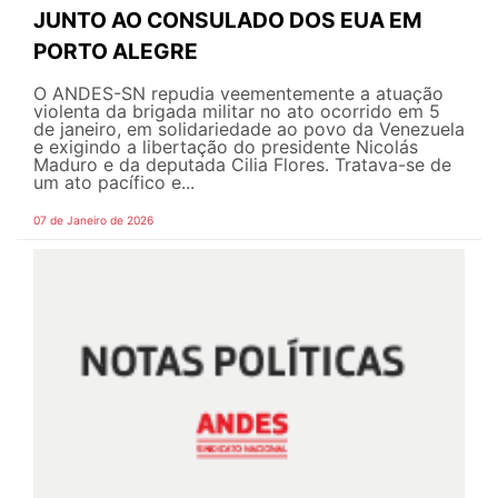
JUNTO AO CONSULADO DOS EUA EM
PORTO ALEGRE
O ANDES-SN repudia veementemente a atuação
violenta da brigada militar no ato ocorrido em 5
de janeiro, em solidariedade ao povo da Venezuela
e exigindo a libertação do presidente Nicolás
Maduro e da deputada Cilia Flores. Tratava-se de
um ato pacífico e...
07 de Janeiro de 2026