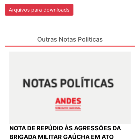
Arquivos para downloads
Outras Notas Politicas
NOTA DE REPÚDIO ÀS AGRESSÕES DA
BRIGADA MILITAR GAÚCHA EM ATO