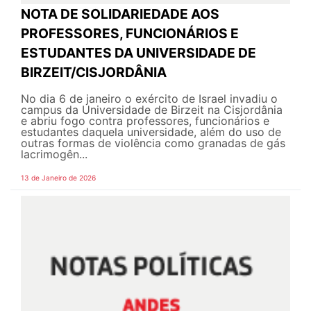
NOTA DE SOLIDARIEDADE AOS
PROFESSORES, FUNCIONÁRIOS E
ESTUDANTES DA UNIVERSIDADE DE
BIRZEIT/CISJORDÂNIA
No dia 6 de janeiro o exército de Israel invadiu o
campus da Universidade de Birzeit na Cisjordânia
e abriu fogo contra professores, funcionários e
estudantes daquela universidade, além do uso de
outras formas de violência como granadas de gás
lacrimogên...
13 de Janeiro de 2026