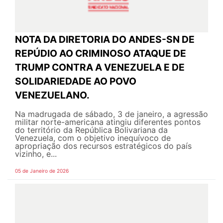
NOTA DA DIRETORIA DO ANDES-SN DE
REPÚDIO AO CRIMINOSO ATAQUE DE
TRUMP CONTRA A VENEZUELA E DE
SOLIDARIEDADE AO POVO
VENEZUELANO.
Na madrugada de sábado, 3 de janeiro, a agressão
militar norte-americana atingiu diferentes pontos
do território da República Bolivariana da
Venezuela, com o objetivo inequívoco de
apropriação dos recursos estratégicos do país
vizinho, e...
05 de Janeiro de 2026