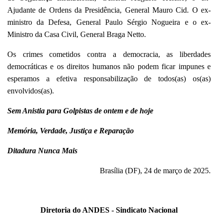
Ajudante de Ordens da Presidência, General Mauro Cid. O ex-
ministro da Defesa, General Paulo Sérgio Nogueira e o ex-
Ministro da Casa Civil, General Braga Netto.
Os crimes cometidos contra a democracia, as liberdades
democráticas e os direitos humanos não podem ficar impunes e
esperamos a efetiva responsabilização de todos(as) os(as)
envolvidos(as).
Sem Anistia para Golpistas de ontem e de hoje
Memória, Verdade, Justiça e Reparação
Ditadura Nunca Mais
Brasília (DF), 24 de março de 2025.
Diretoria do ANDES - Sindicato Nacional