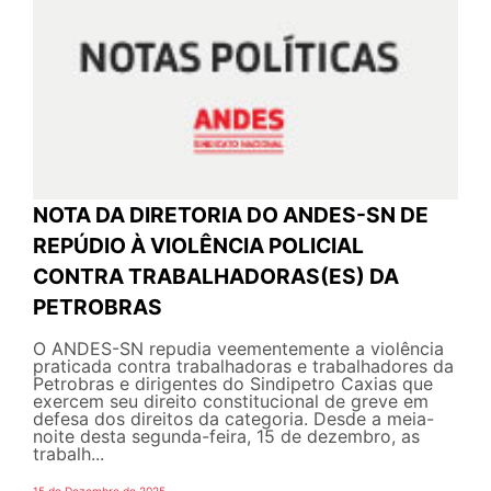
NOTA DA DIRETORIA DO ANDES-SN DE
REPÚDIO À VIOLÊNCIA POLICIAL
CONTRA TRABALHADORAS(ES) DA
PETROBRAS
O ANDES-SN repudia veementemente a violência
praticada contra trabalhadoras e trabalhadores da
Petrobras e dirigentes do Sindipetro Caxias que
exercem seu direito constitucional de greve em
defesa dos direitos da categoria. Desde a meia-
noite desta segunda-feira, 15 de dezembro, as
trabalh...