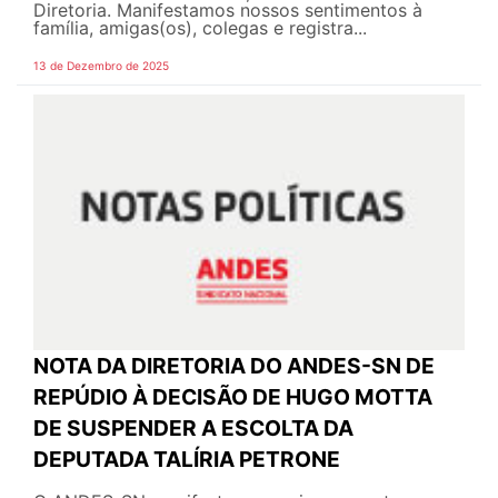
Diretoria. Manifestamos nossos sentimentos à
família, amigas(os), colegas e registra...
13 de Dezembro de 2025
NOTA DA DIRETORIA DO ANDES-SN DE
REPÚDIO À DECISÃO DE HUGO MOTTA
DE SUSPENDER A ESCOLTA DA
DEPUTADA TALÍRIA PETRONE