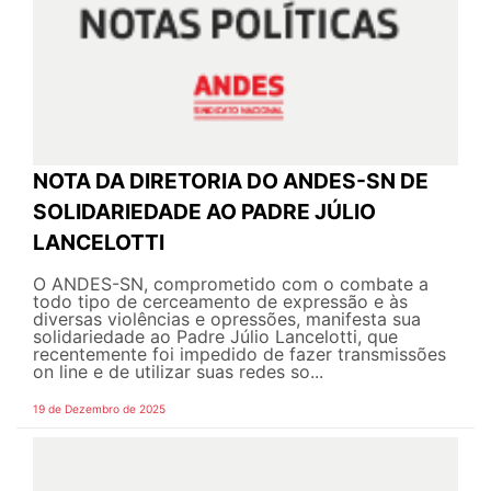
NOTA DA DIRETORIA DO ANDES-SN DE
SOLIDARIEDADE AO PADRE JÚLIO
LANCELOTTI
O ANDES-SN, comprometido com o combate a
todo tipo de cerceamento de expressão e às
diversas violências e opressões, manifesta sua
solidariedade ao Padre Júlio Lancelotti, que
recentemente foi impedido de fazer transmissões
on line e de utilizar suas redes so...
19 de Dezembro de 2025