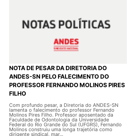
NOTA DE PESAR DA DIRETORIA DO
ANDES-SN PELO FALECIMENTO DO
PROFESSOR FERNANDO MOLINOS PIRES
FILHO
Com profundo pesar, a Diretoria do ANDES-SN
lamenta o falecimento do professor Fernando
Molinos Pires Filho. Professor aposentado da
Faculdade de Odontologia da Universidade
Federal do Rio Grande do Sul (UFGRS), Fernando
Molinos construiu uma longa trajetória como
dirigente sindical, mar...