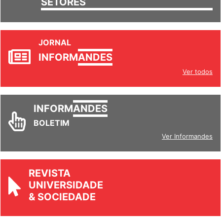
SETORES
JORNAL
INFORM
ANDES
Ver todos
INFORM
ANDES
BOLETIM
Ver Informandes
REVISTA
UNIVERSIDADE
& SOCIEDADE