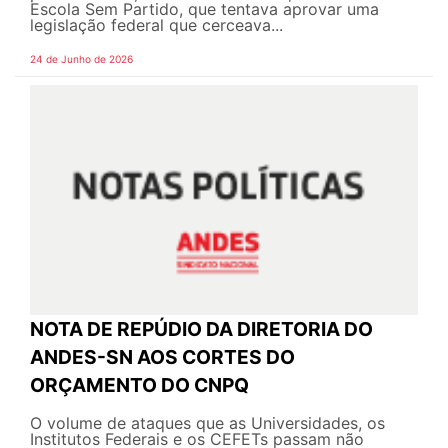
Escola Sem Partido, que tentava aprovar uma
legislação federal que cerceava...
24 de Junho de 2026
NOTA DE REPÚDIO DA DIRETORIA DO
ANDES-SN AOS CORTES DO
ORÇAMENTO DO CNPQ
O volume de ataques que as Universidades, os
Institutos Federais e os CEFETs passam não