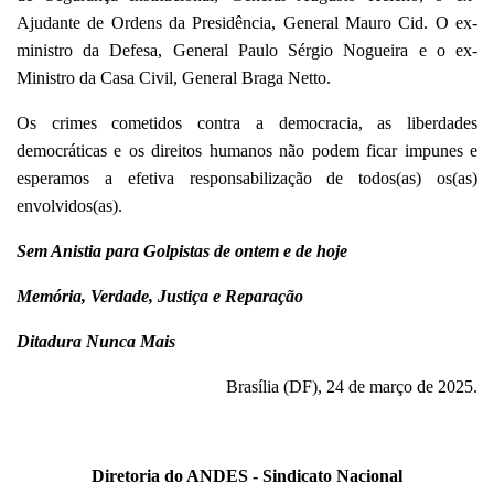
Ajudante de Ordens da Presidência, General Mauro Cid. O ex-
ministro da Defesa, General Paulo Sérgio Nogueira e o ex-
Ministro da Casa Civil, General Braga Netto.
Os crimes cometidos contra a democracia, as liberdades
democráticas e os direitos humanos não podem ficar impunes e
esperamos a efetiva responsabilização de todos(as) os(as)
envolvidos(as).
Sem Anistia para Golpistas de ontem e de hoje
Memória, Verdade, Justiça e Reparação
Ditadura Nunca Mais
Brasília (DF), 24 de março de 2025.
Diretoria do ANDES - Sindicato Nacional