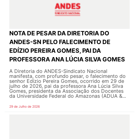
NOTA DE PESAR DA DIRETORIA DO
ANDES-SN PELO FALECIMENTO DE
EDÍZIO PEREIRA GOMES, PAI DA
PROFESSORA ANA LÚCIA SILVA GOMES
A Diretoria do ANDES-Sindicato Nacional
manifesta, com profundo pesar, o falecimento do
senhor Edízio Pereira Gomes, ocorrido em 29 de
julho de 2026, pai da professora Ana Lúcia Silva
Gomes, presidenta da Associação dos Docentes
da Universidade Federal do Amazonas (ADUA &...
29 de Julho de 2026