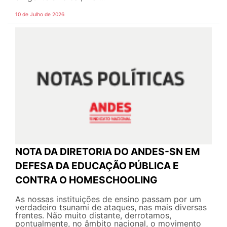
10 de Julho de 2026
NOTA DA DIRETORIA DO ANDES-SN EM
DEFESA DA EDUCAÇÃO PÚBLICA E
CONTRA O HOMESCHOOLING
As nossas instituições de ensino passam por um
verdadeiro tsunami de ataques, nas mais diversas
frentes. Não muito distante, derrotamos,
pontualmente, no âmbito nacional, o movimento