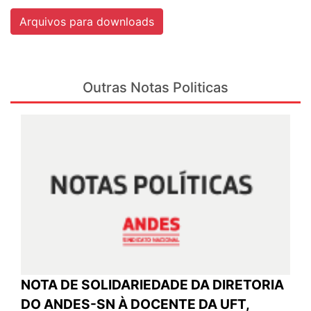
Arquivos para downloads
Outras Notas Politicas
NOTA DE SOLIDARIEDADE DA DIRETORIA
DO ANDES-SN À DOCENTE DA UFT,