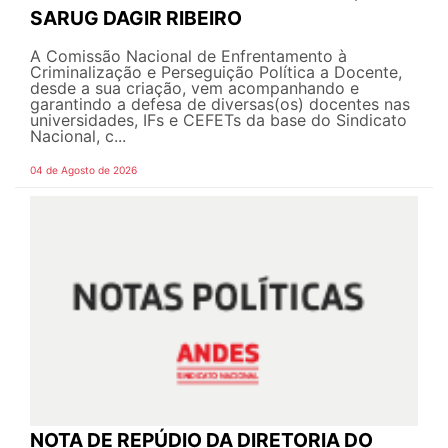
SARUG DAGIR RIBEIRO
A Comissão Nacional de Enfrentamento à
Criminalização e Perseguição Política a Docente,
desde a sua criação, vem acompanhando e
garantindo a defesa de diversas(os) docentes nas
universidades, IFs e CEFETs da base do Sindicato
Nacional, c...
04 de Agosto de 2026
NOTA DE REPÚDIO DA DIRETORIA DO