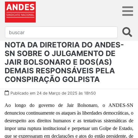
NOTA DA DIRETORIA DO ANDES-
SN SOBRE O JULGAMENTO DE
JAIR BOLSONARO E DOS(AS)
DEMAIS RESPONSÁVEIS PELA
CONSPIRAÇÃO GOLPISTA
Publicado em 24 de Março de 2025 às 18h50
Ao longo do governo de Jair Bolsonaro, o ANDES-SN
denunciou continuamente os ataques às liberdades democráticas, o
desrespeito aos direitos humanos e as tentativas sistemáticas de
impor uma ruptura institucional e perpetuar um Golpe de Estado,
que se expressaram em declarações e atos do então presidente, de