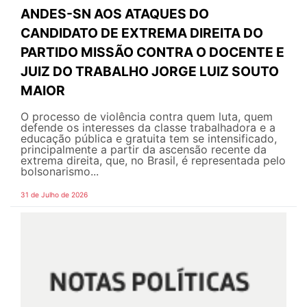
ANDES-SN AOS ATAQUES DO
CANDIDATO DE EXTREMA DIREITA DO
PARTIDO MISSÃO CONTRA O DOCENTE E
JUIZ DO TRABALHO JORGE LUIZ SOUTO
MAIOR
O processo de violência contra quem luta, quem
defende os interesses da classe trabalhadora e a
educação pública e gratuita tem se intensificado,
principalmente a partir da ascensão recente da
extrema direita, que, no Brasil, é representada pelo
bolsonarismo...
31 de Julho de 2026