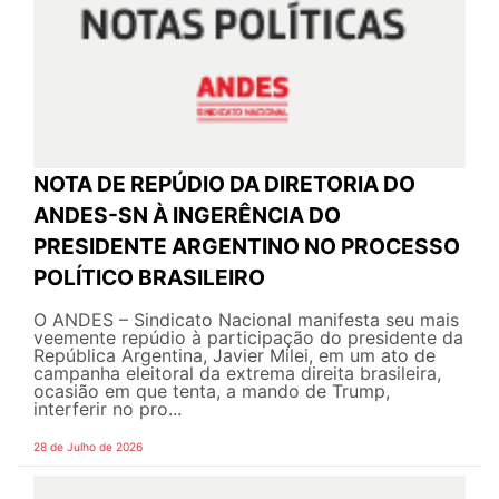
NOTA DE REPÚDIO DA DIRETORIA DO
ANDES-SN À INGERÊNCIA DO
PRESIDENTE ARGENTINO NO PROCESSO
POLÍTICO BRASILEIRO
O ANDES – Sindicato Nacional manifesta seu mais
veemente repúdio à participação do presidente da
República Argentina, Javier Milei, em um ato de
campanha eleitoral da extrema direita brasileira,
ocasião em que tenta, a mando de Trump,
interferir no pro...
28 de Julho de 2026