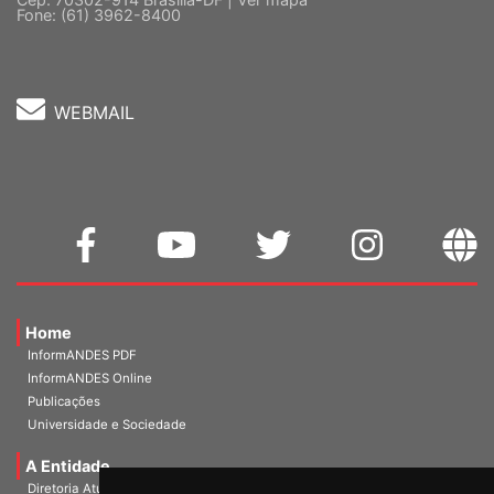
Fone: (61) 3962-8400
WEBMAIL
Home
InformANDES PDF
InformANDES Online
Publicações
Universidade e Sociedade
A Entidade
Diretoria Atual