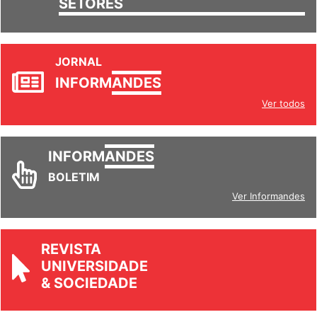
SETORES
JORNAL
INFORM
ANDES
Ver todos
INFORM
ANDES
BOLETIM
Ver Informandes
REVISTA
UNIVERSIDADE
& SOCIEDADE