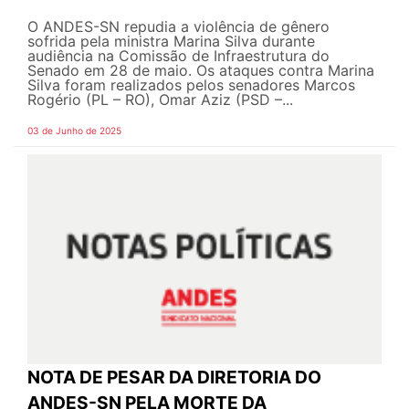
O ANDES-SN repudia a violência de gênero
sofrida pela ministra Marina Silva durante
audiência na Comissão de Infraestrutura do
Senado em 28 de maio. Os ataques contra Marina
Silva foram realizados pelos senadores Marcos
Rogério (PL – RO), Omar Aziz (PSD –...
03 de Junho de 2025
NOTA DE PESAR DA DIRETORIA DO
ANDES-SN PELA MORTE DA