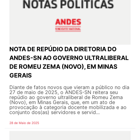
NOTA DE REPÚDIO DA DIRETORIA DO
ANDES-SN AO GOVERNO ULTRALIBERAL
DE ROMEU ZEMA (NOVO), EM MINAS
GERAIS
Diante de fatos novos que vieram a público no dia
27 de maio de 2025, o ANDES-SN reitera seu
repúdio ao governo ultraliberal de Romeu Zema
(Novo), em Minas Gerais, que, em um ato de
provocação à categoria docente mobilizada e ao
conjunto dos(as) servidores e servid...
28 de Maio de 2025