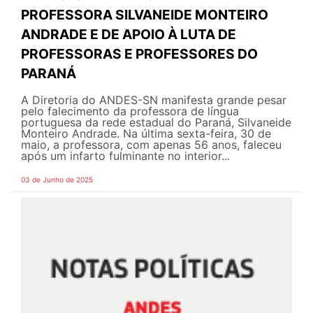
PROFESSORA SILVANEIDE MONTEIRO
ANDRADE E DE APOIO À LUTA DE
PROFESSORAS E PROFESSORES DO
PARANÁ
A Diretoria do ANDES-SN manifesta grande pesar
pelo falecimento da professora de língua
portuguesa da rede estadual do Paraná, Silvaneide
Monteiro Andrade. Na última sexta-feira, 30 de
maio, a professora, com apenas 56 anos, faleceu
após um infarto fulminante no interior...
03 de Junho de 2025