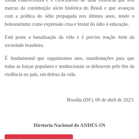
marcas da constituição sócio histórica do Brasil e que avançou
com a política do ódio propagada nos últimos anos, tendo o
bolsonarismo como expressão crua e brutal do ódio à educação.
Está posta a banalização da vida e é preciso reação forte da
sociedade brasileira.
É fundamental que organizemos atos, manifestações para que
todas as forças populares e institucionais se debrucem pelo fim da
violência no país, em defesa da vida.
Brasília (DF), 06 de abril de 2023.
Diretoria Nacional do ANDES-SN