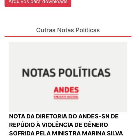
Arquivos para downloads
Outras Notas Politicas
NOTA DA DIRETORIA DO ANDES-SN DE
REPÚDIO À VIOLÊNCIA DE GÊNERO
SOFRIDA PELA MINISTRA MARINA SILVA