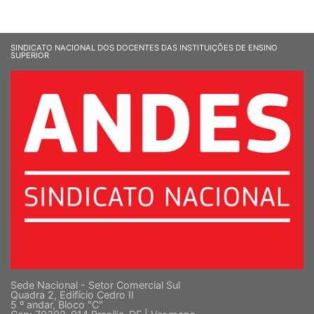
SINDICATO NACIONAL DOS DOCENTES DAS INSTITUIÇÕES DE ENSINO
SUPERIOR
Sede Nacional - Setor Comercial Sul
Quadra 2, Edifício Cedro II
5 º andar, Bloco "C"