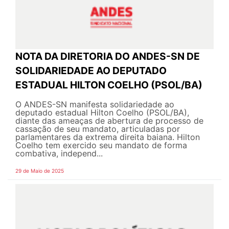
NOTA DA DIRETORIA DO ANDES-SN DE
SOLIDARIEDADE AO DEPUTADO
ESTADUAL HILTON COELHO (PSOL/BA)
O ANDES-SN manifesta solidariedade ao
deputado estadual Hilton Coelho (PSOL/BA),
diante das ameaças de abertura de processo de
cassação de seu mandato, articuladas por
parlamentares da extrema direita baiana. Hilton
Coelho tem exercido seu mandato de forma
combativa, independ...
29 de Maio de 2025