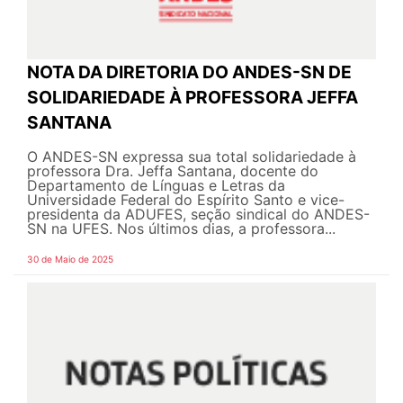
NOTA DA DIRETORIA DO ANDES-SN DE
SOLIDARIEDADE À PROFESSORA JEFFA
SANTANA
O ANDES-SN expressa sua total solidariedade à
professora Dra. Jeffa Santana, docente do
Departamento de Línguas e Letras da
Universidade Federal do Espírito Santo e vice-
presidenta da ADUFES, seção sindical do ANDES-
SN na UFES. Nos últimos dias, a professora...
30 de Maio de 2025