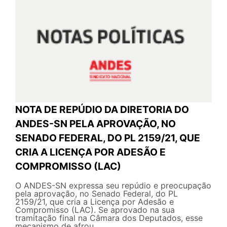
NOTA DE REPÚDIO DA DIRETORIA DO
ANDES-SN PELA APROVAÇÃO, NO
SENADO FEDERAL, DO PL 2159/21, QUE
CRIA A LICENÇA POR ADESÃO E
COMPROMISSO (LAC)
O ANDES-SN expressa seu repúdio e preocupação
pela aprovação, no Senado Federal, do PL
2159/21, que cria a Licença por Adesão e
Compromisso (LAC). Se aprovado na sua
tramitação final na Câmara dos Deputados, esse
mecanismo de afrou...