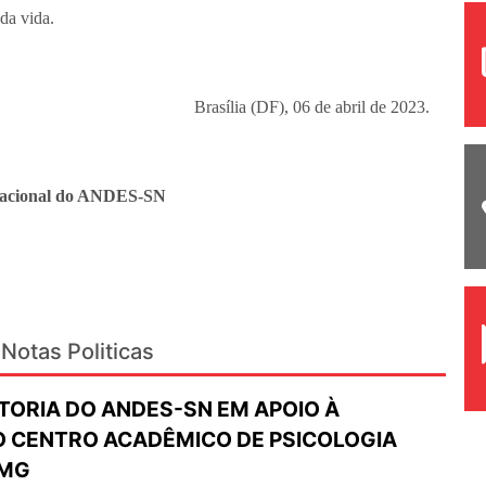
da vida.
Brasília (DF), 06 de abril de 2023.
Nacional do ANDES-SN
Notas Politicas
TORIA DO ANDES-SN EM APOIO À
 CENTRO ACADÊMICO DE PSICOLOGIA
FMG