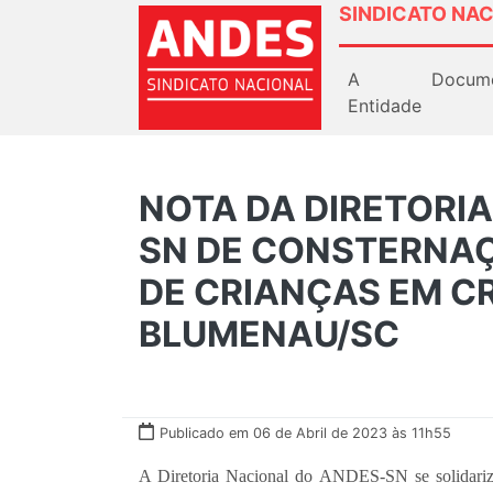
SINDICATO NAC
A
Docum
Entidade
NOTA DA DIRETORI
SN DE CONSTERNAÇ
DE CRIANÇAS EM C
BLUMENAU/SC
Publicado em 06 de Abril de 2023 às 11h55
A Diretoria Nacional do ANDES-SN se solidariza 