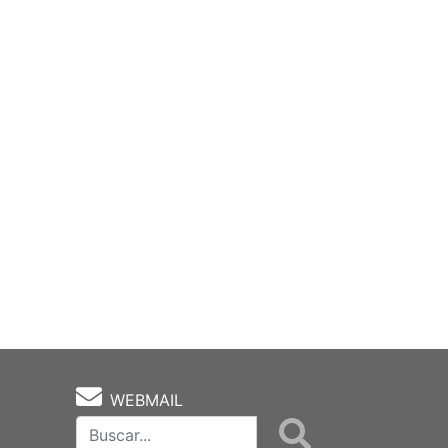
WEBMAIL