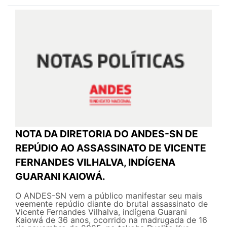
NOTA DA DIRETORIA DO ANDES-SN DE
REPÚDIO AO ASSASSINATO DE VICENTE
FERNANDES VILHALVA, INDÍGENA
GUARANI KAIOWÁ.
O ANDES-SN vem a público manifestar seu mais
veemente repúdio diante do brutal assassinato de
Vicente Fernandes Vilhalva, indígena Guarani
Kaiowá de 36 anos, ocorrido na madrugada de 16