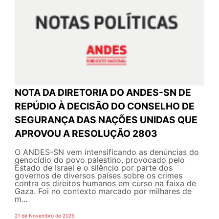
NOTA DA DIRETORIA DO ANDES-SN DE
REPÚDIO À DECISÃO DO CONSELHO DE
SEGURANÇA DAS NAÇÕES UNIDAS QUE
APROVOU A RESOLUÇÃO 2803
O ANDES-SN vem intensificando as denúncias do
genocídio do povo palestino, provocado pelo
Estado de Israel e o silêncio por parte dos
governos de diversos países sobre os crimes
contra os direitos humanos em curso na faixa de
Gaza. Foi no contexto marcado por milhares de
m...
21 de Novembro de 2025