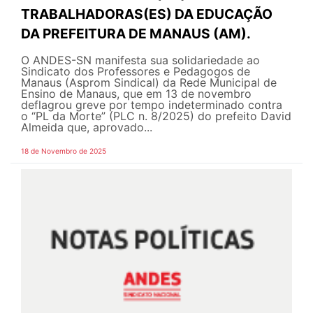
TRABALHADORAS(ES) DA EDUCAÇÃO
DA PREFEITURA DE MANAUS (AM).
O ANDES-SN manifesta sua solidariedade ao
Sindicato dos Professores e Pedagogos de
Manaus (Asprom Sindical) da Rede Municipal de
Ensino de Manaus, que em 13 de novembro
deflagrou greve por tempo indeterminado contra
o “PL da Morte” (PLC n. 8/2025) do prefeito David
Almeida que, aprovado...
18 de Novembro de 2025