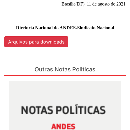
Brasília(DF), 11 de agosto de 2021
Diretoria Nacional do ANDES-Sindicato Nacional
Arquivos para downloads
Outras Notas Politicas