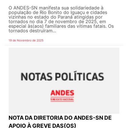
O ANDES-SN manifesta sua solidariedade à
população de Rio Bonito do Iguaçu e cidades
vizinhas no estado do Paraná atingidas por
tornados no dia 7 de novembro de 2025, em
especial às(aos) familiares das vítimas fatais. Os
tornados destruíram...
19 de Novembro de 2025
NOTA DA DIRETORIA DO ANDES-SN DE
APOIO À GREVE DAS(OS)