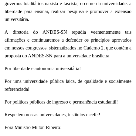
governos totalitários nazista e fascista, o cerne da universidade: a
liberdade para ensinar, realizar pesquisa e promover a extensão
universitária.
A diretoria do ANDES-SN repudia veementemente tais
afirmações e continuaremos a defender os princípios aprovados
em nossos congressos, sistematizados no Caderno 2, que contém a
proposta do ANDES-SN para a universidade brasileira.
Por liberdade e autonomia universitária!
Por uma universidade pública laica, de qualidade e socialmente
referenciada!
Por políticas públicas de ingresso e permanência estudantil!
Respeitem nossas universidades, institutos e cefet!
Fora Ministro Milton Ribeiro!