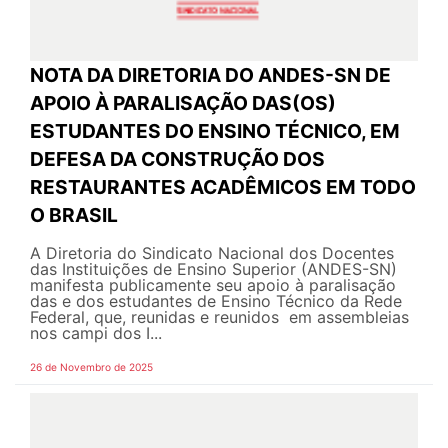
NOTA DA DIRETORIA DO ANDES-SN DE
APOIO À PARALISAÇÃO DAS(OS)
ESTUDANTES DO ENSINO TÉCNICO, EM
DEFESA DA CONSTRUÇÃO DOS
RESTAURANTES ACADÊMICOS EM TODO
O BRASIL
A Diretoria do Sindicato Nacional dos Docentes
das Instituições de Ensino Superior (ANDES-SN)
manifesta publicamente seu apoio à paralisação
das e dos estudantes de Ensino Técnico da Rede
Federal, que, reunidas e reunidos em assembleias
nos campi dos I...
26 de Novembro de 2025