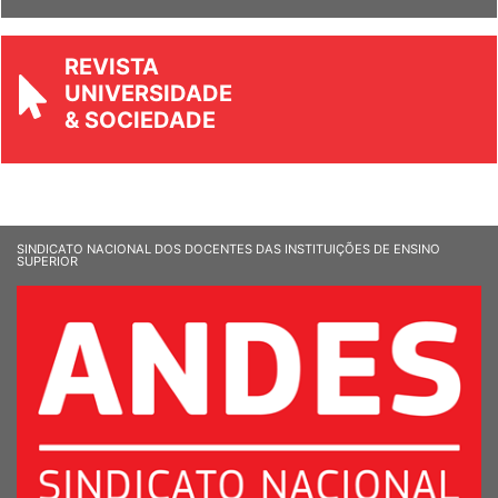
REVISTA
UNIVERSIDADE
& SOCIEDADE
SINDICATO NACIONAL DOS DOCENTES DAS INSTITUIÇÕES DE ENSINO
SUPERIOR