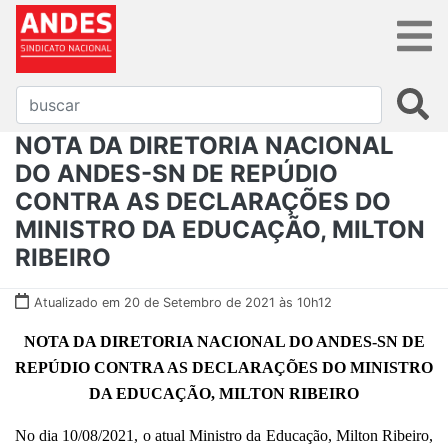
NOTA DA DIRETORIA NACIONAL
DO ANDES-SN DE REPÚDIO
CONTRA AS DECLARAÇÕES DO
MINISTRO DA EDUCAÇÃO, MILTON
RIBEIRO
Atualizado em 20 de Setembro de 2021 às 10h12
NOTA DA DIRETORIA NACIONAL DO ANDES-SN DE
REPÚDIO CONTRA AS DECLARAÇÕES DO MINISTRO
DA EDUCAÇÃO, MILTON RIBEIRO
No dia 10/08/2021, o atual Ministro da Educação, Milton Ribeiro,