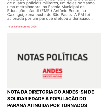
de quatro policiais militares, um deles portando
uma metralhadora, na Escola Municipal de
Educação Infantil (EMEI) Antônio Bento, no
Caxingui, zona oeste de São Paulo. A PM foi
acionada por um pai que efetuou a den&uacu...
19 de Novembro de 2025
NOTA DA DIRETORIA DO ANDES-SN DE
SOLIDARIEDADE À POPULAÇÃO DO
PARANÁ ATINGIDA POR TORNADOS