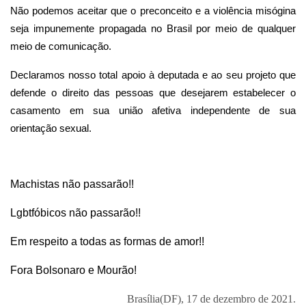
Não podemos aceitar que o preconceito e a violência misógina
seja impunemente propagada no Brasil por meio de qualquer
meio de comunicação.
Declaramos nosso total apoio à deputada e ao seu projeto que
defende o direito das pessoas que desejarem estabelecer o
casamento em sua união afetiva independente de sua
orientação sexual.
Machistas não passarão!!
Lgbtfóbicos não passarão!!
Em respeito a todas as formas de amor!!
Fora Bolsonaro e Mourão!
Brasília(DF), 17 de dezembro de 2021.