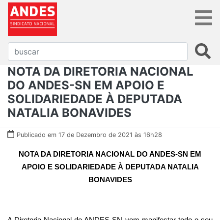
NOTA DA DIRETORIA NACIONAL
DO ANDES-SN EM APOIO E
SOLIDARIEDADE À DEPUTADA
NATALIA BONAVIDES
Publicado em 17 de Dezembro de 2021 às 16h28
NOTA DA DIRETORIA NACIONAL DO ANDES-SN EM
APOIO E SOLIDARIEDADE À DEPUTADA NATALIA
BONAVIDES
A Diretoria Nacional do ANDES-SN vem manifestar todo o seu