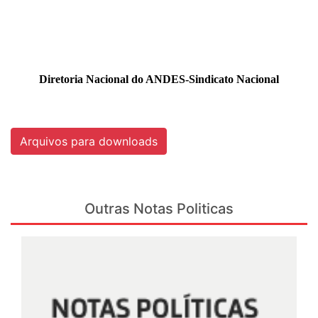
Diretoria Nacional do ANDES-Sindicato Nacional
Arquivos para downloads
Outras Notas Politicas