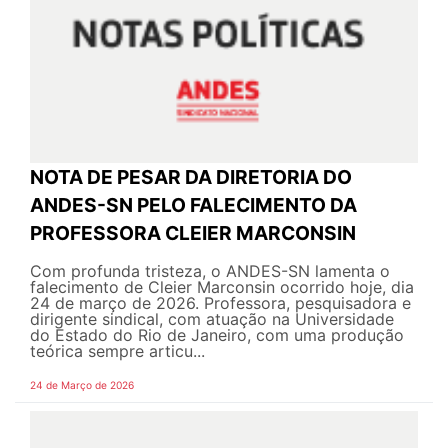
NOTA DE PESAR DA DIRETORIA DO
ANDES-SN PELO FALECIMENTO DA
PROFESSORA CLEIER MARCONSIN
Com profunda tristeza, o ANDES-SN lamenta o
falecimento de Cleier Marconsin ocorrido hoje, dia
24 de março de 2026. Professora, pesquisadora e
dirigente sindical, com atuação na Universidade
do Estado do Rio de Janeiro, com uma produção
teórica sempre articu...
24 de Março de 2026