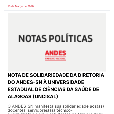
18 de Março de 2026
NOTA DE SOLIDARIEDADE DA DIRETORIA
DO ANDES-SN À UNIVERSIDADE
ESTADUAL DE CIÊNCIAS DA SAÚDE DE
ALAGOAS (UNCISAL)
O ANDES-SN manifesta sua solidariedade aos(às)
docentes, servidores(as) técnico-