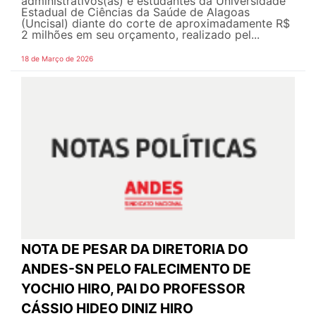
administrativos(as) e estudantes da Universidade
Estadual de Ciências da Saúde de Alagoas
(Uncisal) diante do corte de aproximadamente R$
2 milhões em seu orçamento, realizado pel...
18 de Março de 2026
NOTA DE PESAR DA DIRETORIA DO
ANDES-SN PELO FALECIMENTO DE
YOCHIO HIRO, PAI DO PROFESSOR
CÁSSIO HIDEO DINIZ HIRO