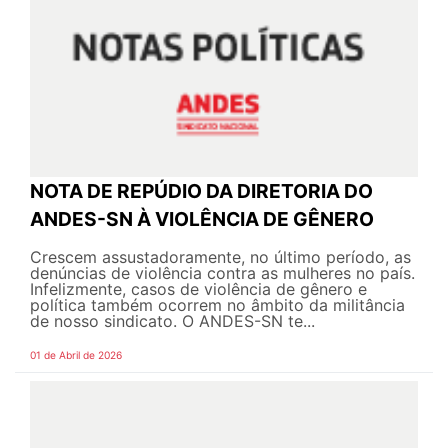
NOTA DE REPÚDIO DA DIRETORIA DO
ANDES-SN À VIOLÊNCIA DE GÊNERO
Crescem assustadoramente, no último período, as
denúncias de violência contra as mulheres no país.
Infelizmente, casos de violência de gênero e
política também ocorrem no âmbito da militância
de nosso sindicato. O ANDES-SN te...
01 de Abril de 2026