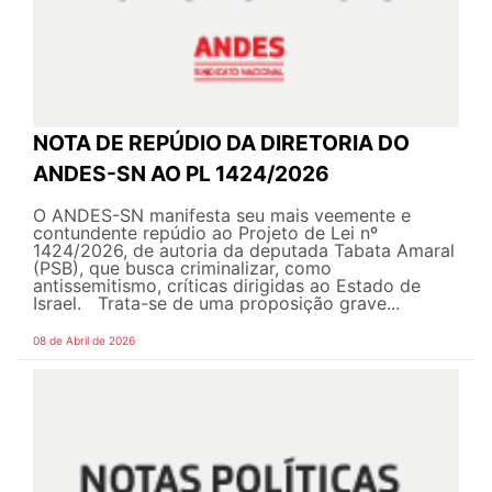
NOTA DE REPÚDIO DA DIRETORIA DO
ANDES-SN AO PL 1424/2026
O ANDES-SN manifesta seu mais veemente e
contundente repúdio ao Projeto de Lei nº
1424/2026, de autoria da deputada Tabata Amaral
(PSB), que busca criminalizar, como
antissemitismo, críticas dirigidas ao Estado de
Israel. Trata-se de uma proposição grave...
08 de Abril de 2026