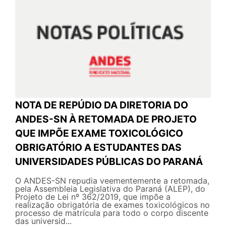
NOTA DE REPÚDIO DA DIRETORIA DO
ANDES-SN À RETOMADA DE PROJETO
QUE IMPÕE EXAME TOXICOLÓGICO
OBRIGATÓRIO A ESTUDANTES DAS
UNIVERSIDADES PÚBLICAS DO PARANÁ
O ANDES-SN repudia veementemente a retomada,
pela Assembleia Legislativa do Paraná (ALEP), do
Projeto de Lei nº 362/2019, que impõe a
realização obrigatória de exames toxicológicos no
processo de matrícula para todo o corpo discente
das universid...