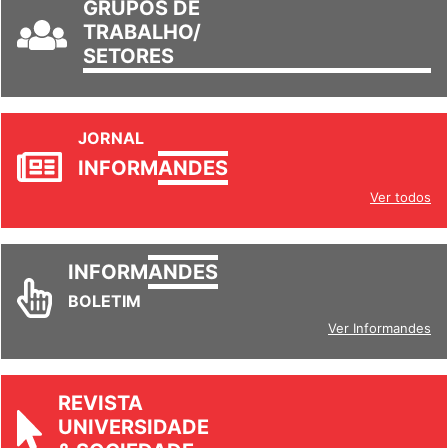
GRUPOS DE
TRABALHO/
SETORES
JORNAL
INFORM
ANDES
Ver todos
INFORM
ANDES
BOLETIM
Ver Informandes
REVISTA
UNIVERSIDADE