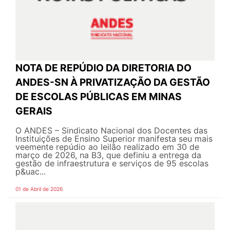
NOTA DE REPÚDIO DA DIRETORIA DO
ANDES-SN À PRIVATIZAÇÃO DA GESTÃO
DE ESCOLAS PÚBLICAS EM MINAS
GERAIS
O ANDES – Sindicato Nacional dos Docentes das
Instituições de Ensino Superior manifesta seu mais
veemente repúdio ao leilão realizado em 30 de
março de 2026, na B3, que definiu a entrega da
gestão de infraestrutura e serviços de 95 escolas
p&uac...
01 de Abril de 2026