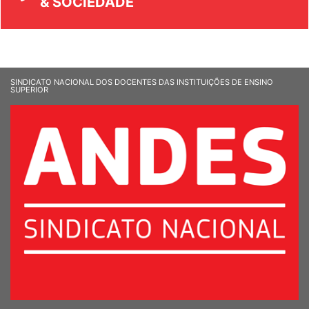
& SOCIEDADE
SINDICATO NACIONAL DOS DOCENTES DAS INSTITUIÇÕES DE ENSINO
SUPERIOR