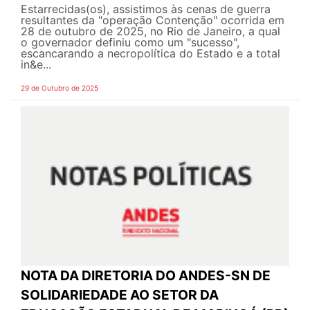
Estarrecidas(os), assistimos às cenas de guerra
resultantes da "operação Contenção" ocorrida em
28 de outubro de 2025, no Rio de Janeiro, a qual
o governador definiu como um "sucesso",
escancarando a necropolítica do Estado e a total
in&e...
29 de Outubro de 2025
NOTA DA DIRETORIA DO ANDES-SN DE
SOLIDARIEDADE AO SETOR DA