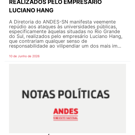
REALIZADOS PELO EMPRESÁRIO
LUCIANO HANG
A Diretoria do ANDES-SN manifesta veemente
repúdio aos ataques às universidades públicas,
especificamente àquelas situadas no Rio Grande
do Sul, realizados pelo empresário Luciano Hang,
que contrariam qualquer senso de
responsabilidade ao vilipendiar um dos mais im...
10 de Junho de 2026