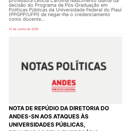
professora Letícia Carolina Nascimento diante da
decisão do Programa de Pós-Graduação em
Políticas Públicas da Universidade Federal do Piauí
(PPGPP/UFPI) de negar-lhe o credenciamento
como docente...
12 de Junho de 2026
NOTA DE REPÚDIO DA DIRETORIA DO
ANDES-SN AOS ATAQUES ÀS
UNIVERSIDADES PÚBLICAS,