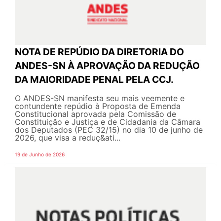
NOTA DE REPÚDIO DA DIRETORIA DO
ANDES-SN À APROVAÇÃO DA REDUÇÃO
DA MAIORIDADE PENAL PELA CCJ.
O ANDES-SN manifesta seu mais veemente e
contundente repúdio à Proposta de Emenda
Constitucional aprovada pela Comissão de
Constituição e Justiça e de Cidadania da Câmara
dos Deputados (PEC 32/15) no dia 10 de junho de
2026, que visa a reduç&ati...
19 de Junho de 2026