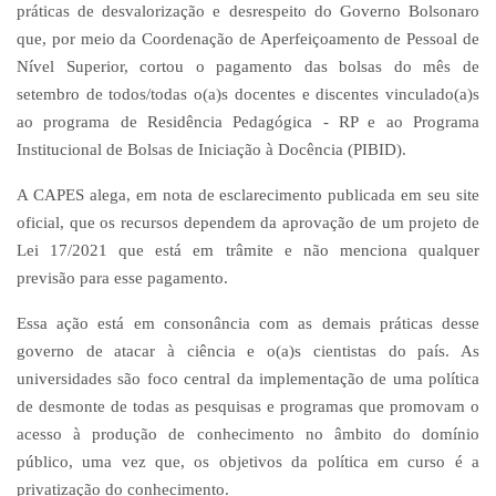
práticas de desvalorização e desrespeito do Governo Bolsonaro
que, por meio da Coordenação de Aperfeiçoamento de Pessoal de
Nível Superior, cortou o pagamento das bolsas do mês de
setembro de todos/todas o(a)s docentes e discentes vinculado(a)s
ao programa de Residência Pedagógica - RP e ao Programa
Institucional de Bolsas de Iniciação à Docência (PIBID).
A CAPES alega, em nota de esclarecimento publicada em seu site
oficial, que os recursos dependem da aprovação de um projeto de
Lei 17/2021 que está em trâmite e não menciona qualquer
previsão para esse pagamento.
Essa ação está em consonância com as demais práticas desse
governo de atacar à ciência e o(a)s cientistas do país. As
universidades são foco central da implementação de uma política
de desmonte de todas as pesquisas e programas que promovam o
acesso à produção de conhecimento no âmbito do domínio
público, uma vez que, os objetivos da política em curso é a
privatização do conhecimento.