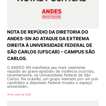
NOTA DE REPÚDIO DA DIRETORIA DO
ANDES-SN AO ATAQUE DA EXTREMA
DIREITA À UNIVERSIDADE FEDERAL DE
SÃO CARLOS (UFSCAR) – CAMPUS SÃO
CARLOS.
O ANDES-SN manifesta seu mais veemente
repúdio ao grave episódio de violência ocorrido,
recentemente, na Universidade Federal de São
Carlos. Na ocasião, um grupo liderado por um pré-
candidato a deputado federal invadiu o espaço
universitári...
19 de Junho de 2026