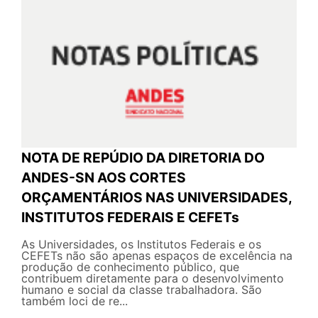
NOTA DE REPÚDIO DA DIRETORIA DO
ANDES-SN AOS CORTES
ORÇAMENTÁRIOS NAS UNIVERSIDADES,
INSTITUTOS FEDERAIS E CEFETs
As Universidades, os Institutos Federais e os
CEFETs não são apenas espaços de excelência na
produção de conhecimento público, que
contribuem diretamente para o desenvolvimento
humano e social da classe trabalhadora. São
também loci de re...