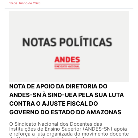
16 de Junho de 2026
NOTA DE APOIO DA DIRETORIA DO
ANDES-SN À SIND-UEA PELA SUA LUTA
CONTRA O AJUSTE FISCAL DO
GOVERNO DO ESTADO DO AMAZONAS
O Sindicato Nacional dos Docentes das
Instituições de Ensino Superior (ANDES-SN) apoia
e reforça a luta organizada do movimento docente