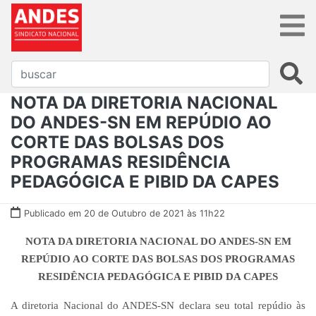
NOTA DA DIRETORIA NACIONAL
DO ANDES-SN EM REPÚDIO AO
CORTE DAS BOLSAS DOS
PROGRAMAS RESIDÊNCIA
PEDAGÓGICA E PIBID DA CAPES
Publicado em 20 de Outubro de 2021 às 11h22
NOTA DA DIRETORIA NACIONAL DO ANDES-SN EM
REPÚDIO AO CORTE DAS BOLSAS DOS PROGRAMAS
RESIDÊNCIA PEDAGÓGICA E PIBID DA CAPES
A diretoria Nacional do ANDES-SN declara seu total repúdio às