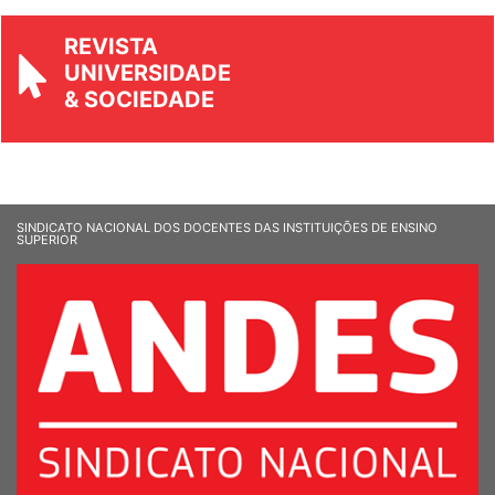
REVISTA
UNIVERSIDADE
& SOCIEDADE
SINDICATO NACIONAL DOS DOCENTES DAS INSTITUIÇÕES DE ENSINO
SUPERIOR