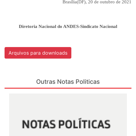
Brasília(DF), 20 de outubro de 2021
Diretoria Nacional do ANDES-Sindicato Nacional
Arquivos para downloads
Outras Notas Politicas