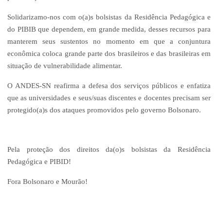
Solidarizamo-nos com o(a)s bolsistas da Residência Pedagógica e
do PIBIB que dependem, em grande medida, desses recursos para
manterem seus sustentos no momento em que a conjuntura
econômica coloca grande parte dos brasileiros e das brasileiras em
situação de vulnerabilidade alimentar.
O ANDES-SN reafirma a defesa dos serviços públicos e enfatiza
que as universidades e seus/suas discentes e docentes precisam ser
protegido(a)s dos ataques promovidos pelo governo Bolsonaro.
Pela proteção dos direitos da(o)s bolsistas da Residência
Pedagógica e PIBID!
Fora Bolsonaro e Mourão!