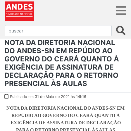
NOTA DA DIRETORIA NACIONAL
DO ANDES-SN EM REPÚDIO AO
GOVERNO DO CEARÁ QUANTO À
EXIGÊNCIA DE ASSINATURA DE
DECLARAÇÃO PARA O RETORNO
PRESENCIAL ÀS AULAS
Publicado em 31 de Maio de 2021 às 14h16
NOTA DA DIRETORIA NACIONAL DO ANDES-SN EM
REPÚDIO AO GOVERNO DO CEARÁ QUANTO À
EXIGÊNCIA DE ASSINATURA DE DECLARAÇÃO
PARA O RETORNO PRESENCIAL ÀS AULAS