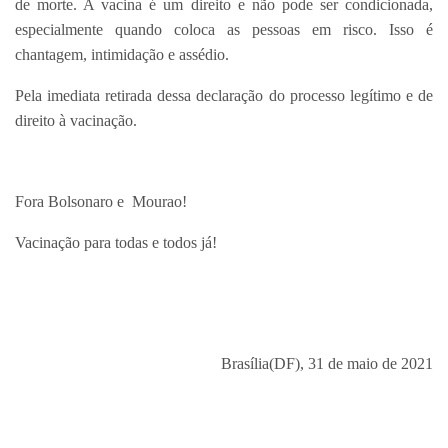
de morte. A vacina é um direito e não pode ser condicionada,
especialmente quando coloca as pessoas em risco. Isso é
chantagem, intimidação e assédio.
Pela imediata retirada dessa declaração do processo legítimo e de
direito à vacinação.
Fora Bolsonaro e Mourao!
Vacinação para todas e todos já!
Brasília(DF), 31 de maio de 2021