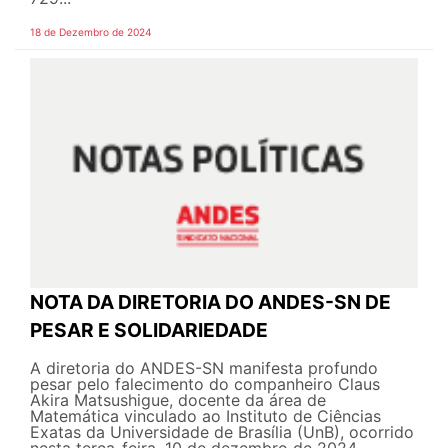
18 de Dezembro de 2024
NOTA DA DIRETORIA DO ANDES-SN DE
PESAR E SOLIDARIEDADE
A diretoria do ANDES-SN manifesta profundo
pesar pelo falecimento do companheiro Claus
Akira Matsushigue, docente da área de
Matemática vinculado ao Instituto de Ciências
Exatas da Universidade de Brasília (UnB), ocorrido