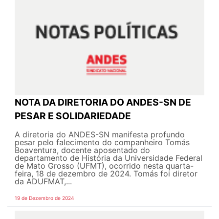
NOTA DA DIRETORIA DO ANDES-SN DE
PESAR E SOLIDARIEDADE
A diretoria do ANDES-SN manifesta profundo
pesar pelo falecimento do companheiro Tomás
Boaventura, docente aposentado do
departamento de História da Universidade Federal
de Mato Grosso (UFMT), ocorrido nesta quarta-
feira, 18 de dezembro de 2024. Tomás foi diretor
da ADUFMAT,...
19 de Dezembro de 2024