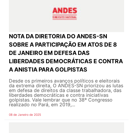
NOTA DA DIRETORIA DO ANDES-SN
SOBRE A PARTICIPAÇÃO EM ATOS DE 8
DE JANEIRO EM DEFESA DAS
LIBERDADES DEMOCRÁTICAS E CONTRA
A ANISTIA PARA GOLPISTAS
Desde os primeiros avanços políticos e eleitorais
da extrema direita, O ANDES-SN priorizou as lutas
em defesa de direitos da classe trabalhadora, das
liberdades democráticas e contra iniciativas
golpistas. Vale lembrar que no 38º Congresso
realizado no Pará, em 2019,...
08 de Janeiro de 2025