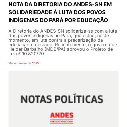
NOTA DA DIRETORIA DO ANDES-SN EM
SOLIDARIEDADE À LUTA DOS POVOS
INDÍGENAS DO PARÁ POR EDUCAÇÃO
A Diretoria do ANDES-SN solidariza-se com a luta
dos povos indígenas no Pará, que estão, neste
momento, em luta contra a precarização da
educação no estado. Recentemente, o governo de
Helder Barbalho (MDB/PA) aprovou o Projeto de
Lei nº 10.820/20...
16 de Janeiro de 2025