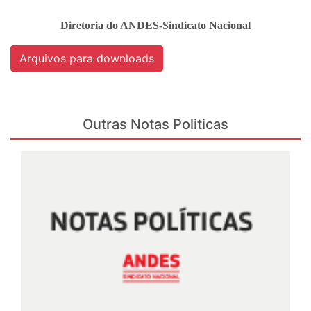
Diretoria do ANDES-Sindicato Nacional
Arquivos para downloads
Outras Notas Politicas