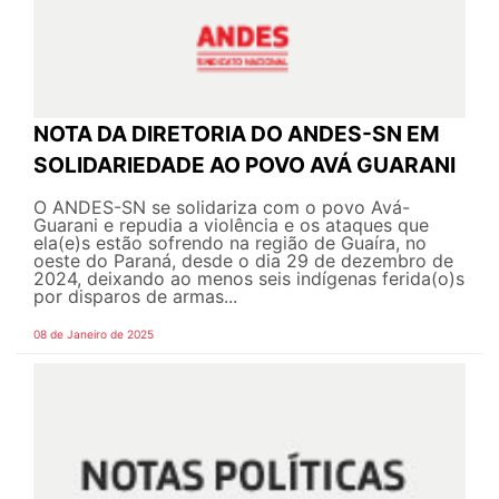
NOTA DA DIRETORIA DO ANDES-SN EM
SOLIDARIEDADE AO POVO AVÁ GUARANI
O ANDES-SN se solidariza com o povo Avá-
Guarani e repudia a violência e os ataques que
ela(e)s estão sofrendo na região de Guaíra, no
oeste do Paraná, desde o dia 29 de dezembro de
2024, deixando ao menos seis indígenas ferida(o)s
por disparos de armas...
08 de Janeiro de 2025