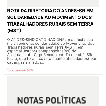
NOTA DA DIRETORIA DO ANDES-SN EM
SOLIDARIEDADE AO MOVIMENTO DOS
TRABALHADORES RURAIS SEM TERRA
(MST)
O ANDES-SINDICATO NACIONAL manifesta sua
mais veemente solidariedade ao Movimento dos
Trabalhadores Rurais sem Terra (MST), em
especial, às(aos) companheiras(os) do
Assentamento Olga Benário, em Tremembé, São
Paulo, que foram covardemente atacadas(os) por
capangas armados...
13 de Janeiro de 2025