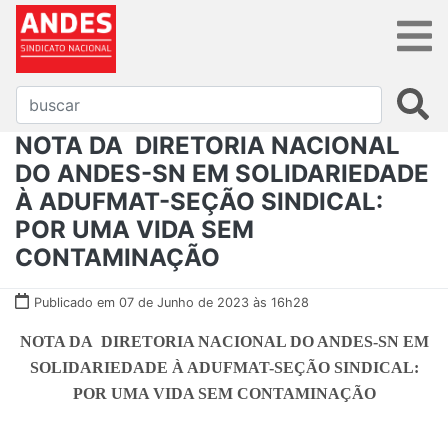
NOTA DA DIRETORIA NACIONAL
DO ANDES-SN EM SOLIDARIEDADE
À ADUFMAT-SEÇÃO SINDICAL:
POR UMA VIDA SEM
CONTAMINAÇÃO
Publicado em 07 de Junho de 2023 às 16h28
NOTA DA DIRETORIA NACIONAL DO ANDES-SN EM
SOLIDARIEDADE À ADUFMAT-SEÇÃO SINDICAL:
POR UMA VIDA SEM CONTAMINAÇÃO