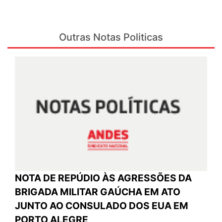
Outras Notas Politicas
NOTA DE REPÚDIO ÀS AGRESSÕES DA
BRIGADA MILITAR GAÚCHA EM ATO
JUNTO AO CONSULADO DOS EUA EM
PORTO ALEGRE