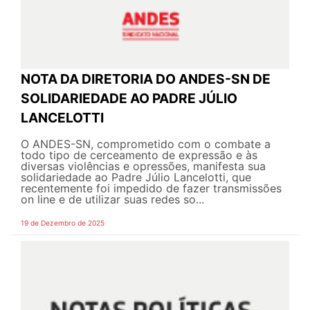
NOTA DA DIRETORIA DO ANDES-SN DE
SOLIDARIEDADE AO PADRE JÚLIO
LANCELOTTI
O ANDES-SN, comprometido com o combate a
todo tipo de cerceamento de expressão e às
diversas violências e opressões, manifesta sua
solidariedade ao Padre Júlio Lancelotti, que
recentemente foi impedido de fazer transmissões
on line e de utilizar suas redes so...
19 de Dezembro de 2025