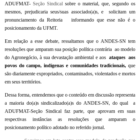
ADUFMAT-
Seção Sindical
sobre o material, que, segundo os
mesmos, prejudicaria seus/suas associado(a)s, e solicitam um
pronunciamento da Reitoria informando que esse não é o
posicionamento da UFMT.
Em relação a esse debate, ressaltamos que o ANDES-SN tem
resoluções que amparam sua posição política contrária ao modelo
do Agronegócio, à sua devastação ambiental e aos
ataques aos
povos do campo, indígenas e comunidades tradicionais,
que
são
diariamente expropriados, contaminados, violentados e mortos
em seus territórios.
Dessa forma, entendemos que o conteúdo em discussão representa
a maioria do(a)s sindicalizado(a)s do ANDES-SN, do qual a
ADUFMAT-Seção Sindical faz parte, que aprovam em suas
respectivas instâncias as resoluções que amparam o
posicionamento político adotado no referido jornal.