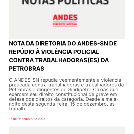
NOTA DA DIRETORIA DO ANDES-SN DE
REPÚDIO À VIOLÊNCIA POLICIAL
CONTRA TRABALHADORAS(ES) DA
PETROBRAS
O ANDES-SN repudia veementemente a violência
praticada contra trabalhadoras e trabalhadores da
Petrobras e dirigentes do Sindipetro Caxias que
exercem seu direito constitucional de greve em
defesa dos direitos da categoria. Desde a meia-
noite desta segunda-feira, 15 de dezembro, as
trabalh...
15 de Dezembro de 2025