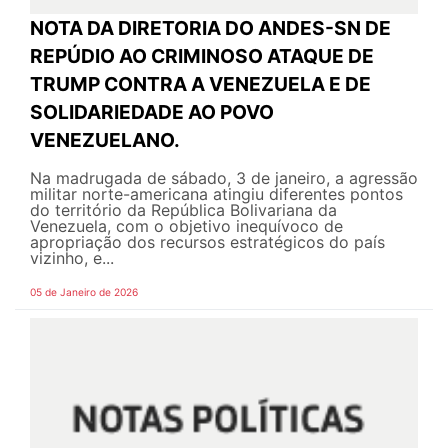
NOTA DA DIRETORIA DO ANDES-SN DE
REPÚDIO AO CRIMINOSO ATAQUE DE
TRUMP CONTRA A VENEZUELA E DE
SOLIDARIEDADE AO POVO
VENEZUELANO.
Na madrugada de sábado, 3 de janeiro, a agressão
militar norte-americana atingiu diferentes pontos
do território da República Bolivariana da
Venezuela, com o objetivo inequívoco de
apropriação dos recursos estratégicos do país
vizinho, e...
05 de Janeiro de 2026