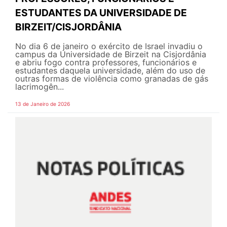
ESTUDANTES DA UNIVERSIDADE DE
BIRZEIT/CISJORDÂNIA
No dia 6 de janeiro o exército de Israel invadiu o
campus da Universidade de Birzeit na Cisjordânia
e abriu fogo contra professores, funcionários e
estudantes daquela universidade, além do uso de
outras formas de violência como granadas de gás
lacrimogên...
13 de Janeiro de 2026