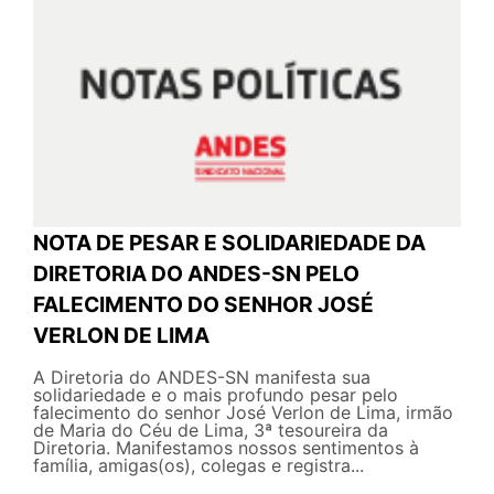
NOTA DE PESAR E SOLIDARIEDADE DA
DIRETORIA DO ANDES-SN PELO
FALECIMENTO DO SENHOR JOSÉ
VERLON DE LIMA
A Diretoria do ANDES-SN manifesta sua
solidariedade e o mais profundo pesar pelo
falecimento do senhor José Verlon de Lima, irmão
de Maria do Céu de Lima, 3ª tesoureira da
Diretoria. Manifestamos nossos sentimentos à
família, amigas(os), colegas e registra...