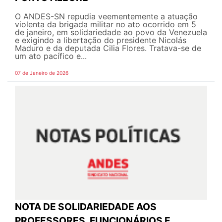
O ANDES-SN repudia veementemente a atuação
violenta da brigada militar no ato ocorrido em 5
de janeiro, em solidariedade ao povo da Venezuela
e exigindo a libertação do presidente Nicolás
Maduro e da deputada Cilia Flores. Tratava-se de
um ato pacífico e...
07 de Janeiro de 2026
NOTA DE SOLIDARIEDADE AOS
PROFESSORES, FUNCIONÁRIOS E