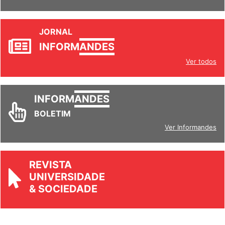
JORNAL
INFORM
ANDES
Ver todos
INFORM
ANDES
BOLETIM
Ver Informandes
REVISTA
UNIVERSIDADE
& SOCIEDADE