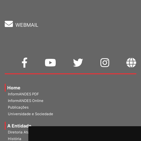
WEBMAIL
Home
InformANDES PDF
InformANDES Online
Publicações
Universidade e Sociedade
A Entidade
Diretoria Atual
História