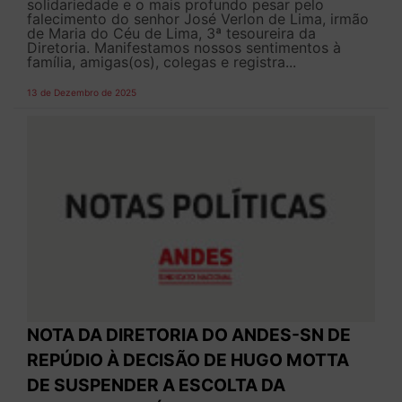
solidariedade e o mais profundo pesar pelo
falecimento do senhor José Verlon de Lima, irmão
de Maria do Céu de Lima, 3ª tesoureira da
Diretoria. Manifestamos nossos sentimentos à
família, amigas(os), colegas e registra...
13 de Dezembro de 2025
NOTA DA DIRETORIA DO ANDES-SN DE
REPÚDIO À DECISÃO DE HUGO MOTTA
DE SUSPENDER A ESCOLTA DA