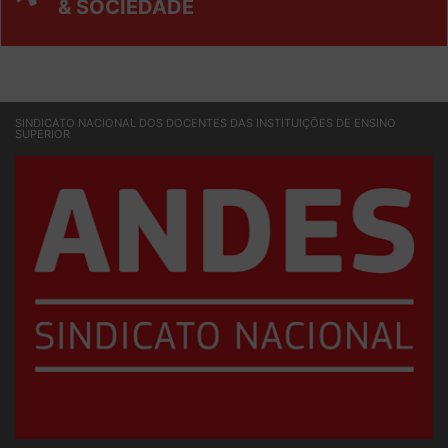
& SOCIEDADE
SINDICATO NACIONAL DOS DOCENTES DAS INSTITUIÇÕES DE ENSINO
SUPERIOR