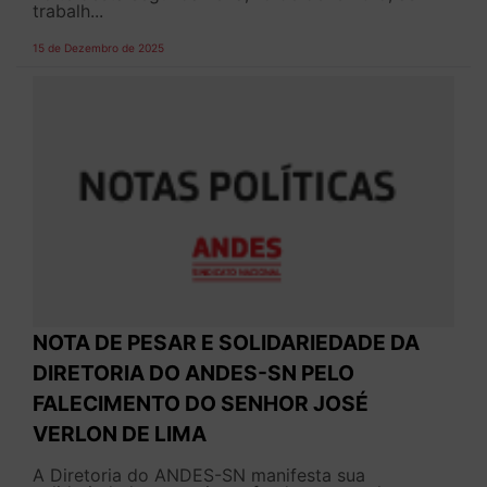
trabalh...
15 de Dezembro de 2025
NOTA DE PESAR E SOLIDARIEDADE DA
DIRETORIA DO ANDES-SN PELO
FALECIMENTO DO SENHOR JOSÉ
VERLON DE LIMA
A Diretoria do ANDES-SN manifesta sua