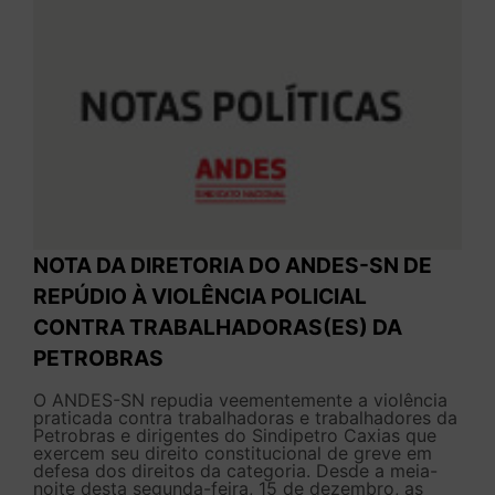
NOTA DA DIRETORIA DO ANDES-SN DE
REPÚDIO À VIOLÊNCIA POLICIAL
CONTRA TRABALHADORAS(ES) DA
PETROBRAS
O ANDES-SN repudia veementemente a violência
praticada contra trabalhadoras e trabalhadores da
Petrobras e dirigentes do Sindipetro Caxias que
exercem seu direito constitucional de greve em
defesa dos direitos da categoria. Desde a meia-
noite desta segunda-feira, 15 de dezembro, as