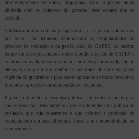
desenvolvimento de outros programas. Com a gestão atual,
alinhada com os objetivos do governo, esse cenário tem se
acirrado.
Solidarizamo-nos com os pesquisadores e as pesquisadoras que
por meio da demissão denunciaram as irregularidades do
processo de avaliação e da gestão atual da CAPES, ao mesmo
tempo em que apresentamos nosso repúdio à gestão da CAPES e
ao processo avaliativo como vinha sendo feito, com divulgação de
alteração nos pesos dos critérios e nas notas de corte em plena
vigência do quadriênio e para serem aplicados de modo retroativo,
tornando o processo anti-democrático e excludente.
É preciso defender a pesquisa pública e defender recursos para
sua consecução! Mas também é preciso defender uma política de
avaliação que seja construtiva e que valorize a produção do
conhecimento em suas diferentes áreas, sem competitividade ou
ranqueamento.