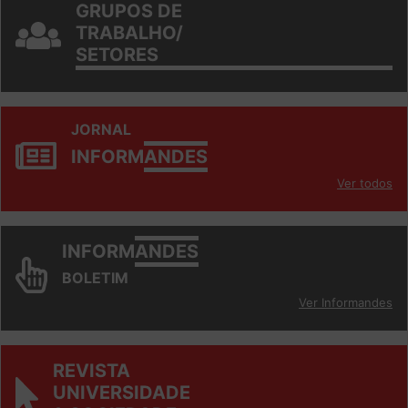
GRUPOS DE
TRABALHO/
SETORES
JORNAL
INFORM
ANDES
Ver todos
INFORM
ANDES
BOLETIM
Ver Informandes
REVISTA
UNIVERSIDADE