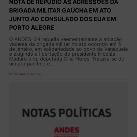
NOTA DE REPÚDIO ÀS AGRESSÕES DA
BRIGADA MILITAR GAÚCHA EM ATO
JUNTO AO CONSULADO DOS EUA EM
PORTO ALEGRE
O ANDES-SN repudia veementemente a atuação
violenta da brigada militar no ato ocorrido em 5
de janeiro, em solidariedade ao povo da Venezuela
e exigindo a libertação do presidente Nicolás
Maduro e da deputada Cilia Flores. Tratava-se de
um ato pacífico e...
07 de Janeiro de 2026