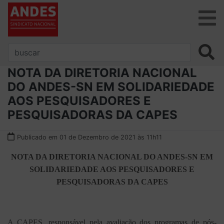
NOTA DA DIRETORIA NACIONAL
DO ANDES-SN EM SOLIDARIEDADE
AOS PESQUISADORES E
PESQUISADORAS DA CAPES
Publicado em 01 de Dezembro de 2021 às 11h11
NOTA DA DIRETORIA NACIONAL DO ANDES-SN EM
SOLIDARIEDADE AOS PESQUISADORES E
PESQUISADORAS DA CAPES
A CAPES, responsável pela avaliação dos programas de pós-