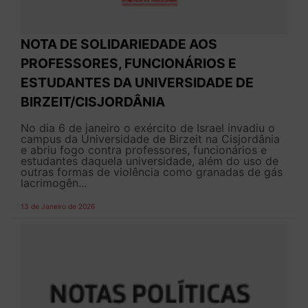
NOTA DE SOLIDARIEDADE AOS
PROFESSORES, FUNCIONÁRIOS E
ESTUDANTES DA UNIVERSIDADE DE
BIRZEIT/CISJORDÂNIA
No dia 6 de janeiro o exército de Israel invadiu o
campus da Universidade de Birzeit na Cisjordânia
e abriu fogo contra professores, funcionários e
estudantes daquela universidade, além do uso de
outras formas de violência como granadas de gás
lacrimogên...
13 de Janeiro de 2026