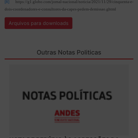
[8]
https://g1.globo.com/jornal-nacional/noticia/2021/11/29/cinquenta-e-
dois-coordenadores-e-consultores-da-capes-pedem-demissao.ghtml
Arquivos para downloads
Outras Notas Politicas