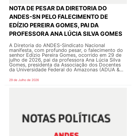
NOTA DE PESAR DA DIRETORIA DO
ANDES-SN PELO FALECIMENTO DE
EDÍZIO PEREIRA GOMES, PAI DA
PROFESSORA ANA LÚCIA SILVA GOMES
A Diretoria do ANDES-Sindicato Nacional
manifesta, com profundo pesar, o falecimento do
senhor Edízio Pereira Gomes, ocorrido em 29 de
julho de 2026, pai da professora Ana Lúcia Silva
Gomes, presidenta da Associação dos Docentes
da Universidade Federal do Amazonas (ADUA &...
29 de Julho de 2026