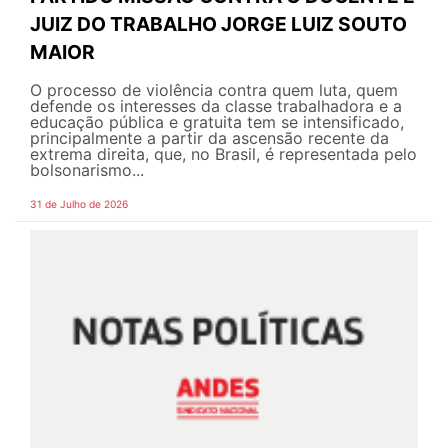
JUIZ DO TRABALHO JORGE LUIZ SOUTO
MAIOR
O processo de violência contra quem luta, quem
defende os interesses da classe trabalhadora e a
educação pública e gratuita tem se intensificado,
principalmente a partir da ascensão recente da
extrema direita, que, no Brasil, é representada pelo
bolsonarismo...
31 de Julho de 2026