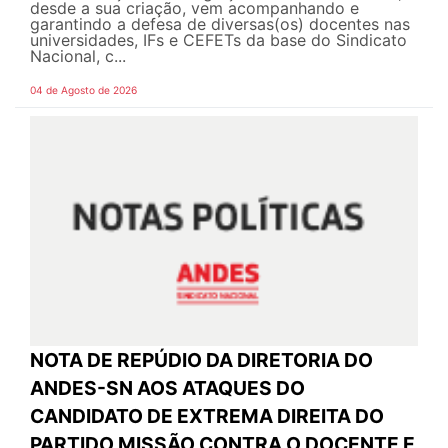
desde a sua criação, vem acompanhando e
garantindo a defesa de diversas(os) docentes nas
universidades, IFs e CEFETs da base do Sindicato
Nacional, c...
04 de Agosto de 2026
NOTA DE REPÚDIO DA DIRETORIA DO
ANDES-SN AOS ATAQUES DO
CANDIDATO DE EXTREMA DIREITA DO
PARTIDO MISSÃO CONTRA O DOCENTE E