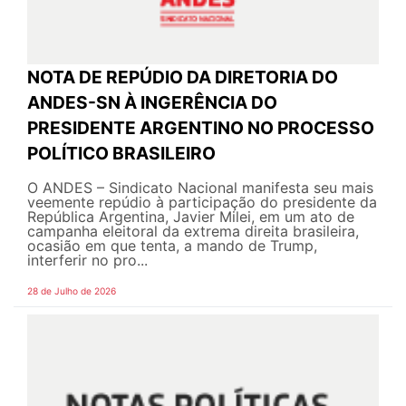
NOTA DE REPÚDIO DA DIRETORIA DO
ANDES-SN À INGERÊNCIA DO
PRESIDENTE ARGENTINO NO PROCESSO
POLÍTICO BRASILEIRO
O ANDES – Sindicato Nacional manifesta seu mais
veemente repúdio à participação do presidente da
República Argentina, Javier Milei, em um ato de
campanha eleitoral da extrema direita brasileira,
ocasião em que tenta, a mando de Trump,
interferir no pro...
28 de Julho de 2026