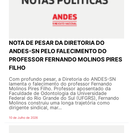
NOTA DE PESAR DA DIRETORIA DO
ANDES-SN PELO FALECIMENTO DO
PROFESSOR FERNANDO MOLINOS PIRES
FILHO
Com profundo pesar, a Diretoria do ANDES-SN
lamenta o falecimento do professor Fernando
Molinos Pires Filho. Professor aposentado da
Faculdade de Odontologia da Universidade
Federal do Rio Grande do Sul (UFGRS), Fernando
Molinos construiu uma longa trajetória como
dirigente sindical, mar...
10 de Julho de 2026