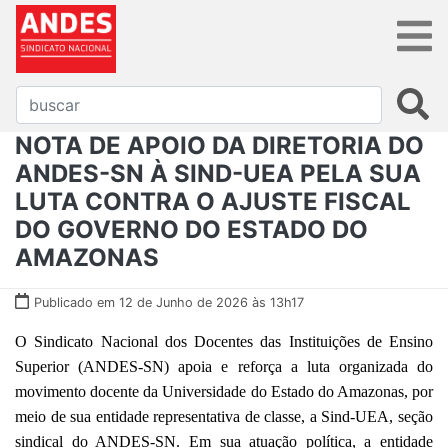
NOTA DE APOIO DA DIRETORIA DO
ANDES-SN À SIND-UEA PELA SUA
LUTA CONTRA O AJUSTE FISCAL
DO GOVERNO DO ESTADO DO
AMAZONAS
Publicado em 12 de Junho de 2026 às 13h17
O Sindicato Nacional dos Docentes das Instituições de Ensino
Superior (ANDES-SN) apoia e reforça a luta organizada do
movimento docente da Universidade do Estado do Amazonas, por
meio de sua entidade representativa de classe, a Sind-UEA, seção
sindical do ANDES-SN. Em sua atuação política, a entidade