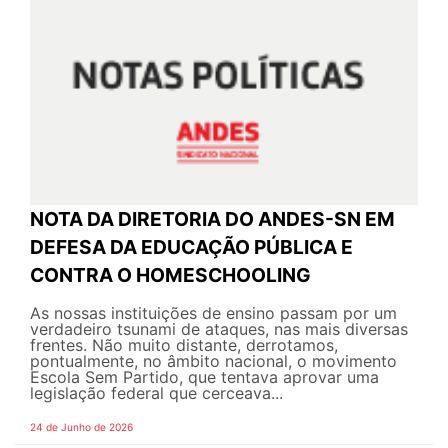
NOTA DA DIRETORIA DO ANDES-SN EM
DEFESA DA EDUCAÇÃO PÚBLICA E
CONTRA O HOMESCHOOLING
As nossas instituições de ensino passam por um
verdadeiro tsunami de ataques, nas mais diversas
frentes. Não muito distante, derrotamos,
pontualmente, no âmbito nacional, o movimento
Escola Sem Partido, que tentava aprovar uma
legislação federal que cerceava...
24 de Junho de 2026