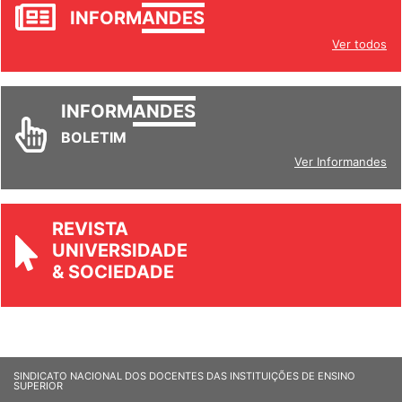
JORNAL
INFORM
ANDES
Ver todos
INFORM
ANDES
BOLETIM
Ver Informandes
REVISTA
UNIVERSIDADE
& SOCIEDADE
SINDICATO NACIONAL DOS DOCENTES DAS INSTITUIÇÕES DE ENSINO
SUPERIOR