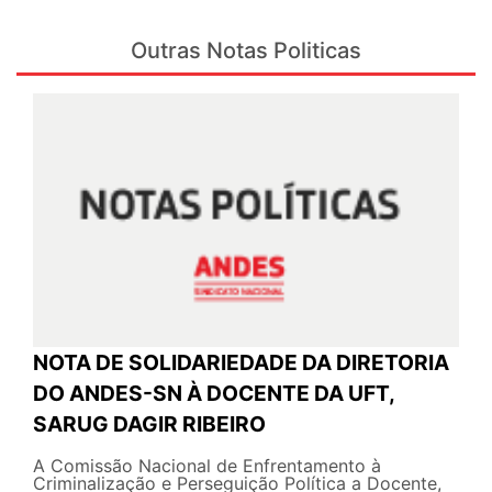
Outras Notas Politicas
NOTA DE SOLIDARIEDADE DA DIRETORIA
DO ANDES-SN À DOCENTE DA UFT,
SARUG DAGIR RIBEIRO
A Comissão Nacional de Enfrentamento à
Criminalização e Perseguição Política a Docente,