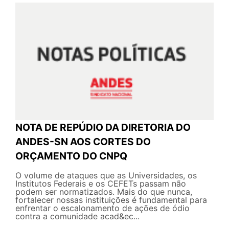
NOTA DE REPÚDIO DA DIRETORIA DO
ANDES-SN AOS CORTES DO
ORÇAMENTO DO CNPQ
O volume de ataques que as Universidades, os
Institutos Federais e os CEFETs passam não
podem ser normatizados. Mais do que nunca,
fortalecer nossas instituições é fundamental para
enfrentar o escalonamento de ações de ódio
contra a comunidade acad&ec...