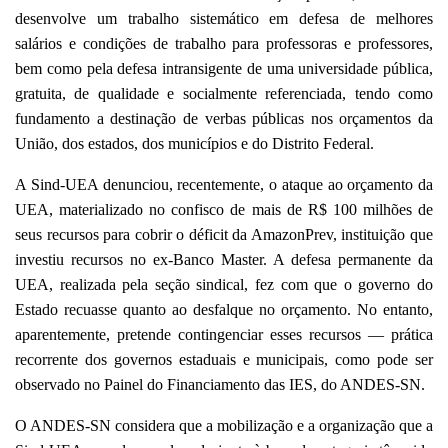
desenvolve um trabalho sistemático em defesa de melhores
salários e condições de trabalho para professoras e professores,
bem como pela defesa intransigente de uma universidade pública,
gratuita, de qualidade e socialmente referenciada, tendo como
fundamento a destinação de verbas públicas nos orçamentos da
União, dos estados, dos municípios e do Distrito Federal.
A Sind-UEA denunciou, recentemente, o ataque ao orçamento da
UEA, materializado no confisco de mais de R$ 100 milhões de
seus recursos para cobrir o déficit da AmazonPrev, instituição que
investiu recursos no ex-Banco Master. A defesa permanente da
UEA, realizada pela seção sindical, fez com que o governo do
Estado recuasse quanto ao desfalque no orçamento. No entanto,
aparentemente, pretende contingenciar esses recursos — prática
recorrente dos governos estaduais e municipais, como pode ser
observado no Painel do Financiamento das IES, do ANDES-SN.
O ANDES-SN considera que a mobilização e a organização que a