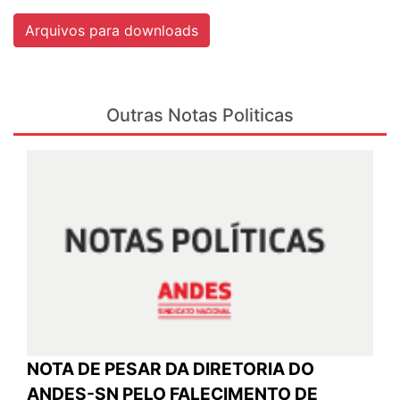
Arquivos para downloads
Outras Notas Politicas
NOTA DE PESAR DA DIRETORIA DO
ANDES-SN PELO FALECIMENTO DE