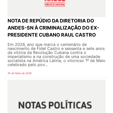
NOTA DE REPÚDIO DA DIRETORIA DO
ANDES-SN À CRIMINALIZAÇÃO DO EX-
PRESIDENTE CUBANO RAUL CASTRO
Em 2026, ano que marca o centenário de
nascimento de Fidel Castro e sessenta e sete anos
da vitória da Revolução Cubana contra o
imperialismo e na construção de uma sociedade
socialista na América Latina, o vitorioso 1º de Maio
celebrado pelo pov...
25 de Maio de 2026