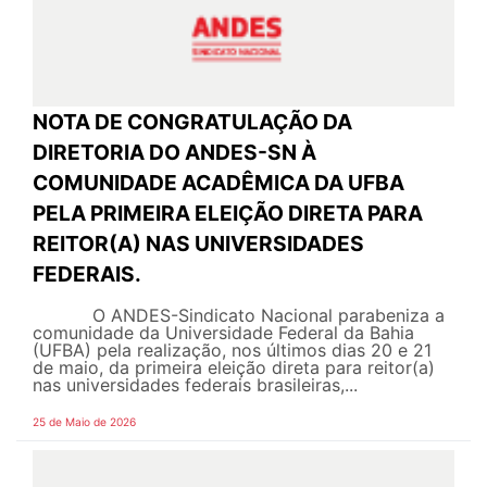
NOTA DE CONGRATULAÇÃO DA
DIRETORIA DO ANDES-SN À
COMUNIDADE ACADÊMICA DA UFBA
PELA PRIMEIRA ELEIÇÃO DIRETA PARA
REITOR(A) NAS UNIVERSIDADES
FEDERAIS.
O ANDES-Sindicato Nacional parabeniza a
comunidade da Universidade Federal da Bahia
(UFBA) pela realização, nos últimos dias 20 e 21
de maio, da primeira eleição direta para reitor(a)
nas universidades federais brasileiras,...
25 de Maio de 2026