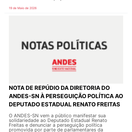
19 de Maio de 2026
NOTA DE REPÚDIO DA DIRETORIA DO
ANDES-SN À PERSEGUIÇÃO POLÍTICA AO
DEPUTADO ESTADUAL RENATO FREITAS
O ANDES-SN vem a público manifestar sua
solidariedade ao Deputado Estadual Renato
Freitas e denunciar a perseguição política
promovida por parte de parlamentares da