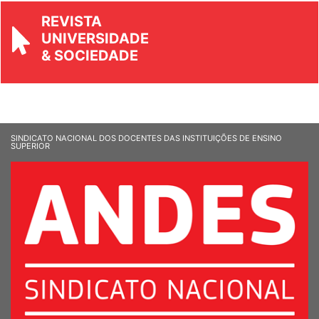
REVISTA
UNIVERSIDADE
& SOCIEDADE
SINDICATO NACIONAL DOS DOCENTES DAS INSTITUIÇÕES DE ENSINO
SUPERIOR