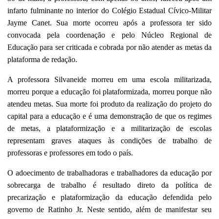
infarto fulminante no interior do Colégio Estadual Cívico-Militar
Jayme Canet. Sua morte ocorreu após a professora ter sido
convocada pela coordenação e pelo Núcleo Regional de
Educação para ser criticada e cobrada por não atender as metas da
plataforma de redação.
A professora Silvaneide morreu em uma escola militarizada,
morreu porque a educação foi plataformizada, morreu porque não
atendeu metas. Sua morte foi produto da realização do projeto do
capital para a educação e é uma demonstração de que os regimes
de metas, a plataformização e a militarização de escolas
representam graves ataques às condições de trabalho de
professoras e professores em todo o país.
O adoecimento de trabalhadoras e trabalhadores da educação por
sobrecarga de trabalho é resultado direto da política de
precarização e plataformização da educação defendida pelo
governo de Ratinho Jr. Neste sentido, além de manifestar seu