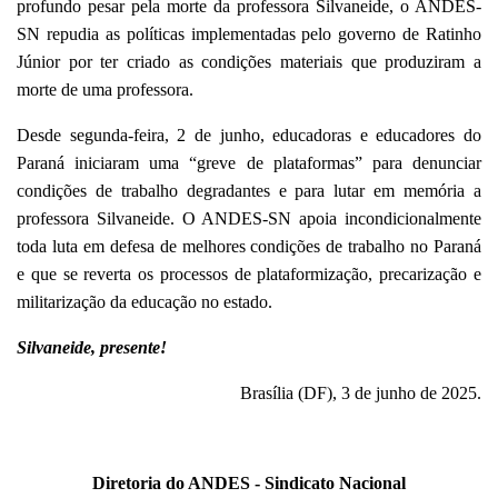
profundo pesar pela morte da professora Silvaneide, o ANDES-
SN repudia as políticas implementadas pelo governo de Ratinho
Júnior por ter criado as condições materiais que produziram a
morte de uma professora.
Desde segunda-feira, 2 de junho, educadoras e educadores do
Paraná iniciaram uma “greve de plataformas” para denunciar
condições de trabalho degradantes e para lutar em memória a
professora Silvaneide. O ANDES-SN apoia incondicionalmente
toda luta em defesa de melhores condições de trabalho no Paraná
e que se reverta os processos de plataformização, precarização e
militarização da educação no estado.
Silvaneide, presente!
Brasília (DF), 3 de junho de 2025.
Diretoria do ANDES - Sindicato Nacional