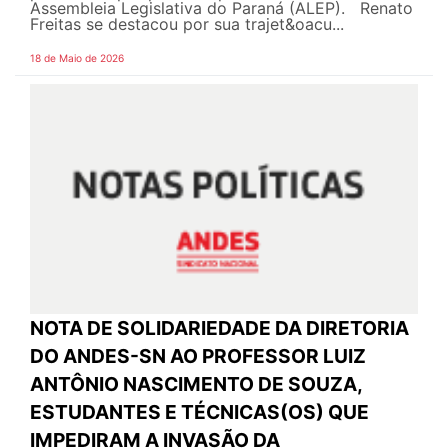
Assembleia Legislativa do Paraná (ALEP). Renato
Freitas se destacou por sua trajet&oacu...
18 de Maio de 2026
NOTA DE SOLIDARIEDADE DA DIRETORIA
DO ANDES-SN AO PROFESSOR LUIZ
ANTÔNIO NASCIMENTO DE SOUZA,
ESTUDANTES E TÉCNICAS(OS) QUE
IMPEDIRAM A INVASÃO DA