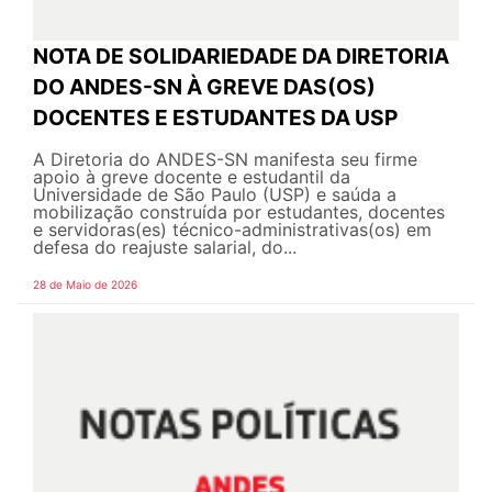
NOTA DE SOLIDARIEDADE DA DIRETORIA
DO ANDES-SN À GREVE DAS(OS)
DOCENTES E ESTUDANTES DA USP
A Diretoria do ANDES-SN manifesta seu firme
apoio à greve docente e estudantil da
Universidade de São Paulo (USP) e saúda a
mobilização construída por estudantes, docentes
e servidoras(es) técnico-administrativas(os) em
defesa do reajuste salarial, do...
28 de Maio de 2026