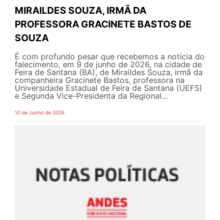
MIRAILDES SOUZA, IRMÃ DA
PROFESSORA GRACINETE BASTOS DE
SOUZA
É com profundo pesar que recebemos a notícia do
falecimento, em 9 de junho de 2026, na cidade de
Feira de Santana (BA), de Miraildes Souza, irmã da
companheira Gracinete Bastos, professora na
Universidade Estadual de Feira de Santana (UEFS)
e Segunda Vice-Presidenta da Regional...
10 de Junho de 2026