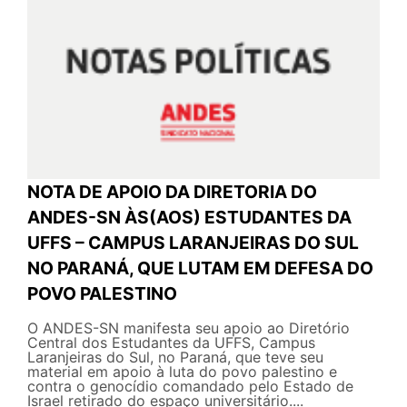
NOTA DE APOIO DA DIRETORIA DO
ANDES-SN ÀS(AOS) ESTUDANTES DA
UFFS – CAMPUS LARANJEIRAS DO SUL
NO PARANÁ, QUE LUTAM EM DEFESA DO
POVO PALESTINO
O ANDES-SN manifesta seu apoio ao Diretório
Central dos Estudantes da UFFS, Campus
Laranjeiras do Sul, no Paraná, que teve seu
material em apoio à luta do povo palestino e
contra o genocídio comandado pelo Estado de
Israel retirado do espaço universitário....