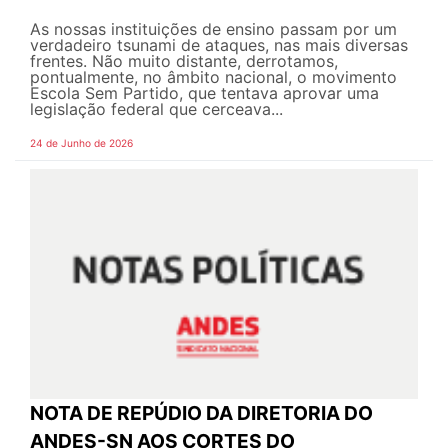
As nossas instituições de ensino passam por um
verdadeiro tsunami de ataques, nas mais diversas
frentes. Não muito distante, derrotamos,
pontualmente, no âmbito nacional, o movimento
Escola Sem Partido, que tentava aprovar uma
legislação federal que cerceava...
24 de Junho de 2026
NOTA DE REPÚDIO DA DIRETORIA DO
ANDES-SN AOS CORTES DO