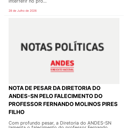
interferir no pro...
28 de Julho de 2026
NOTA DE PESAR DA DIRETORIA DO
ANDES-SN PELO FALECIMENTO DO
PROFESSOR FERNANDO MOLINOS PIRES
FILHO
Com profundo pesar, a Diretoria do ANDES-SN
lamenta o falecimento do professor Fernando