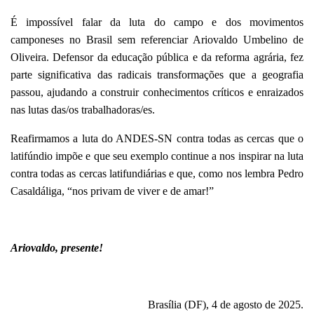
É impossível falar da luta do campo e dos movimentos
camponeses no Brasil sem referenciar Ariovaldo Umbelino de
Oliveira. Defensor da educação pública e da reforma agrária, fez
parte significativa das radicais transformações que a geografia
passou, ajudando a construir conhecimentos críticos e enraizados
nas lutas das/os trabalhadoras/es.
Reafirmamos a luta do ANDES-SN contra todas as cercas que o
latifúndio impõe e que seu exemplo continue a nos inspirar na luta
contra todas as cercas latifundiárias e que, como nos lembra Pedro
Casaldáliga, “nos privam de viver e de amar!”
Ariovaldo, presente!
Brasília (DF), 4 de agosto de 2025.