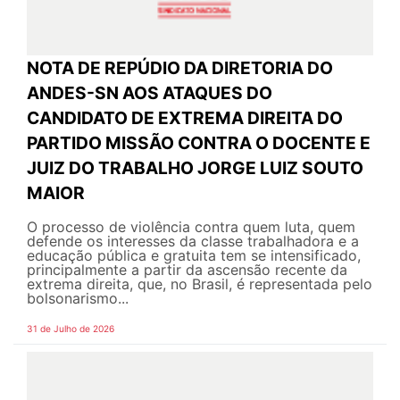
NOTA DE REPÚDIO DA DIRETORIA DO
ANDES-SN AOS ATAQUES DO
CANDIDATO DE EXTREMA DIREITA DO
PARTIDO MISSÃO CONTRA O DOCENTE E
JUIZ DO TRABALHO JORGE LUIZ SOUTO
MAIOR
O processo de violência contra quem luta, quem
defende os interesses da classe trabalhadora e a
educação pública e gratuita tem se intensificado,
principalmente a partir da ascensão recente da
extrema direita, que, no Brasil, é representada pelo
bolsonarismo...
31 de Julho de 2026