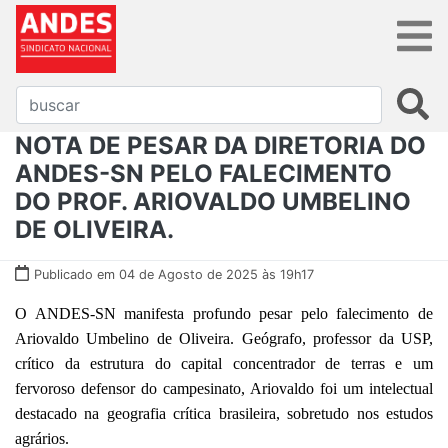
NOTA DE PESAR DA DIRETORIA DO
ANDES-SN PELO FALECIMENTO
DO PROF. ARIOVALDO UMBELINO
DE OLIVEIRA.
Publicado em 04 de Agosto de 2025 às 19h17
O ANDES-SN manifesta profundo pesar pelo falecimento de
Ariovaldo Umbelino de Oliveira. Geógrafo, professor da USP,
crítico da estrutura do capital concentrador de terras e um
fervoroso defensor do campesinato, Ariovaldo foi um intelectual
destacado na geografia crítica brasileira, sobretudo nos estudos
agrários.