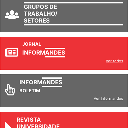
GRUPOS DE
TRABALHO/
SETORES
JORNAL
INFORM
ANDES
Ver todos
INFORM
ANDES
BOLETIM
Ver Informandes
REVISTA