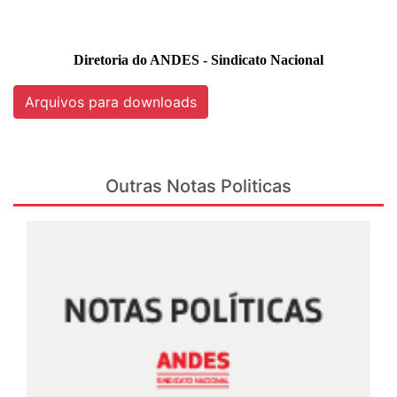
Diretoria do ANDES - Sindicato Nacional
Arquivos para downloads
Outras Notas Politicas