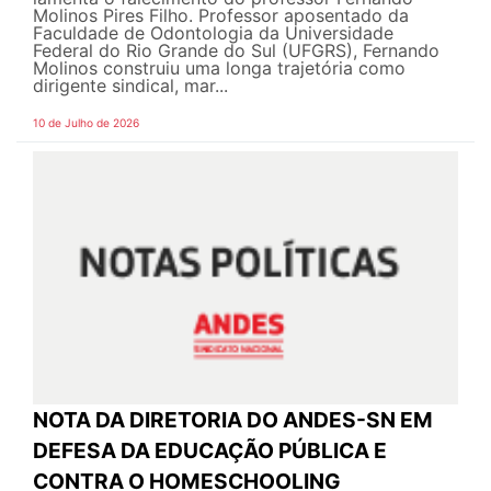
Molinos Pires Filho. Professor aposentado da
Faculdade de Odontologia da Universidade
Federal do Rio Grande do Sul (UFGRS), Fernando
Molinos construiu uma longa trajetória como
dirigente sindical, mar...
10 de Julho de 2026
NOTA DA DIRETORIA DO ANDES-SN EM
DEFESA DA EDUCAÇÃO PÚBLICA E
CONTRA O HOMESCHOOLING