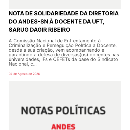
NOTA DE SOLIDARIEDADE DA DIRETORIA
DO ANDES-SN À DOCENTE DA UFT,
SARUG DAGIR RIBEIRO
A Comissão Nacional de Enfrentamento à
Criminalização e Perseguição Política a Docente,
desde a sua criação, vem acompanhando e
garantindo a defesa de diversas(os) docentes nas
universidades, IFs e CEFETs da base do Sindicato
Nacional, c...
04 de Agosto de 2026