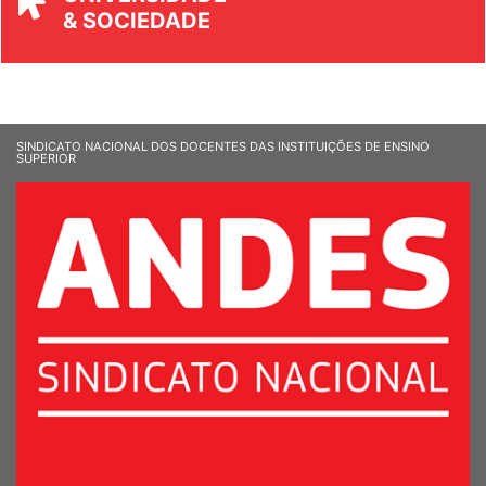
UNIVERSIDADE
& SOCIEDADE
SINDICATO NACIONAL DOS DOCENTES DAS INSTITUIÇÕES DE ENSINO
SUPERIOR