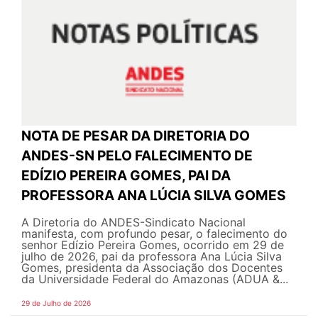
NOTA DE PESAR DA DIRETORIA DO
ANDES-SN PELO FALECIMENTO DE
EDÍZIO PEREIRA GOMES, PAI DA
PROFESSORA ANA LÚCIA SILVA GOMES
A Diretoria do ANDES-Sindicato Nacional
manifesta, com profundo pesar, o falecimento do
senhor Edízio Pereira Gomes, ocorrido em 29 de
julho de 2026, pai da professora Ana Lúcia Silva
Gomes, presidenta da Associação dos Docentes
da Universidade Federal do Amazonas (ADUA &...
29 de Julho de 2026