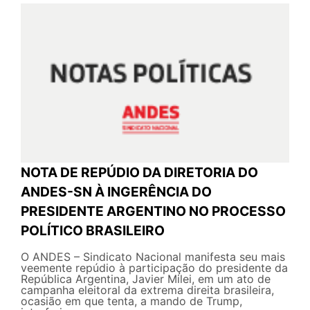
NOTA DE REPÚDIO DA DIRETORIA DO
ANDES-SN À INGERÊNCIA DO
PRESIDENTE ARGENTINO NO PROCESSO
POLÍTICO BRASILEIRO
O ANDES – Sindicato Nacional manifesta seu mais
veemente repúdio à participação do presidente da
República Argentina, Javier Milei, em um ato de
campanha eleitoral da extrema direita brasileira,
ocasião em que tenta, a mando de Trump,