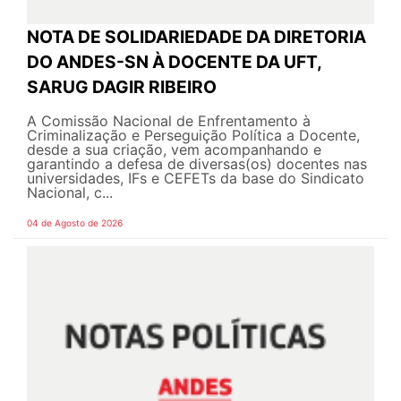
NOTA DE SOLIDARIEDADE DA DIRETORIA
DO ANDES-SN À DOCENTE DA UFT,
SARUG DAGIR RIBEIRO
A Comissão Nacional de Enfrentamento à
Criminalização e Perseguição Política a Docente,
desde a sua criação, vem acompanhando e
garantindo a defesa de diversas(os) docentes nas
universidades, IFs e CEFETs da base do Sindicato
Nacional, c...
04 de Agosto de 2026