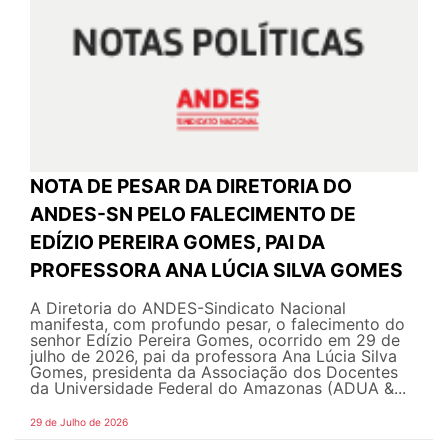
NOTA DE PESAR DA DIRETORIA DO
ANDES-SN PELO FALECIMENTO DE
EDÍZIO PEREIRA GOMES, PAI DA
PROFESSORA ANA LÚCIA SILVA GOMES
A Diretoria do ANDES-Sindicato Nacional
manifesta, com profundo pesar, o falecimento do
senhor Edízio Pereira Gomes, ocorrido em 29 de
julho de 2026, pai da professora Ana Lúcia Silva
Gomes, presidenta da Associação dos Docentes
da Universidade Federal do Amazonas (ADUA &...
29 de Julho de 2026