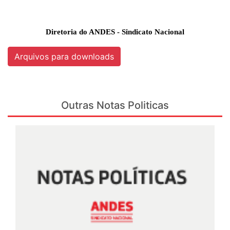
Diretoria do ANDES - Sindicato Nacional
Arquivos para downloads
Outras Notas Politicas