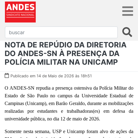
NOTA DE REPÚDIO DA DIRETORIA
DO ANDES-SN À PRESENÇA DA
POLÍCIA MILITAR NA UNICAMP
Publicado em 14 de Maio de 2026 às 18h51
O ANDES-SN repudia a presença ostensiva da Polícia Militar do
Estado de São Paulo no campus da Universidade Estadual de
Campinas (Unicamp), em Barão Geraldo, durante as mobilizações
realizadas por estudantes e trabalhadoras(es) em defesa da
universidade pública, no dia 12 de maio de 2026.
Somente nesta semana, USP e Unicamp foram alvo de ações da