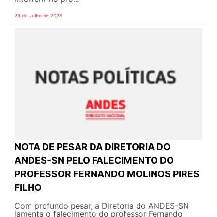
28 de Julho de 2026
NOTA DE PESAR DA DIRETORIA DO
ANDES-SN PELO FALECIMENTO DO
PROFESSOR FERNANDO MOLINOS PIRES
FILHO
Com profundo pesar, a Diretoria do ANDES-SN
lamenta o falecimento do professor Fernando