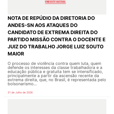
NOTA DE REPÚDIO DA DIRETORIA DO
ANDES-SN AOS ATAQUES DO
CANDIDATO DE EXTREMA DIREITA DO
PARTIDO MISSÃO CONTRA O DOCENTE E
JUIZ DO TRABALHO JORGE LUIZ SOUTO
MAIOR
O processo de violência contra quem luta, quem
defende os interesses da classe trabalhadora e a
educação pública e gratuita tem se intensificado,
principalmente a partir da ascensão recente da
extrema direita, que, no Brasil, é representada pelo
bolsonarismo...
31 de Julho de 2026