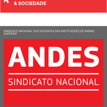
UNIVERSIDADE
& SOCIEDADE
SINDICATO NACIONAL DOS DOCENTES DAS INSTITUIÇÕES DE ENSINO
SUPERIOR