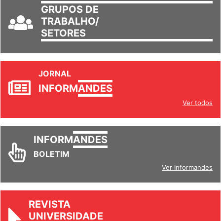
GRUPOS DE
TRABALHO/
SETORES
JORNAL
INFORM
ANDES
Ver todos
INFORM
ANDES
BOLETIM
Ver Informandes
REVISTA