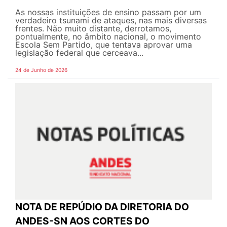
As nossas instituições de ensino passam por um
verdadeiro tsunami de ataques, nas mais diversas
frentes. Não muito distante, derrotamos,
pontualmente, no âmbito nacional, o movimento
Escola Sem Partido, que tentava aprovar uma
legislação federal que cerceava...
24 de Junho de 2026
NOTA DE REPÚDIO DA DIRETORIA DO
ANDES-SN AOS CORTES DO