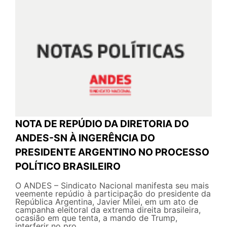
NOTA DE REPÚDIO DA DIRETORIA DO
ANDES-SN À INGERÊNCIA DO
PRESIDENTE ARGENTINO NO PROCESSO
POLÍTICO BRASILEIRO
O ANDES – Sindicato Nacional manifesta seu mais
veemente repúdio à participação do presidente da
República Argentina, Javier Milei, em um ato de
campanha eleitoral da extrema direita brasileira,
ocasião em que tenta, a mando de Trump,
interferir no pro...