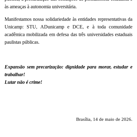
às ameaças à autonomia universitária.
Manifestamos nossa solidariedade às entidades representativas da
Unicamp: STU, ADunicamp e DCE, e à toda comunidade
acadêmica mobilizada em defesa das três universidades estaduais
paulistas públicas.
Expansão sem precarização: dignidade para morar, estudar e
trabalhar!
Lutar não é crime!
Brasília, 14 de maio de 2026.