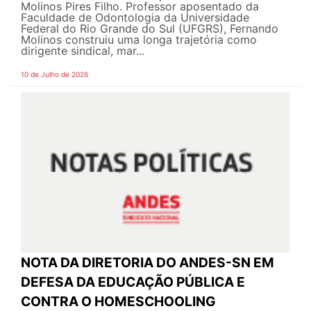
Molinos Pires Filho. Professor aposentado da
Faculdade de Odontologia da Universidade
Federal do Rio Grande do Sul (UFGRS), Fernando
Molinos construiu uma longa trajetória como
dirigente sindical, mar...
10 de Julho de 2026
NOTA DA DIRETORIA DO ANDES-SN EM
DEFESA DA EDUCAÇÃO PÚBLICA E
CONTRA O HOMESCHOOLING