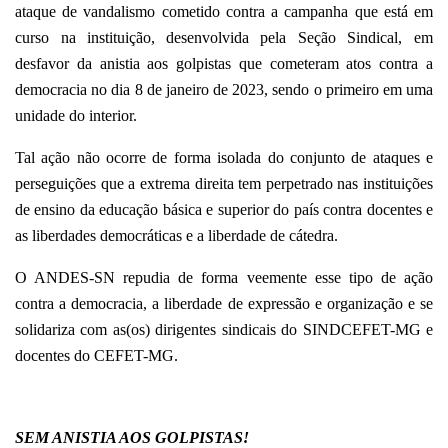
ataque de vandalismo cometido contra a campanha que está em
curso na instituição,
desenvolvida pela Seção Sindical, em
desfavor da anistia aos golpistas que cometeram atos contra a
democracia no dia 8 de janeiro de 2023, sendo o primeiro em uma
unidade do interior.
Tal ação não ocorre de forma isolada do conjunto de ataques e
perseguições que a extrema direita tem perpetrado nas instituições
de ensino da educação básica e superior do país contra docentes e
as liberdades democráticas e a liberdade de cátedra.
O ANDES-SN repudia de forma veemente esse tipo de ação
contra a democracia, a liberdade de expressão e organização e se
solidariza com as(os) dirigentes sindicais do SINDCEFET-MG e
docentes do CEFET-MG.
SEM ANISTIA AOS GOLPISTAS!