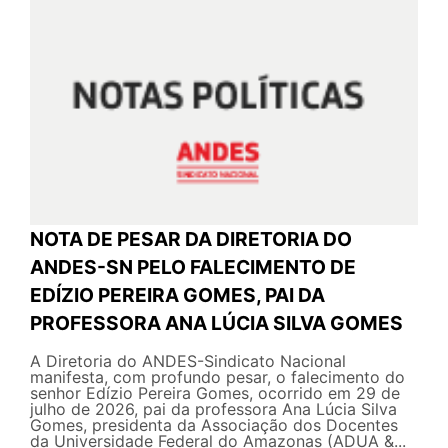
NOTA DE PESAR DA DIRETORIA DO
ANDES-SN PELO FALECIMENTO DE
EDÍZIO PEREIRA GOMES, PAI DA
PROFESSORA ANA LÚCIA SILVA GOMES
A Diretoria do ANDES-Sindicato Nacional
manifesta, com profundo pesar, o falecimento do
senhor Edízio Pereira Gomes, ocorrido em 29 de
julho de 2026, pai da professora Ana Lúcia Silva
Gomes, presidenta da Associação dos Docentes
da Universidade Federal do Amazonas (ADUA &...