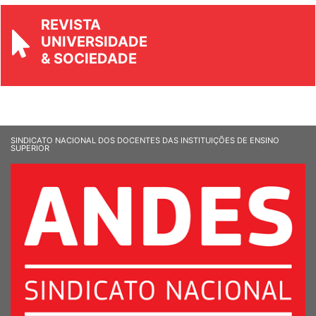
REVISTA
UNIVERSIDADE
& SOCIEDADE
SINDICATO NACIONAL DOS DOCENTES DAS INSTITUIÇÕES DE ENSINO
SUPERIOR