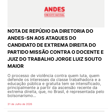
NOTA DE REPÚDIO DA DIRETORIA DO
ANDES-SN AOS ATAQUES DO
CANDIDATO DE EXTREMA DIREITA DO
PARTIDO MISSÃO CONTRA O DOCENTE E
JUIZ DO TRABALHO JORGE LUIZ SOUTO
MAIOR
O processo de violência contra quem luta, quem
defende os interesses da classe trabalhadora e a
educação pública e gratuita tem se intensificado,
principalmente a partir da ascensão recente da
extrema direita, que, no Brasil, é representada pelo
bolsonarismo...
31 de Julho de 2026