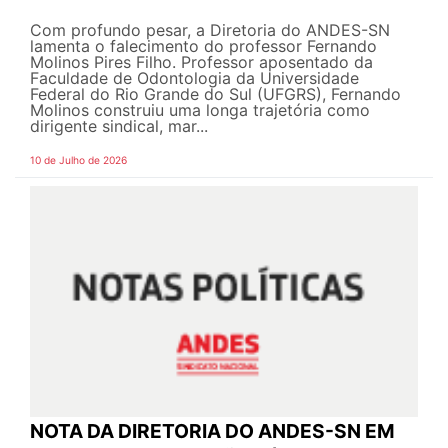
Com profundo pesar, a Diretoria do ANDES-SN
lamenta o falecimento do professor Fernando
Molinos Pires Filho. Professor aposentado da
Faculdade de Odontologia da Universidade
Federal do Rio Grande do Sul (UFGRS), Fernando
Molinos construiu uma longa trajetória como
dirigente sindical, mar...
10 de Julho de 2026
NOTA DA DIRETORIA DO ANDES-SN EM