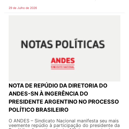
29 de Julho de 2026
NOTA DE REPÚDIO DA DIRETORIA DO
ANDES-SN À INGERÊNCIA DO
PRESIDENTE ARGENTINO NO PROCESSO
POLÍTICO BRASILEIRO
O ANDES – Sindicato Nacional manifesta seu mais
veemente repúdio à participação do presidente da