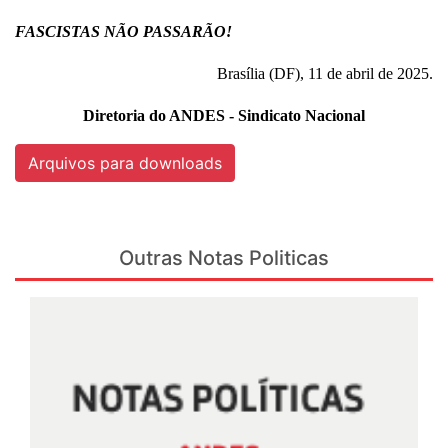
FASCISTAS NÃO PASSARÃO!
Brasília (DF), 11 de abril de 2025.
Diretoria do ANDES - Sindicato Nacional
Arquivos para downloads
Outras Notas Politicas