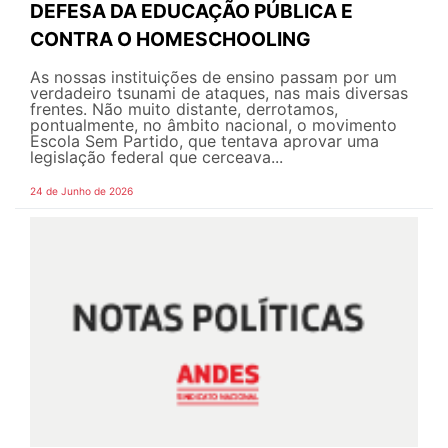
DEFESA DA EDUCAÇÃO PÚBLICA E
CONTRA O HOMESCHOOLING
As nossas instituições de ensino passam por um
verdadeiro tsunami de ataques, nas mais diversas
frentes. Não muito distante, derrotamos,
pontualmente, no âmbito nacional, o movimento
Escola Sem Partido, que tentava aprovar uma
legislação federal que cerceava...
24 de Junho de 2026