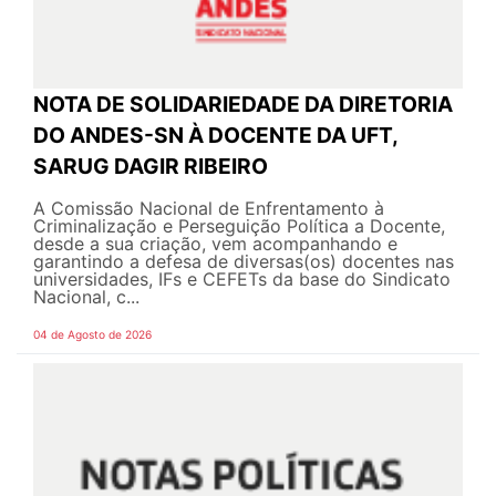
NOTA DE SOLIDARIEDADE DA DIRETORIA
DO ANDES-SN À DOCENTE DA UFT,
SARUG DAGIR RIBEIRO
A Comissão Nacional de Enfrentamento à
Criminalização e Perseguição Política a Docente,
desde a sua criação, vem acompanhando e
garantindo a defesa de diversas(os) docentes nas
universidades, IFs e CEFETs da base do Sindicato
Nacional, c...
04 de Agosto de 2026