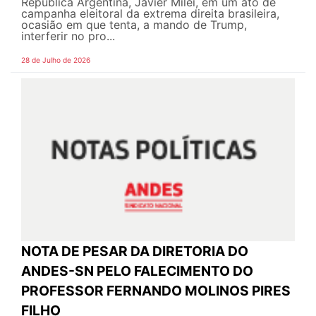
República Argentina, Javier Milei, em um ato de
campanha eleitoral da extrema direita brasileira,
ocasião em que tenta, a mando de Trump,
interferir no pro...
28 de Julho de 2026
NOTA DE PESAR DA DIRETORIA DO
ANDES-SN PELO FALECIMENTO DO
PROFESSOR FERNANDO MOLINOS PIRES
FILHO