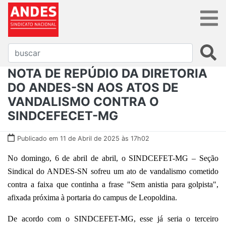
NOTA DE REPÚDIO DA DIRETORIA
DO ANDES-SN AOS ATOS DE
VANDALISMO CONTRA O
SINDCEFECET-MG
Publicado em 11 de Abril de 2025 às 17h02
No domingo, 6 de abril de abril, o SINDCEFET-MG – Seção
Sindical do ANDES-SN sofreu um ato de vandalismo cometido
contra a faixa que continha a frase "Sem anistia para golpista",
afixada próxima à portaria do campus de Leopoldina.
De acordo com o SINDCEFET-MG, esse já seria o terceiro