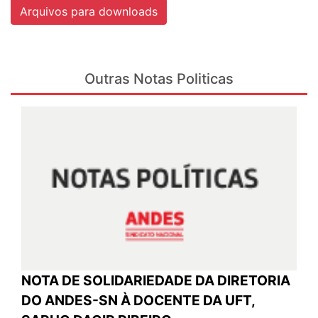
Arquivos para downloads
Outras Notas Politicas
NOTA DE SOLIDARIEDADE DA DIRETORIA
DO ANDES-SN À DOCENTE DA UFT,