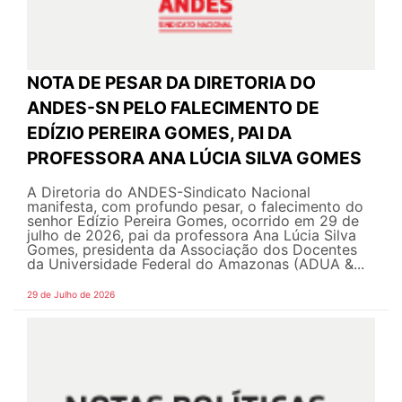
NOTA DE PESAR DA DIRETORIA DO
ANDES-SN PELO FALECIMENTO DE
EDÍZIO PEREIRA GOMES, PAI DA
PROFESSORA ANA LÚCIA SILVA GOMES
A Diretoria do ANDES-Sindicato Nacional
manifesta, com profundo pesar, o falecimento do
senhor Edízio Pereira Gomes, ocorrido em 29 de
julho de 2026, pai da professora Ana Lúcia Silva
Gomes, presidenta da Associação dos Docentes
da Universidade Federal do Amazonas (ADUA &...
29 de Julho de 2026