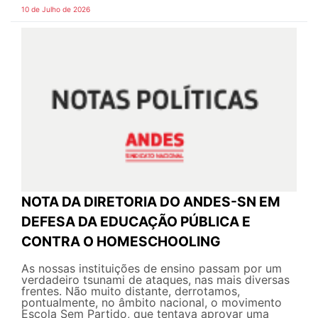
10 de Julho de 2026
NOTA DA DIRETORIA DO ANDES-SN EM
DEFESA DA EDUCAÇÃO PÚBLICA E
CONTRA O HOMESCHOOLING
As nossas instituições de ensino passam por um
verdadeiro tsunami de ataques, nas mais diversas
frentes. Não muito distante, derrotamos,
pontualmente, no âmbito nacional, o movimento
Escola Sem Partido, que tentava aprovar uma