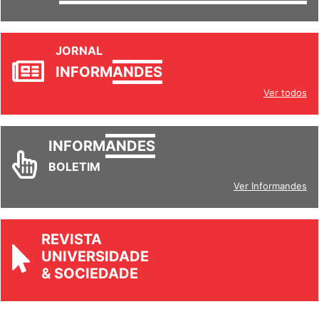
JORNAL
INFORM
ANDES
Ver todos
INFORM
ANDES
BOLETIM
Ver Informandes
REVISTA
UNIVERSIDADE
& SOCIEDADE