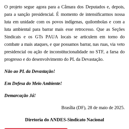
O projeto segue agora para a Câmara dos Deputados e, depois,
para a sanção presidencial. É momento de intensificarmos nossa
luta em unidade com os povos indígenas, quilombolas e com a
luta ambiental para barrar mais esse retrocesso. Que as Seções
Sindicais e os GTs PAUA locais se articulem em torno do
combate a mais ataques, e que possamos barrar, nas ruas, via veto
presidencial ou ação de inconstitucionalidade no STF, a farsa do
progresso e do desenvolvimento do PL da Devastação.
Não ao PL da Devastação!
Em Defesa do Meio Ambiente!
Demarcação Já!
Brasília (DF), 28 de maio de 2025.
Diretoria do ANDES-Sindicato Nacional