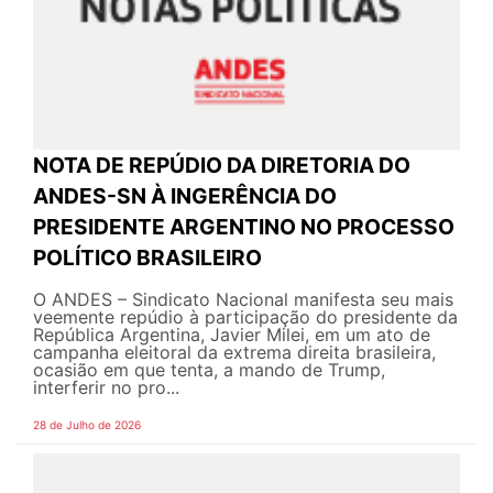
NOTA DE REPÚDIO DA DIRETORIA DO
ANDES-SN À INGERÊNCIA DO
PRESIDENTE ARGENTINO NO PROCESSO
POLÍTICO BRASILEIRO
O ANDES – Sindicato Nacional manifesta seu mais
veemente repúdio à participação do presidente da
República Argentina, Javier Milei, em um ato de
campanha eleitoral da extrema direita brasileira,
ocasião em que tenta, a mando de Trump,
interferir no pro...
28 de Julho de 2026