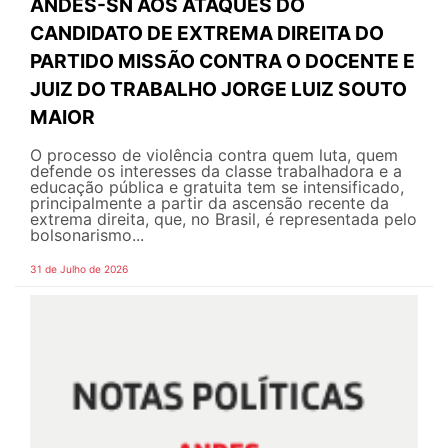
ANDES-SN AOS ATAQUES DO
CANDIDATO DE EXTREMA DIREITA DO
PARTIDO MISSÃO CONTRA O DOCENTE E
JUIZ DO TRABALHO JORGE LUIZ SOUTO
MAIOR
O processo de violência contra quem luta, quem
defende os interesses da classe trabalhadora e a
educação pública e gratuita tem se intensificado,
principalmente a partir da ascensão recente da
extrema direita, que, no Brasil, é representada pelo
bolsonarismo...
31 de Julho de 2026