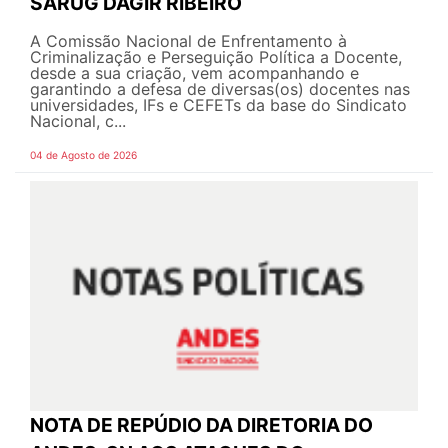
SARUG DAGIR RIBEIRO
A Comissão Nacional de Enfrentamento à
Criminalização e Perseguição Política a Docente,
desde a sua criação, vem acompanhando e
garantindo a defesa de diversas(os) docentes nas
universidades, IFs e CEFETs da base do Sindicato
Nacional, c...
04 de Agosto de 2026
NOTA DE REPÚDIO DA DIRETORIA DO