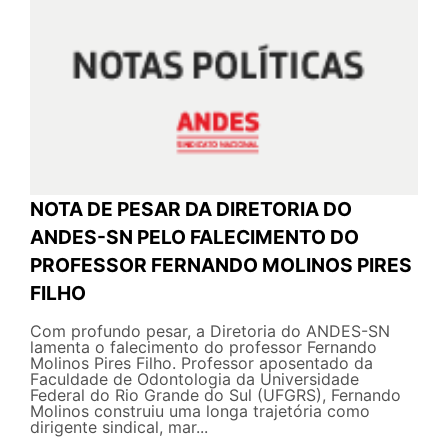
NOTA DE PESAR DA DIRETORIA DO
ANDES-SN PELO FALECIMENTO DO
PROFESSOR FERNANDO MOLINOS PIRES
FILHO
Com profundo pesar, a Diretoria do ANDES-SN
lamenta o falecimento do professor Fernando
Molinos Pires Filho. Professor aposentado da
Faculdade de Odontologia da Universidade
Federal do Rio Grande do Sul (UFGRS), Fernando
Molinos construiu uma longa trajetória como
dirigente sindical, mar...