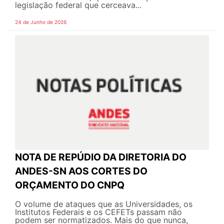
legislação federal que cerceava...
24 de Junho de 2026
NOTA DE REPÚDIO DA DIRETORIA DO
ANDES-SN AOS CORTES DO
ORÇAMENTO DO CNPQ
O volume de ataques que as Universidades, os
Institutos Federais e os CEFETs passam não
podem ser normatizados. Mais do que nunca,