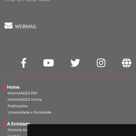
WEBMAIL
Home
InformANDES PDF
InformANDES Online
Publicações
Universidade e Sociedade
A Entidade
Diretoria Atual