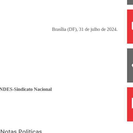
Brasília (DF), 31 de julho de 2024.
ANDES-Sindicato Nacional
Notas Politicas