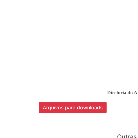
Diretoria do 
Arquivos para downloads
Outras 