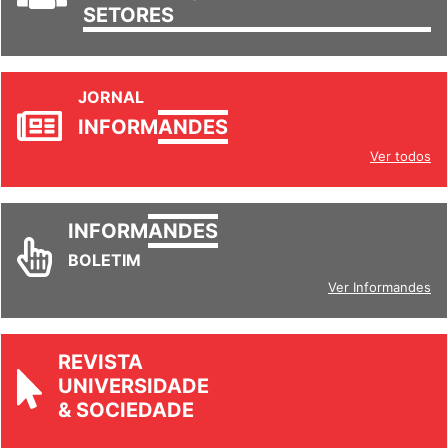
SETORES
JORNAL
INFORM
ANDES
Ver todos
INFORM
ANDES
BOLETIM
Ver Informandes
REVISTA
UNIVERSIDADE
& SOCIEDADE