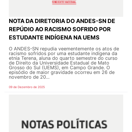
NOTA DA DIRETORIA DO ANDES-SN DE
REPÚDIO AO RACISMO SOFRIDO POR
ESTUDANTE INDÍGENA NA UEMS
O ANDES-SN repudia veementemente os atos de
racismo sofridos por uma estudante indígena da
etnia Terena, aluna do quarto semestre do curso
de Direito da Universidade Estadual de Mato
Grosso do Sul (UEMS), em Campo Grande. O
episódio de maior gravidade ocorreu em 26 de
novembro de 20...
09 de Dezembro de 2025