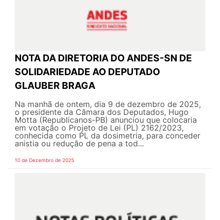
NOTA DA DIRETORIA DO ANDES-SN DE
SOLIDARIEDADE AO DEPUTADO
GLAUBER BRAGA
Na manhã de ontem, dia 9 de dezembro de 2025,
o presidente da Câmara dos Deputados, Hugo
Motta (Republicanos-PB) anunciou que colocaria
em votação o Projeto de Lei (PL) 2162/2023,
conhecida como PL da dosimetria, para conceder
anistia ou redução de pena a tod...
10 de Dezembro de 2025