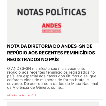
NOTA DA DIRETORIA DO ANDES-SN DE
REPÚDIO AOS RECENTES FEMINICÍDIOS
REGISTRADOS NO PAÍS
O ANDES-SN manifesta seu mais veemente
repúdio aos recentes feminicídios registrados no
país, em especial aos casos dos últimos dias, que
ceifaram vidas de mulheres de forma brutal e
covarde. De acordo com dados do Mapa Nacional
da Violência de Gênero, some...
05 de Dezembro de 2025