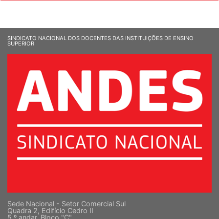
SINDICATO NACIONAL DOS DOCENTES DAS INSTITUIÇÕES DE ENSINO
SUPERIOR
Sede Nacional - Setor Comercial Sul
Quadra 2, Edifício Cedro II
5 º andar, Bloco "C"