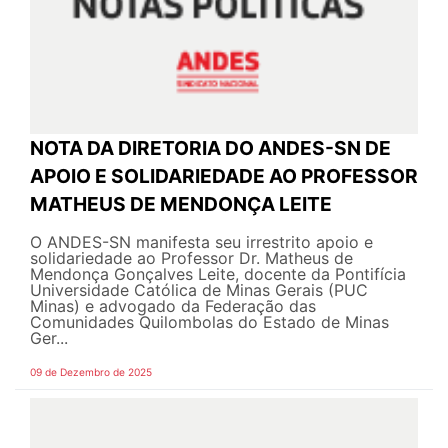
NOTA DA DIRETORIA DO ANDES-SN DE
APOIO E SOLIDARIEDADE AO PROFESSOR
MATHEUS DE MENDONÇA LEITE
O ANDES-SN manifesta seu irrestrito apoio e
solidariedade ao Professor Dr. Matheus de
Mendonça Gonçalves Leite, docente da Pontifícia
Universidade Católica de Minas Gerais (PUC
Minas) e advogado da Federação das
Comunidades Quilombolas do Estado de Minas
Ger...
09 de Dezembro de 2025