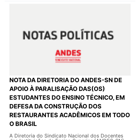
NOTA DA DIRETORIA DO ANDES-SN DE
APOIO À PARALISAÇÃO DAS(OS)
ESTUDANTES DO ENSINO TÉCNICO, EM
DEFESA DA CONSTRUÇÃO DOS
RESTAURANTES ACADÊMICOS EM TODO
O BRASIL
A Diretoria do Sindicato Nacional dos Docentes