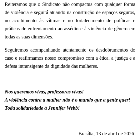
Reiteramos que o Sindicato não compactua com qualquer forma
de violência e seguirá atuando na construção de espaços seguros,
no acolhimento às vítimas e no fortalecimento de políticas e
práticas de enfrentamento ao assédio e à violência de gênero em
todas as suas dimensões.
Seguiremos acompanhando atentamente os desdobramentos do
caso e reafirmamos nosso compromisso com a ética, a justiça e a
defesa intransigente da dignidade das mulheres.
Nos queremos vivas, professoras vivas!
A violência contra a mulher não é o mundo que a gente quer!
Toda solidariedade à Jennifer Webb!
Brasília, 13 de abril de 2026.