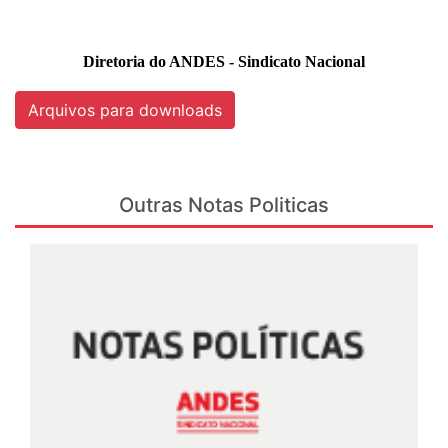
Diretoria do ANDES - Sindicato Nacional
Arquivos para downloads
Outras Notas Politicas