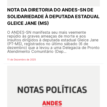
NOTA DA DIRETORIA DO ANDES-SN DE
SOLIDARIEDADE À DEPUTADA ESTADUAL
GLEICE JANE (MS)
O ANDES-SN manifesta seu mais veemente
repúdio às graves ameaças de morte e aos
insultos dirigidos à deputada estadual Gleice Jane
(PT-MS), registrados no último sábado (6 de
dezembro) que a levou a uma Delegacia de Pronto
Atendimento Comunitário (Dep...
11 de Dezembro de 2025