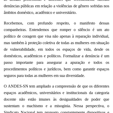
denúncias públicas em relação a violências de gênero sofridas nos
âmbitos doméstico, acadêmico e universitário.
Recebemos, com profundo respeito, o manifesto dessas
companheiras. Entendemos que romper o silêncio é um ato
político de coragem que visa não apenas à reparação individual,
mas também à proteção coletiva de todas as mulheres em situação
de vulnerabilidade, em todos os espaços de vida, desde os
domésticos, acadêmicos e políticos. Formalizar a denúncia é um
passo importante para assegurar a apuração e todos os
procedimentos políticos e jurídicos, bem como garantir espaços
seguros para todas as mulheres em sua diversidade.
O ANDES-SN tem ampliado a compreensão de que os diferentes
espaços acadêmicos, universitários e institucionais da categoria
docente não estão imunes às desigualdades de poder que
sustentam o machismo e a misoginia. Nessa perspectiva, o
Sindicato Nacional tem proposto constantemente dispositivos e