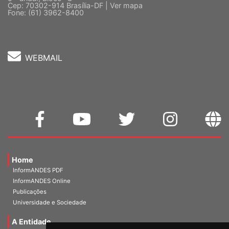
Cep: 70302-914 Brasília-DF |
Ver mapa
Fone: (61) 3962-8400
WEBMAIL
Home
InformANDES PDF
InformANDES Online
Publicações
Universidade e Sociedade
A Entidade