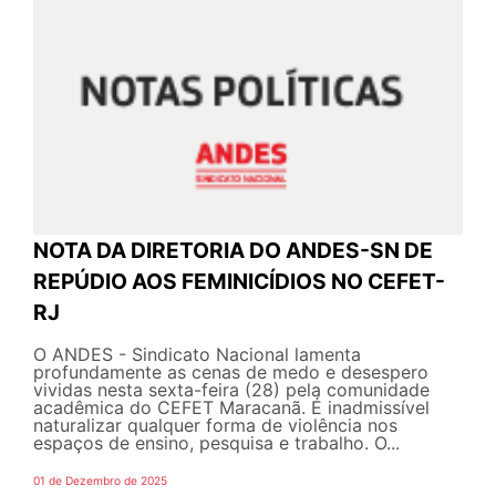
NOTA DA DIRETORIA DO ANDES-SN DE
REPÚDIO AOS FEMINICÍDIOS NO CEFET-
RJ
O ANDES - Sindicato Nacional lamenta
profundamente as cenas de medo e desespero
vividas nesta sexta-feira (28) pela comunidade
acadêmica do CEFET Maracanã. É inadmissível
naturalizar qualquer forma de violência nos
espaços de ensino, pesquisa e trabalho. O...
01 de Dezembro de 2025