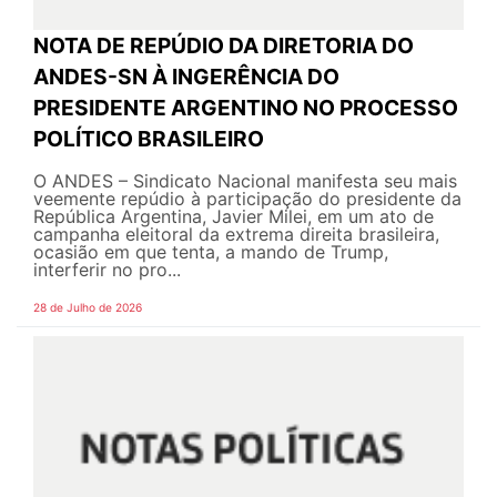
NOTA DE REPÚDIO DA DIRETORIA DO
ANDES-SN À INGERÊNCIA DO
PRESIDENTE ARGENTINO NO PROCESSO
POLÍTICO BRASILEIRO
O ANDES – Sindicato Nacional manifesta seu mais
veemente repúdio à participação do presidente da
República Argentina, Javier Milei, em um ato de
campanha eleitoral da extrema direita brasileira,
ocasião em que tenta, a mando de Trump,
interferir no pro...
28 de Julho de 2026