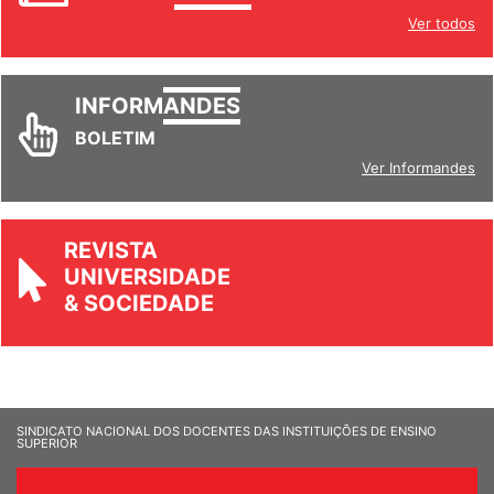
Ver todos
INFORM
ANDES
BOLETIM
Ver Informandes
REVISTA
UNIVERSIDADE
& SOCIEDADE
SINDICATO NACIONAL DOS DOCENTES DAS INSTITUIÇÕES DE ENSINO
SUPERIOR