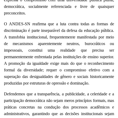
democrática, socialmente referenciada e livre de quaisquer
preconceitos.
O ANDES-SN reafirma que a luta contra todas as formas de
discriminação é parte inseparável da defesa da educação pública.
A transfobia institucional, frequentemente manifestada por meio
de mecanismos aparentemente neutros, burocráticos ou
impessoais, constitui uma realidade que precisa ser
permanentemente enfrentada pelas instituições de ensino superior.
A promoção da igualdade exige mais do que o reconhecimento
formal da diversidade; requer o compromisso efetivo com a
superação das desigualdades de gênero e sociais historicamente
produzidas por estruturas de opressão e dominação.
Defendemos que a transparência, a publicidade, a celeridade e a
participação democrática não sejam meros princípios formais, mas
práticas concretas na condução dos processos acadêmicos e
administrativos, garantindo que as decisões institucionais sejam