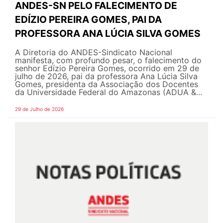
ANDES-SN PELO FALECIMENTO DE
EDÍZIO PEREIRA GOMES, PAI DA
PROFESSORA ANA LÚCIA SILVA GOMES
A Diretoria do ANDES-Sindicato Nacional
manifesta, com profundo pesar, o falecimento do
senhor Edízio Pereira Gomes, ocorrido em 29 de
julho de 2026, pai da professora Ana Lúcia Silva
Gomes, presidenta da Associação dos Docentes
da Universidade Federal do Amazonas (ADUA &...
29 de Julho de 2026