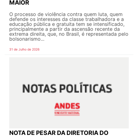
MAIOR
O processo de violência contra quem luta, quem
defende os interesses da classe trabalhadora e a
educação pública e gratuita tem se intensificado,
principalmente a partir da ascensão recente da
extrema direita, que, no Brasil, é representada pelo
bolsonarismo...
31 de Julho de 2026
NOTA DE PESAR DA DIRETORIA DO