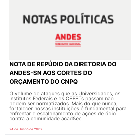
NOTA DE REPÚDIO DA DIRETORIA DO
ANDES-SN AOS CORTES DO
ORÇAMENTO DO CNPQ
O volume de ataques que as Universidades, os
Institutos Federais e os CEFETs passam não
podem ser normatizados. Mais do que nunca,
fortalecer nossas instituições é fundamental para
enfrentar o escalonamento de ações de ódio
contra a comunidade acad&ec...
24 de Junho de 2026