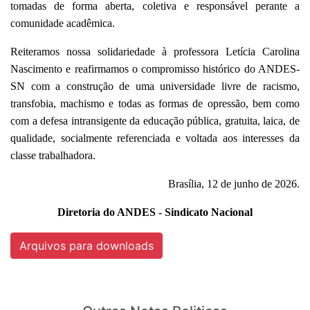
tomadas de forma aberta, coletiva e responsável perante a
comunidade acadêmica.
Reiteramos nossa solidariedade à professora Letícia Carolina
Nascimento e reafirmamos o compromisso histórico do ANDES-
SN com a construção de uma universidade livre de racismo,
transfobia, machismo e todas as formas de opressão, bem como
com a defesa intransigente da educação pública, gratuita, laica, de
qualidade, socialmente referenciada e voltada aos interesses da
classe trabalhadora.
Brasília, 12 de junho de 2026.
Diretoria do ANDES - Sindicato Nacional
Arquivos para downloads