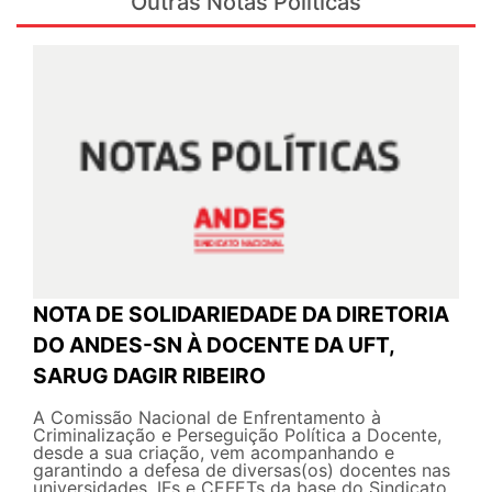
Outras Notas Politicas
NOTA DE SOLIDARIEDADE DA DIRETORIA
DO ANDES-SN À DOCENTE DA UFT,
SARUG DAGIR RIBEIRO
A Comissão Nacional de Enfrentamento à
Criminalização e Perseguição Política a Docente,
desde a sua criação, vem acompanhando e
garantindo a defesa de diversas(os) docentes nas
universidades, IFs e CEFETs da base do Sindicato