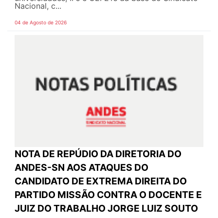
Nacional, c...
04 de Agosto de 2026
NOTA DE REPÚDIO DA DIRETORIA DO
ANDES-SN AOS ATAQUES DO
CANDIDATO DE EXTREMA DIREITA DO
PARTIDO MISSÃO CONTRA O DOCENTE E
JUIZ DO TRABALHO JORGE LUIZ SOUTO