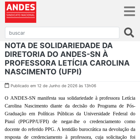
NOTA DE SOLIDARIEDADE DA
DIRETORIA DO ANDES-SN À
PROFESSORA LETÍCIA CAROLINA
NASCIMENTO (UFPI)
Publicado em 12 de Junho de 2026 às 13h06
O ANDES-SN manifesta sua solidariedade à professora Letícia
Carolina Nascimento diante da decisão do Programa de Pós-
Graduação em Políticas Públicas da Universidade Federal do
Piauí (PPGPP/UFPI) de negar-lhe o credenciamento como
docente do referido PPG. A lentidão burocrática na devolução da
resposta de credenciamento à professora, cuja solicitação foi