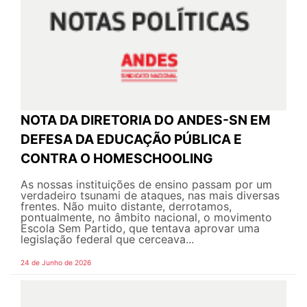
NOTA DA DIRETORIA DO ANDES-SN EM
DEFESA DA EDUCAÇÃO PÚBLICA E
CONTRA O HOMESCHOOLING
As nossas instituições de ensino passam por um
verdadeiro tsunami de ataques, nas mais diversas
frentes. Não muito distante, derrotamos,
pontualmente, no âmbito nacional, o movimento
Escola Sem Partido, que tentava aprovar uma
legislação federal que cerceava...
24 de Junho de 2026