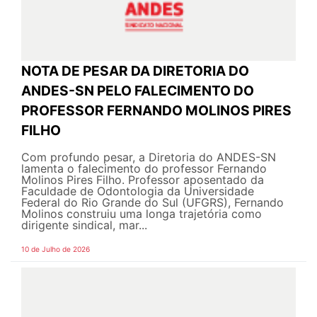
NOTA DE PESAR DA DIRETORIA DO
ANDES-SN PELO FALECIMENTO DO
PROFESSOR FERNANDO MOLINOS PIRES
FILHO
Com profundo pesar, a Diretoria do ANDES-SN
lamenta o falecimento do professor Fernando
Molinos Pires Filho. Professor aposentado da
Faculdade de Odontologia da Universidade
Federal do Rio Grande do Sul (UFGRS), Fernando
Molinos construiu uma longa trajetória como
dirigente sindical, mar...
10 de Julho de 2026