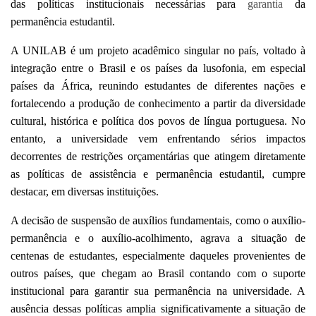
das políticas institucionais necessárias para
garantia
da
permanência estudantil.
A UNILAB é um projeto acadêmico singular no país, voltado à
integração entre o Brasil e os países da lusofonia, em especial
países da África, reunindo estudantes de diferentes nações e
fortalecendo a produção de conhecimento a partir da diversidade
cultural, histórica e política dos povos de língua portuguesa. No
entanto, a universidade vem enfrentando sérios impactos
decorrentes de restrições orçamentárias que atingem diretamente
as políticas de assistência e permanência estudantil, cumpre
destacar, em diversas instituições.
A decisão de suspensão de auxílios fundamentais, como o auxílio-
permanência e o auxílio-acolhimento, agrava a situação de
centenas de estudantes, especialmente daqueles provenientes de
outros países, que chegam ao Brasil contando com o suporte
institucional para garantir sua permanência na universidade. A
ausência dessas políticas amplia significativamente a situação de