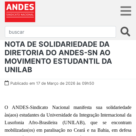
NOTA DE SOLIDARIEDADE DA
DIRETORIA DO ANDES-SN AO
MOVIMENTO ESTUDANTIL DA
UNILAB
Publicado em 17 de Março de 2026 às 09h50
O ANDES-Sindicato Nacional manifesta sua solidariedade
às(aos) estudantes da Universidade da Integração Internacional da
Lusofonia Afro-Brasileira (UNILAB), que se encontram
mobilizadas(os) em paralisação no Ceará e na Bahia, em defesa