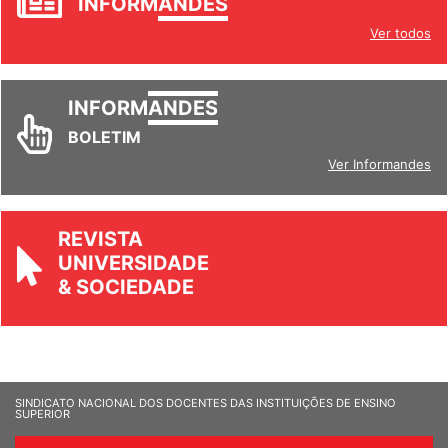
INFORM
ANDES
Ver todos
INFORM
ANDES
BOLETIM
Ver Informandes
REVISTA
UNIVERSIDADE
& SOCIEDADE
SINDICATO NACIONAL DOS DOCENTES DAS INSTITUIÇÕES DE ENSINO
SUPERIOR