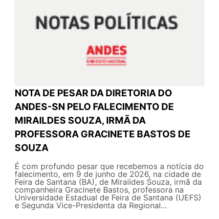
NOTA DE PESAR DA DIRETORIA DO
ANDES-SN PELO FALECIMENTO DE
MIRAILDES SOUZA, IRMÃ DA
PROFESSORA GRACINETE BASTOS DE
SOUZA
É com profundo pesar que recebemos a notícia do
falecimento, em 9 de junho de 2026, na cidade de
Feira de Santana (BA), de Miraildes Souza, irmã da
companheira Gracinete Bastos, professora na
Universidade Estadual de Feira de Santana (UEFS)
e Segunda Vice-Presidenta da Regional...