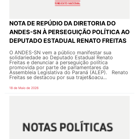
NOTA DE REPÚDIO DA DIRETORIA DO
ANDES-SN À PERSEGUIÇÃO POLÍTICA AO
DEPUTADO ESTADUAL RENATO FREITAS
O ANDES-SN vem a público manifestar sua
solidariedade ao Deputado Estadual Renato
Freitas e denunciar a perseguição política
promovida por parte de parlamentares da
Assembleia Legislativa do Paraná (ALEP). Renato
Freitas se destacou por sua trajet&oacu...
18 de Maio de 2026