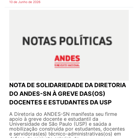
10 de Junho de 2026
NOTA DE SOLIDARIEDADE DA DIRETORIA
DO ANDES-SN À GREVE DAS(OS)
DOCENTES E ESTUDANTES DA USP
A Diretoria do ANDES-SN manifesta seu firme
apoio à greve docente e estudantil da
Universidade de São Paulo (USP) e saúda a
mobilização construída por estudantes, docentes
e servidoras(es) técnico-administrativas(os) em