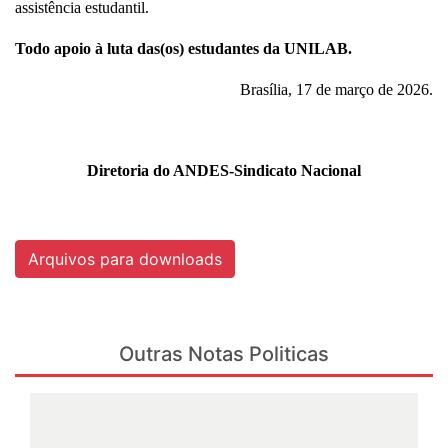
assistência estudantil.
Todo apoio à luta das(os) estudantes da UNILAB.
Brasília, 17 de março de 2026.
Diretoria do ANDES-Sindicato Nacional
Arquivos para downloads
Outras Notas Politicas