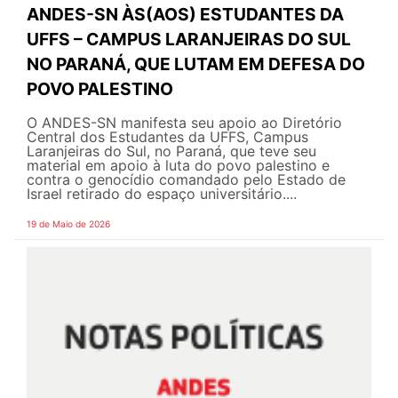
ANDES-SN ÀS(AOS) ESTUDANTES DA
UFFS – CAMPUS LARANJEIRAS DO SUL
NO PARANÁ, QUE LUTAM EM DEFESA DO
POVO PALESTINO
O ANDES-SN manifesta seu apoio ao Diretório
Central dos Estudantes da UFFS, Campus
Laranjeiras do Sul, no Paraná, que teve seu
material em apoio à luta do povo palestino e
contra o genocídio comandado pelo Estado de
Israel retirado do espaço universitário....
19 de Maio de 2026