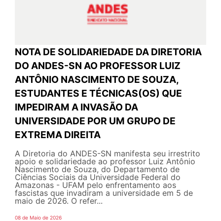
NOTA DE SOLIDARIEDADE DA DIRETORIA
DO ANDES-SN AO PROFESSOR LUIZ
ANTÔNIO NASCIMENTO DE SOUZA,
ESTUDANTES E TÉCNICAS(OS) QUE
IMPEDIRAM A INVASÃO DA
UNIVERSIDADE POR UM GRUPO DE
EXTREMA DIREITA
A Diretoria do ANDES-SN manifesta seu irrestrito
apoio e solidariedade ao professor Luiz Antônio
Nascimento de Souza, do Departamento de
Ciências Sociais da Universidade Federal do
Amazonas - UFAM pelo enfrentamento aos
fascistas que invadiram a universidade em 5 de
maio de 2026. O refer...
08 de Maio de 2026