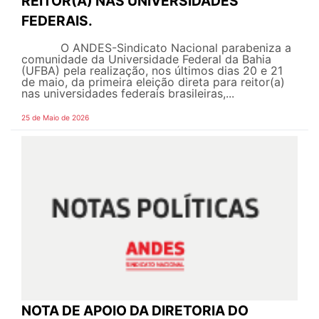
REITOR(A) NAS UNIVERSIDADES
FEDERAIS.
O ANDES-Sindicato Nacional parabeniza a
comunidade da Universidade Federal da Bahia
(UFBA) pela realização, nos últimos dias 20 e 21
de maio, da primeira eleição direta para reitor(a)
nas universidades federais brasileiras,...
25 de Maio de 2026
NOTA DE APOIO DA DIRETORIA DO