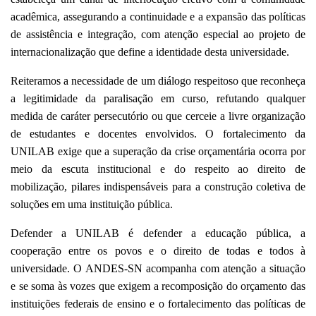
acadêmica, assegurando a continuidade e a expansão das políticas
de assistência e integração, com atenção especial ao projeto de
internacionalização que define a identidade desta universidade.
Reiteramos a necessidade de um diálogo respeitoso que reconheça
a legitimidade da paralisação em curso, refutando qualquer
medida de caráter persecutório ou que cerceie a livre organização
de estudantes e docentes envolvidos. O fortalecimento da
UNILAB exige que a superação da crise orçamentária ocorra por
meio da escuta institucional e do respeito ao direito de
mobilização, pilares indispensáveis para a construção coletiva de
soluções em uma instituição pública.
Defender a UNILAB é defender a educação pública, a
cooperação entre os povos e o direito de todas e todos à
universidade. O ANDES-SN acompanha com atenção a situação
e se soma às vozes que exigem a recomposição do orçamento das
instituições federais de ensino e o fortalecimento das políticas de