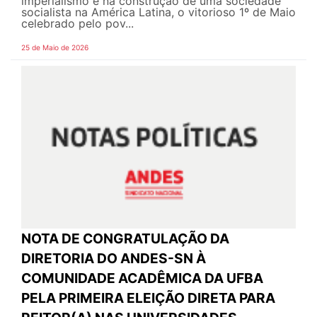
imperialismo e na construção de uma sociedade
socialista na América Latina, o vitorioso 1º de Maio
celebrado pelo pov...
25 de Maio de 2026
NOTA DE CONGRATULAÇÃO DA
DIRETORIA DO ANDES-SN À
COMUNIDADE ACADÊMICA DA UFBA
PELA PRIMEIRA ELEIÇÃO DIRETA PARA